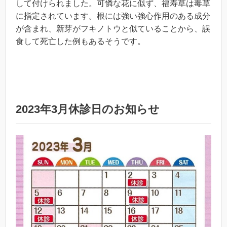
して付けられました。可憐な花に似ず、福寿草は毒草
に指定されています。根には強い強心作用のある成分
が含まれ、新芽がフキノトウと似ていることから、誤
食して死亡した例もあるそうです。
2023
年3月休診日のお知らせ