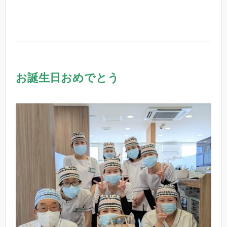
お誕生日おめでとう