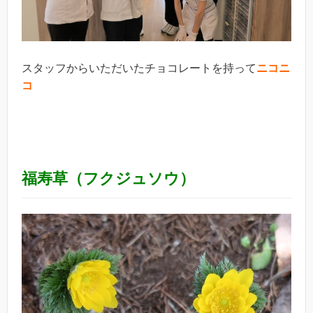
スタッフからいただいたチョコレートを持って
ニコニ
コ
福寿草（フクジュソウ）