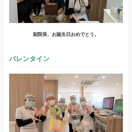
副院長、お誕生日おめでとう。
バレンタイン