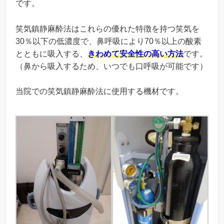
です。
笑気鎮静麻酔法はこれらの優れた特徴を持つ笑気を
30％以下の低濃度で、鼻呼吸により70％以上の酸素
とともに吸入する、
きわめて安全性の高い方法
です。
（鼻から吸入するため、いつでも口呼吸が可能です）
当院での笑気鎮静麻酔法に使用する機材です。