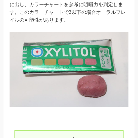
に出し、カラーチャートを参考に咀嚼力を判定しま
す。このカラーチャートで3以下の場合オーラルフレ
イルの可能性があります。