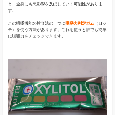
と、全身にも悪影響を及ぼしていく可能性がありま
す。
この咀嚼機能の検査法の一つに
咀嚼力判定ガム
（ロッ
テ）を使う方法があります。これを使うと誰でも簡単
に咀嚼力をチェックできます。