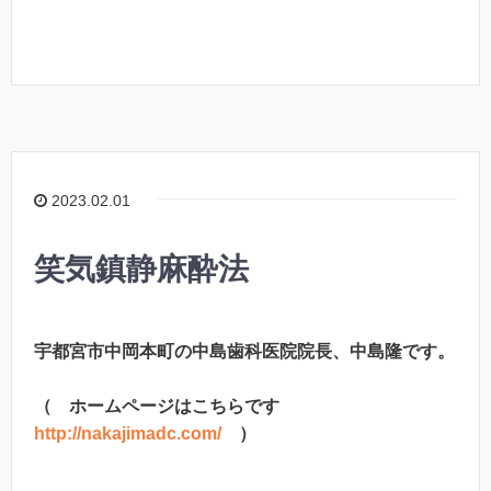
2023.02.01
笑気鎮静麻酔法
宇都宮市中岡本町の中島歯科医院院長、中島隆です。
（ ホームページはこちらです
http://nakajimadc.com/
）