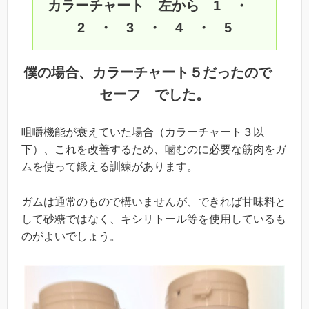
カラーチャート 左から 1 ・
2 ・ 3 ・ 4 ・ 5
僕の場合、カラーチャート５だったので
セーフ でした。
咀嚼機能が衰えていた場合（カラーチャート３以
下）、これを改善するため、噛むのに必要な筋肉をガ
ムを使って鍛える訓練があります。
ガムは通常のもので構いませんが、できれば甘味料と
して砂糖ではなく、キシリトール等を使用しているも
のがよいでしょう。