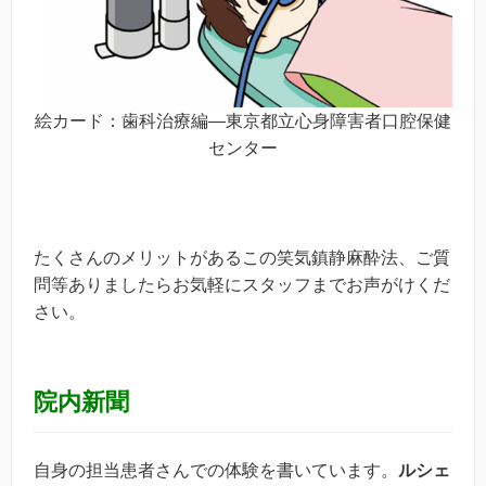
絵カード：歯科治療編―東京都立心身障害者口腔保健
センター
たくさんのメリットがあるこの笑気鎮静麻酔法、ご質
問等ありましたらお気軽にスタッフまでお声がけくだ
さい。
院内新聞
自身の担当患者さんでの体験を書いています。
ルシェ