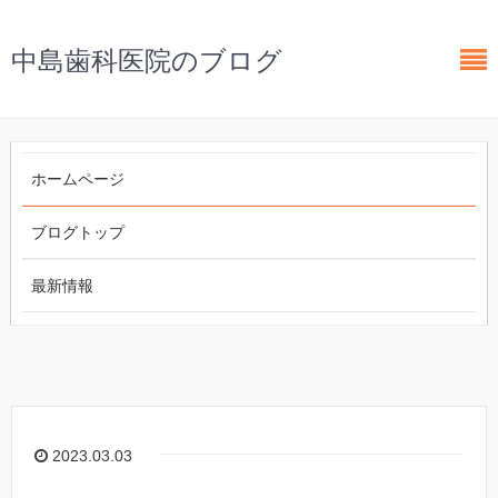
中島歯科医院のブログ
ホームページ
ブログトップ
最新情報
2023.03.03