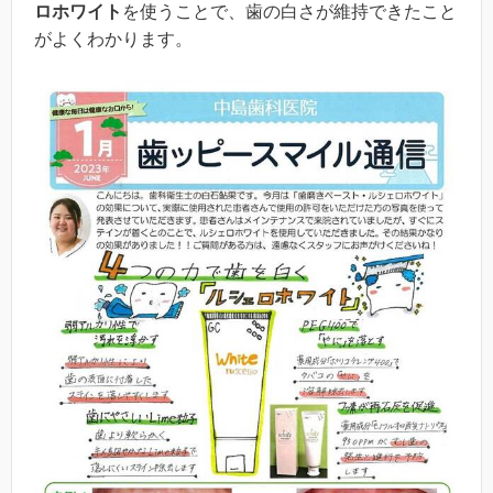
ロホワイト
を使うことで、歯の白さが維持できたこと
がよくわかります。