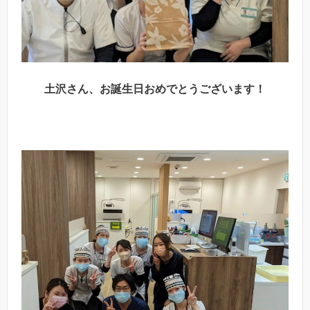
土沢さん、お誕生日おめでとうございます！