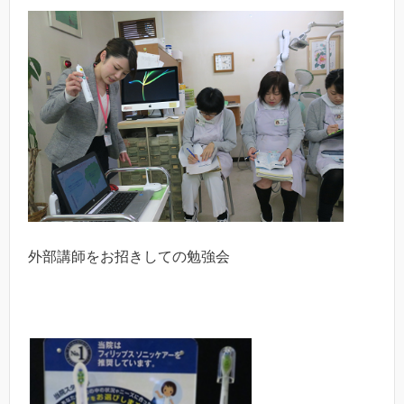
外部講師をお招きしての勉強会