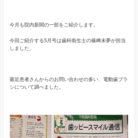
今月も院内新聞の一部をご紹介します。
今回ご紹介する5月号は歯科衛生士の篠﨑未夢が担当
しました。
最近患者さんからのお問い合わせの多い、電動歯ブラ
シについて調べました。