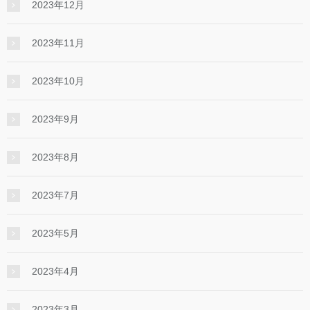
2023年12月
2023年11月
2023年10月
2023年9月
2023年8月
2023年7月
2023年5月
2023年4月
2023年3月