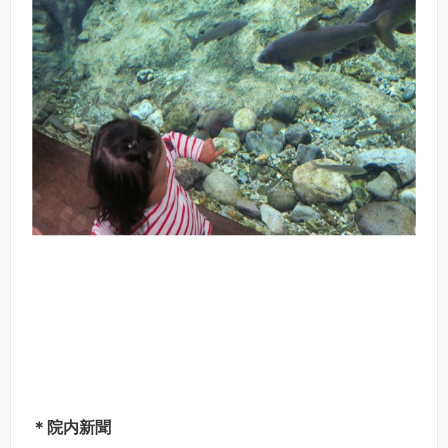
＊院内新聞