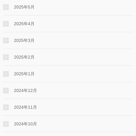
2025年5月
2025年4月
2025年3月
2025年2月
2025年1月
2024年12月
2024年11月
2024年10月