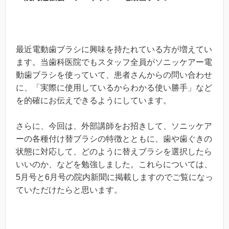
最近電動歯ブラシに興味を持たれている方が増えてい
ます。当歯科医院でもスタッフ全員がソニッケアー電
動歯ブラシを使っていて、患者さんからの問い合わせ
に、「実際に使用しているからわかる使い勝手」など
を的確にお伝えできるようにしています。
さらに、今回は、外部講師をお招きして、ソニッケア
ーの各種付け替ブラシの特徴とともに、歯や歯ぐきの
状態に対応して、どのように替えブラシを選択したら
いいのか、などを勉強しました。これらについては、
5月号と6月号の院内新聞に掲載しますのでご覧になっ
ていただけたらと思います。