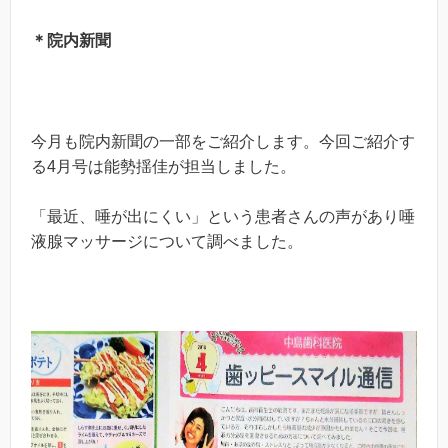
＊院内新聞
今月も院内新聞の一部をご紹介します。今回ご紹介す
る4月号は能勢揺佳が担当しました。
「最近、唾が出にくい」という患者さんの声があり唾
液腺マッサージについて調べました。