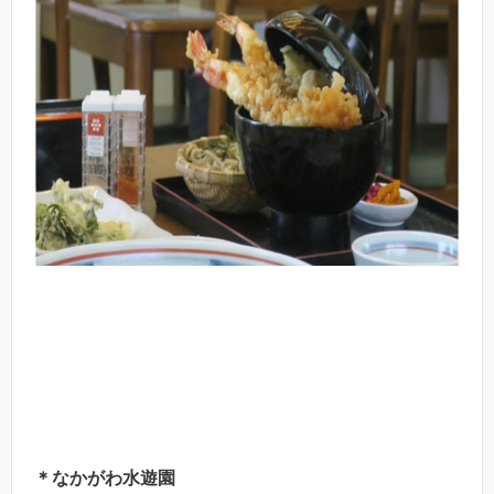
＊なかがわ水遊園