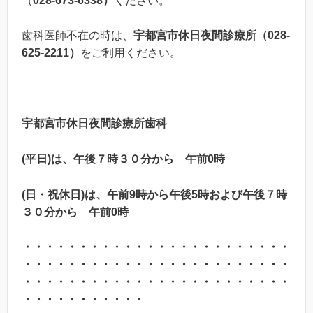
（
028-673-6338
）
ください。
歯科医師不在の時は、
宇都宮市休日夜間診療所（
028-
625-2211
）
をご利用ください。
宇都宮市休日夜間診療所歯科
(平日)は、午後７時３０分から 午前0時
(日・祝休日)は、午前9時から午後5時および午後７時
３０分から 午前0時
・・・・・・・・・・・・・・・・・・・・・・・・
・・・・・・・・・・・・・・・・・・・・・・・・
・・・・・・・・・・・・・・・・・・・・・・・・
・・・・・・・・・・・