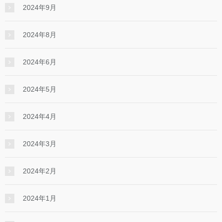
2024年9月
2024年8月
2024年6月
2024年5月
2024年4月
2024年3月
2024年2月
2024年1月