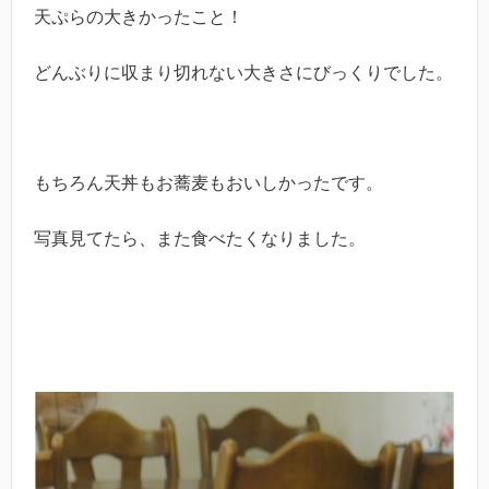
天ぷらの大きかったこと！
どんぶりに収まり切れない大きさにびっくりでした。
もちろん天丼もお蕎麦もおいしかったです。
写真見てたら、また食べたくなりました。