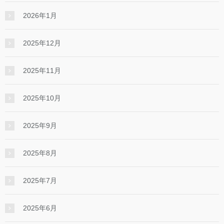
2026年1月
2025年12月
2025年11月
2025年10月
2025年9月
2025年8月
2025年7月
2025年6月