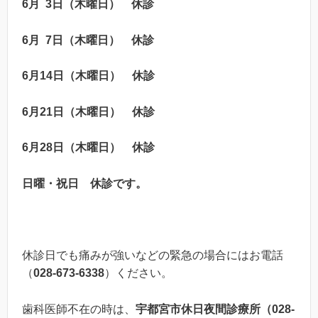
6月 3日（木曜日） 休診
6月 7日（木曜日） 休診
6月14日（木曜日） 休診
6月21日（木曜日） 休診
6月28日（木曜日） 休診
日曜・祝日 休診
です。
休診日でも痛みが強いなどの緊急の場合にはお電話
（
028-673-6338
）ください。
歯科医師不在の時は、
宇都宮市休日夜間診療所（028-