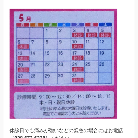
休診日でも痛みが強いなどの緊急の場合にはお電話