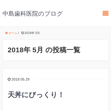
中島歯科医院のブログ
ホーム
/
2018年 5月
2018年 5月 の投稿一覧
2018.05.29
天丼にびっくり！