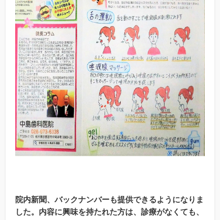
院内新聞、バックナンバーも提供できるようになりま
した。内容に興味を持たれた方は、診療がなくても、