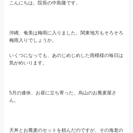
こんにちは。院長の中島隆です。
沖縄、奄美は梅雨に入りました。関東地方もそろそろ
梅雨入りでしょうか。
いくつになっても、あのじめじめした雨模様の毎日は
気がめいります。
5月の連休、お昼に立ち寄った、烏山のお蕎麦屋さ
ん。
天丼とお蕎麦のセットを頼んだのですが、その海老の