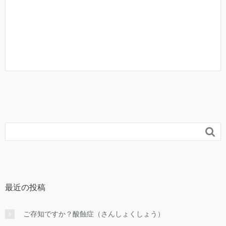

最近の投稿
ご存知ですか？酸蝕症（さんしょくしょう）