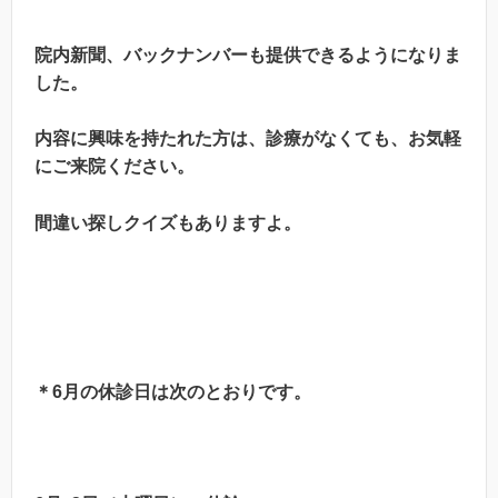
院内新聞、バックナンバーも提供できるようになりま
した。
内容に興味を持たれた方は、診療がなくても、お気軽
にご来院ください。
間違い探しクイズもありますよ。
＊6月の休診日は次のとおりです。