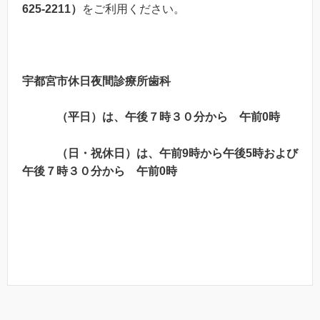
625-2211）
をご利用ください。
宇都宮市休日夜間診療所歯科
（平日）は、午後７時３０分から 午前0時
（日・祝休日）は、午前9時から午後5時および
午後７時３０分から 午前0時