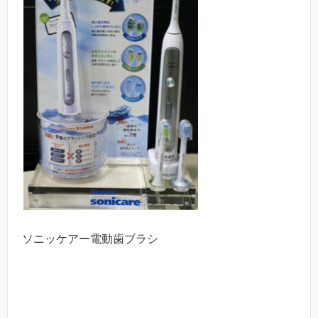
ソニッケアー電動歯ブラシ