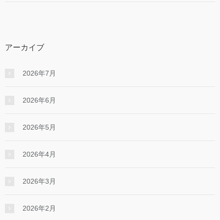
アーカイブ
2026年7月
2026年6月
2026年5月
2026年4月
2026年3月
2026年2月