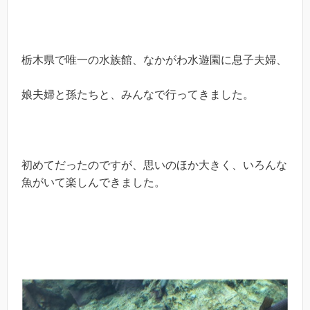
栃木県で唯一の水族館、なかがわ水遊園に息子夫婦、
娘夫婦と孫たちと、みんなで行ってきました。
初めてだったのですが、思いのほか大きく、いろんな
魚がいて楽しんできました。