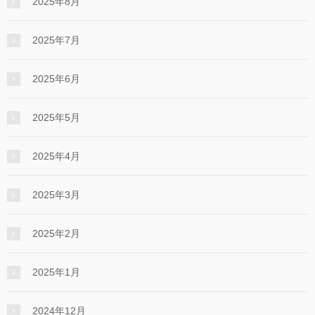
2025年8月
2025年7月
2025年6月
2025年5月
2025年4月
2025年3月
2025年2月
2025年1月
2024年12月