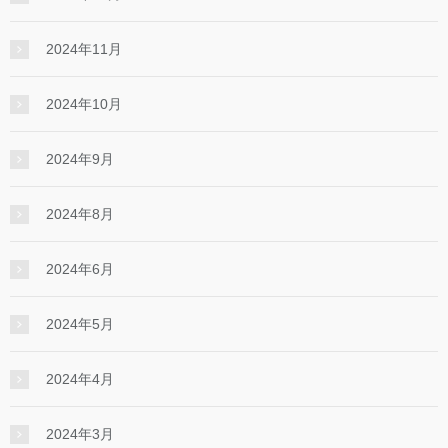
2024年11月
2024年10月
2024年9月
2024年8月
2024年6月
2024年5月
2024年4月
2024年3月