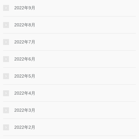
2022年9月
2022年8月
2022年7月
2022年6月
2022年5月
2022年4月
2022年3月
2022年2月