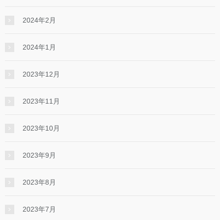
2024年2月
2024年1月
2023年12月
2023年11月
2023年10月
2023年9月
2023年8月
2023年7月