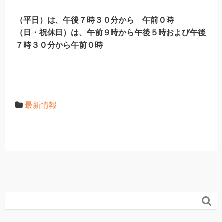
（平日）は、午後７時３０分から 午前０時
（日・祝休日）は、午前９時から午後５時および午後
７時３０分から午前０時
最新情報
