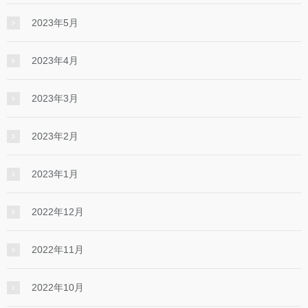
2023年5月
2023年4月
2023年3月
2023年2月
2023年1月
2022年12月
2022年11月
2022年10月