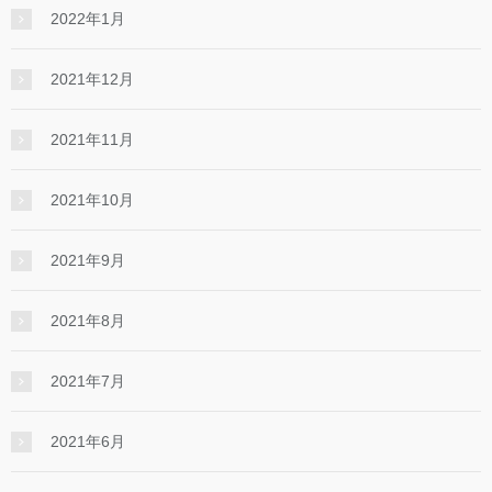
2022年1月
2021年12月
2021年11月
2021年10月
2021年9月
2021年8月
2021年7月
2021年6月