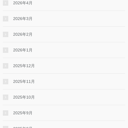
2026年4月
2026年3月
2026年2月
2026年1月
2025年12月
2025年11月
2025年10月
2025年9月