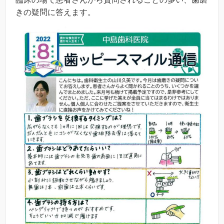
きの疑問に答えます。