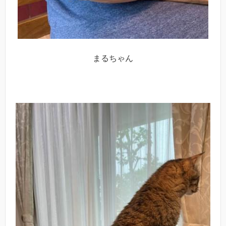
まるちゃん