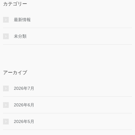
カテゴリー
最新情報
未分類
アーカイブ
2026年7月
2026年6月
2026年5月