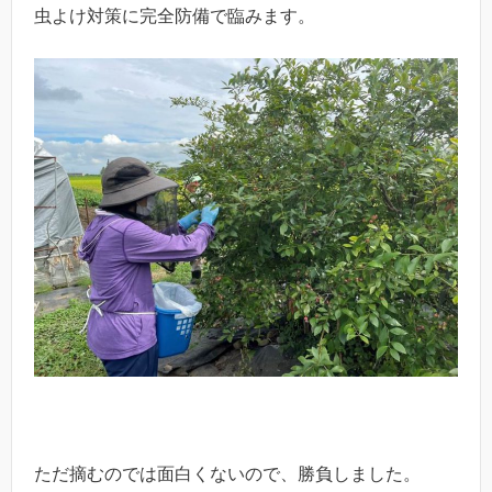
虫よけ対策に完全防備で臨みます。
ただ摘むのでは面白くないので、勝負しました。