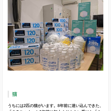
猫
うちには2匹の猫がいます。8年前に迷い込んできた、