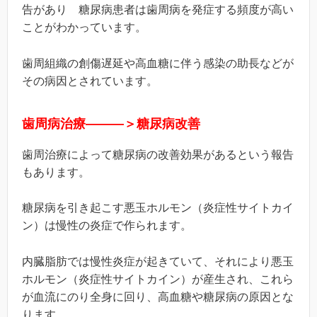
告があり 糖尿病患者は歯周病を発症する頻度が高い
ことがわかっています。
歯周組織の創傷遅延や高血糖に伴う感染の助長などが
その病因とされています。
歯周病治療―――＞糖尿病改善
歯周治療によって糖尿病の改善効果があるという報告
もあります。
糖尿病を引き起こす悪玉ホルモン（炎症性サイトカイ
ン）は慢性の炎症で作られます。
内臓脂肪では慢性炎症が起きていて、それにより悪玉
ホルモン（炎症性サイトカイン）が産生され、これら
が血流にのり全身に回り、高血糖や糖尿病の原因とな
ります。