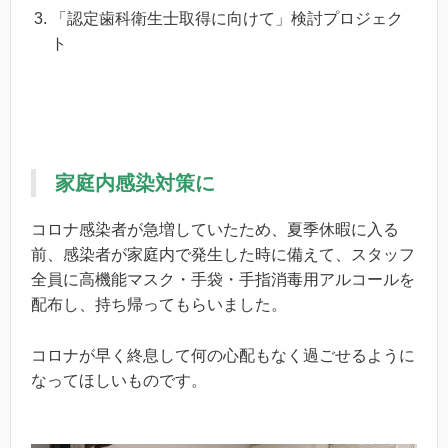
「認定歯科衛生士取得に向けて」検討プロジェク
ト
家庭内感染対策に
コロナ感染者が急増していたため、夏季休暇に入る
前、感染者が家庭内で発生した時に備えて、スタッフ
全員に高機能マスク・手袋・手指消毒用アルコールを
配布し、持ち帰ってもらいました。
コロナが早く終息して何の心配もなく過ごせるように
なってほしいものです。