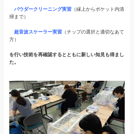
パウダークリーニング実習
（縁上からポケット内清
掃まで）
超音波スケーラー実習
（チップの選択と適切なあて
方）
を行い技術を再確認するとともに新しい知見も得まし
た。