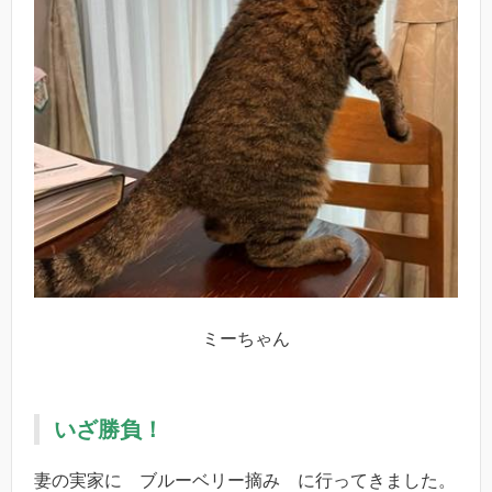
ミーちゃん
いざ勝負！
妻の実家に ブルーベリー摘み に行ってきました。