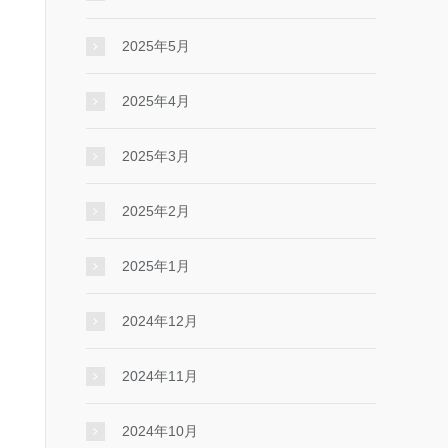
2025年5月
2025年4月
2025年3月
2025年2月
2025年1月
2024年12月
2024年11月
2024年10月