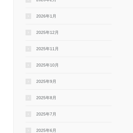
2026年1月
2025年12月
2025年11月
2025年10月
2025年9月
2025年8月
2025年7月
2025年6月