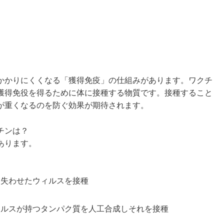
かりにくくなる「獲得免疫」の仕組みがあります。ワクチ
獲得免役を得るために体に接種する物質です。接種すること
が重くなるのを防ぐ効果が期待されます。
チンは？
あります。
を失わせたウィルスを接種
ィルスが持つタンパク質を人工合成しそれを接種