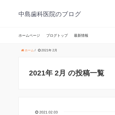
中島歯科医院のブログ
ホームページ
ブログトップ
最新情報
ホーム
/
2021年 2月
2021年 2月 の投稿一覧
2021.02.03