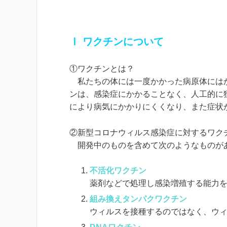
Ⅰ ワクチンについて
①ワクチンとは？
私たちの体には一度かかった病原体にはか
ンは、感染症にかかることなく、人工的に
により病気にかかりにくくなり、また症状
②新型コロナウィルス感染症に対するワク
開発中のものを含めて次のようなものが
不活化ワクチン
薬剤などで処理し感染増殖する能力
組み換えタンパクワクチン
ウィルスを接種するのではなく、ウ