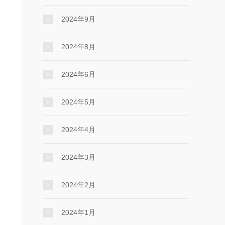
2024年9月
2024年8月
2024年6月
2024年5月
2024年4月
2024年3月
2024年2月
2024年1月