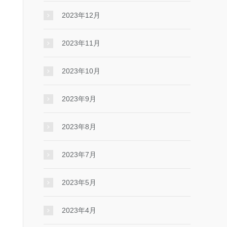
2023年12月
2023年11月
2023年10月
2023年9月
2023年8月
2023年7月
2023年5月
2023年4月