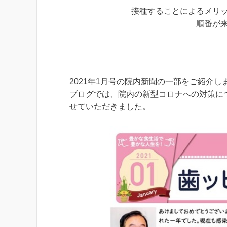
接種することによるメリ
順番が
2021年1月号の院内新聞の一部をご紹介
ブログでは、院内の新型コロナへの対策に
せていただきました。