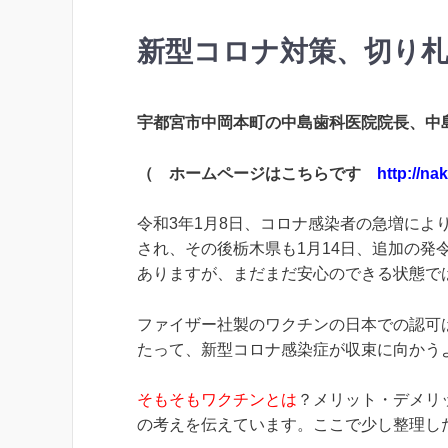
新型コロナ対策、切り
宇都宮市中岡本町の中島歯科医院院長、中
（ ホームページはこちらです
http://na
令和3年1月8日、コロナ感染者の急増に
され、その後栃木県も1月14日、追加の発
ありますが、まだまだ安心のできる状態で
ファイザー社製のワクチンの日本での認可
たって、新型コロナ感染症が収束に向かう
そもそもワクチンとは
？メリット・デメリ
の考えを伝えています。ここで少し整理し