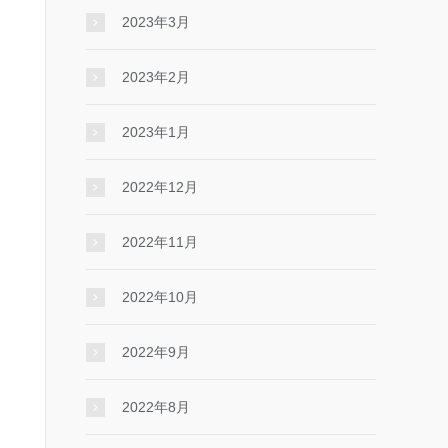
2023年3月
2023年2月
2023年1月
2022年12月
2022年11月
2022年10月
2022年9月
2022年8月