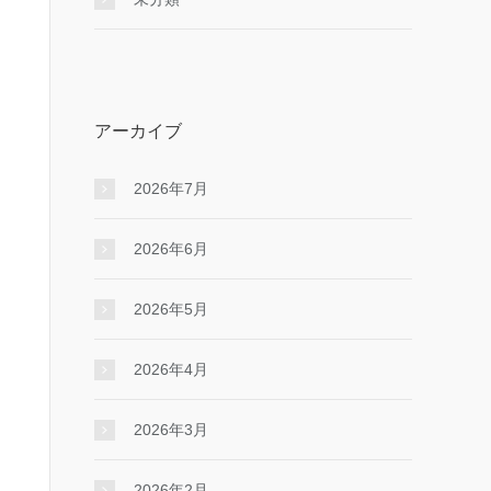
アーカイブ
2026年7月
2026年6月
2026年5月
2026年4月
2026年3月
2026年2月