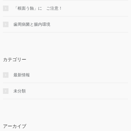
「根面う蝕」に ご注意！
歯周病菌と腸内環境
カテゴリー
最新情報
未分類
アーカイブ