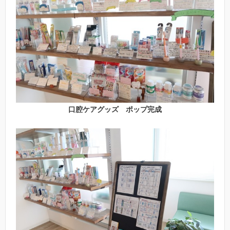
口腔ケアグッズ ポップ完成