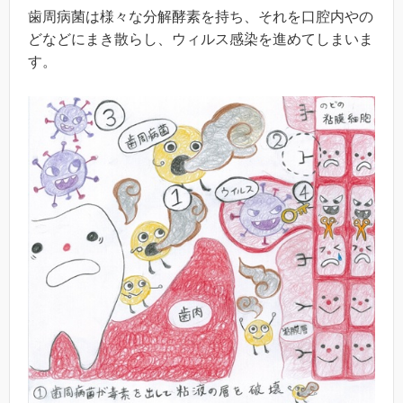
歯周病菌は様々な分解酵素を持ち、それを口腔内やの
どなどにまき散らし、ウィルス感染を進めてしまいま
す。