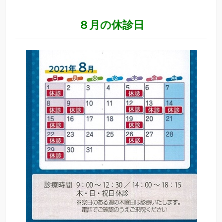
８月の休診日