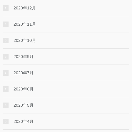
2020年12月
2020年11月
2020年10月
2020年9月
2020年7月
2020年6月
2020年5月
2020年4月