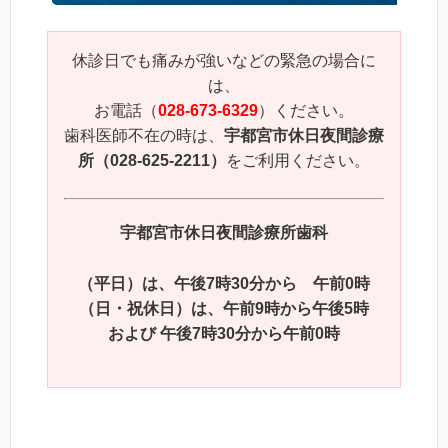
休診日でも痛みが強いなどの緊急の場合に
は、
お電話（
028-673-6329
）ください。
歯科医師不在の時は、
宇都宮市休日夜間診療
所（028-625-2211）
をご利用ください。
宇都宮市休日夜間診療所歯科
（平日）は、午後7時30分から 午前0時
（日・祝休日）は、午前9時から午後5時
および 午後7時30分から午前0時