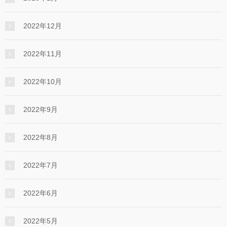
2022年12月
2022年11月
2022年10月
2022年9月
2022年8月
2022年7月
2022年6月
2022年5月