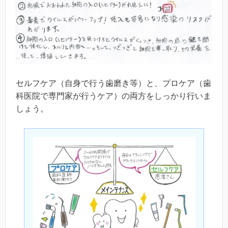
セルフケア（自身で行う歯磨き等）と、プロケア（歯
科医院で専門家が行うケア）の両方をしっかり行いま
しょう。