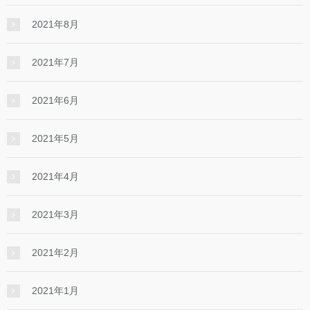
2021年8月
2021年7月
2021年6月
2021年5月
2021年4月
2021年3月
2021年2月
2021年1月