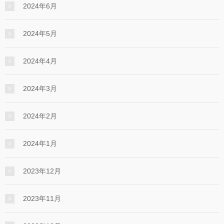
2024年6月
2024年5月
2024年4月
2024年3月
2024年2月
2024年1月
2023年12月
2023年11月