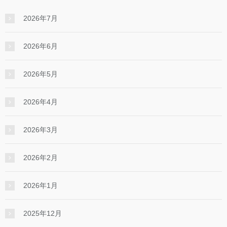
2026年7月
2026年6月
2026年5月
2026年4月
2026年3月
2026年2月
2026年1月
2025年12月