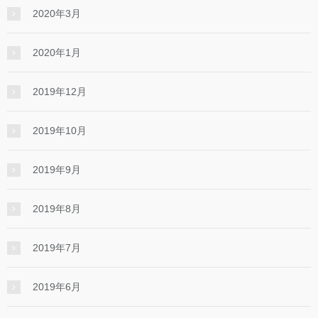
2020年3月
2020年1月
2019年12月
2019年10月
2019年9月
2019年8月
2019年7月
2019年6月