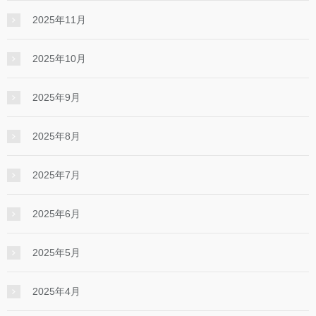
2025年11月
2025年10月
2025年9月
2025年8月
2025年7月
2025年6月
2025年5月
2025年4月