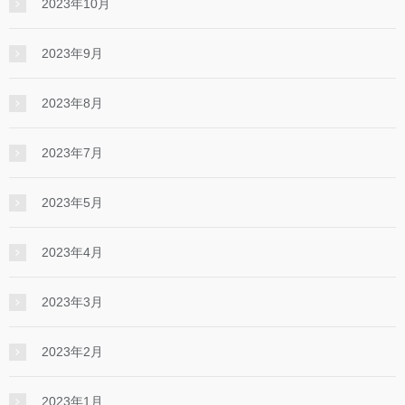
2023年10月
2023年9月
2023年8月
2023年7月
2023年5月
2023年4月
2023年3月
2023年2月
2023年1月