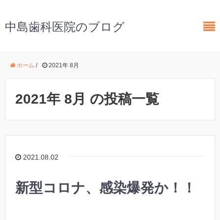
中島歯科医院のブログ
ホーム
/
2021年 8月
2021年 8月 の投稿一覧
2021.08.02
新型コロナ、感染爆発か！！