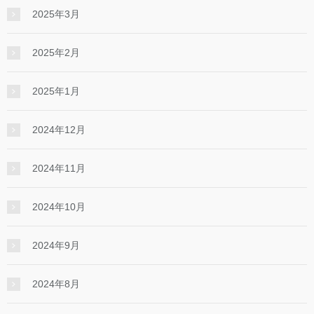
2025年3月
2025年2月
2025年1月
2024年12月
2024年11月
2024年10月
2024年9月
2024年8月