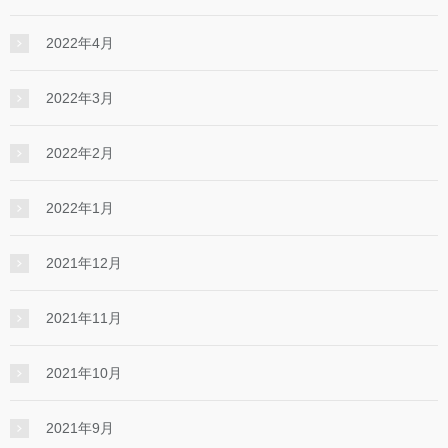
2022年4月
2022年3月
2022年2月
2022年1月
2021年12月
2021年11月
2021年10月
2021年9月