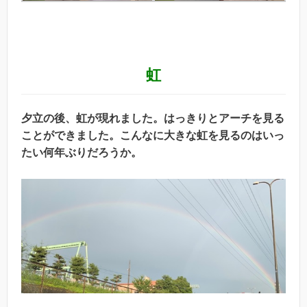
虹
夕立の後、虹が現れました。はっきりとアーチを見る
ことができました。こんなに大きな虹を見るのはいっ
たい何年ぶりだろうか。