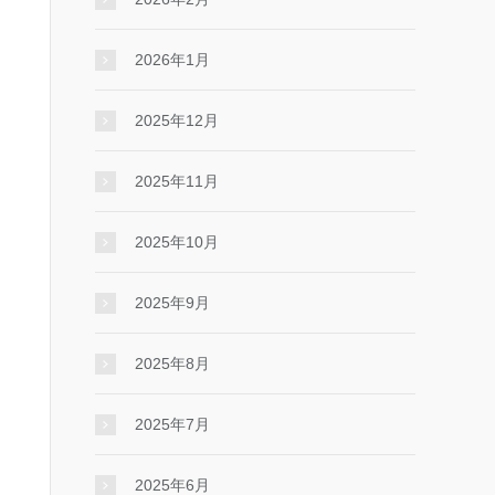
2026年1月
2025年12月
2025年11月
2025年10月
2025年9月
2025年8月
2025年7月
2025年6月