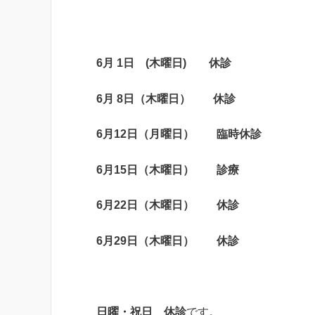
6月 1日 (木曜日) 休診
6月 8日（木曜日） 休診
6月12日（月曜日） 臨時休診
6月15日（木曜日） 診療
6月22日（木曜日） 休診
6月29日（木曜日） 休診
日曜・祝日 休診
です。