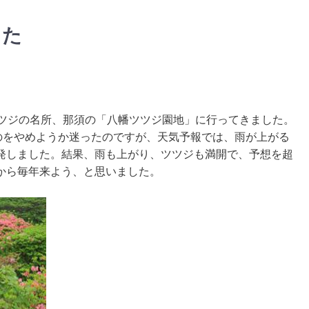
した
ツツジの名所、那須の「八幡ツツジ園地」に行ってきました。
くのをやめようか迷ったのですが、天気予報では、雨が上がる
発しました。結果、雨も上がり、ツツジも満開で、予想を超
から毎年来よう、と思いました。