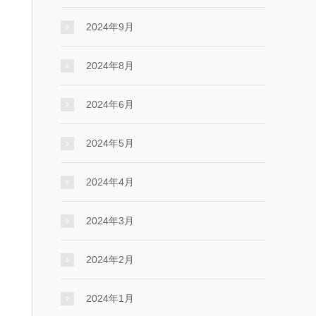
2024年9月
2024年8月
2024年6月
2024年5月
2024年4月
2024年3月
2024年2月
2024年1月