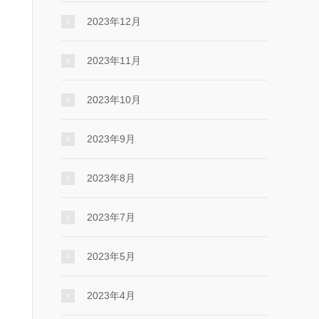
2023年12月
2023年11月
2023年10月
2023年9月
2023年8月
2023年7月
2023年5月
2023年4月