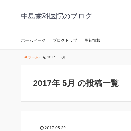
中島歯科医院のブログ
ホームページ
ブログトップ
最新情報
ホーム
/
2017年 5月
2017年 5月 の投稿一覧
2017.05.29