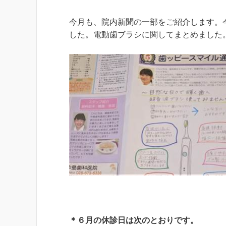
今月も、院内新聞の一部をご紹介します。
した。電動歯ブラシに関してまとめました
＊６月の休診日は次のとおりです。