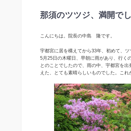
那須のツツジ、満開で
こんにちは。院長の中島 隆です。
宇都宮に居を構えてから33年、初めて、
5月25日の木曜日、早朝に雨があり、行
とのことでしたので、雨の中、宇都宮を出
えた、とても素晴らしいものでした。これ