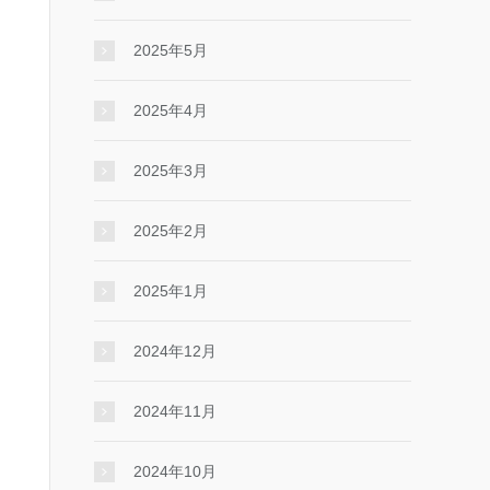
2025年5月
2025年4月
2025年3月
2025年2月
2025年1月
2024年12月
2024年11月
2024年10月