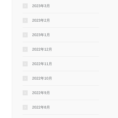
2023年3月
2023年2月
2023年1月
2022年12月
2022年11月
2022年10月
2022年9月
2022年8月