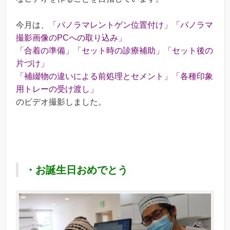
今月は、
「パノラマレントゲン位置付け」「パノラマ
撮影画像のPCへの取り込み」
「合着の準備」「セット時の診療補助」「セット後の
片づけ」
「補綴物の違いによる前処理とセメント」「各種印象
用トレーの受け渡し」
のビデオ撮影しました。
・お誕生日おめでとう