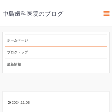
中島歯科医院のブログ
ホームページ
ブログトップ
最新情報
2024.11.06