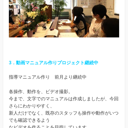
3．動画マニュアル作りプロジェクト継続中
指導マニュアル作り 前月より継続中
各操作、動作を、ビデオ撮影。
今まで、文字でのマニュアルは作成しましたが、今回
さらにわかりやすく、
新人だけでなく、既存のスタッフも操作や動作がいつ
でも確認できるよう
なビデオを作ることを目指しています。