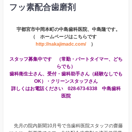
フッ素配合歯磨剤
宇都宮市中岡本町の中島歯科医院、中島隆です。
（ ホームページはこちらです
http://nakajimadc.com/
）
スタッフ募集中です （常勤・パートタイマー、どち
らでも）
歯科衛生士さん、受付・歯科助手さん（経験なしでも
OK）・クリーンスタッフさん
詳しくはお電話ください 028-673-6338 中島歯科
医院
先月の院内新聞10月号で当歯科医院スタッフの齋藤