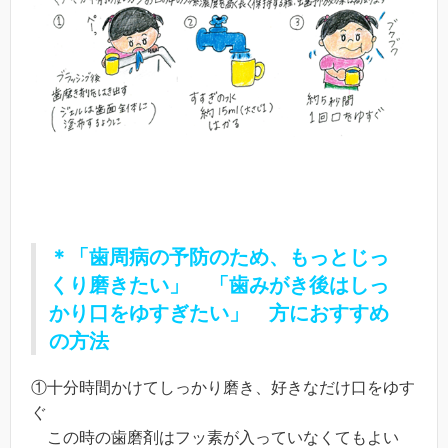
＊「歯周病の予防のため、もっとじっ
くり磨きたい」
「歯みがき後はしっ
かり口をゆすぎたい」 方におすすめ
の方法
①十分時間かけてしっかり磨き、好きなだけ口をゆす
ぐ
この時の歯磨剤はフッ素が入っていなくてもよい