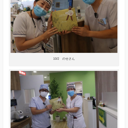
10/2 のせさん