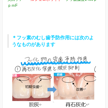
ｐｍF
＊フッ素のむし歯予防作用には次のよ
うなものがあります