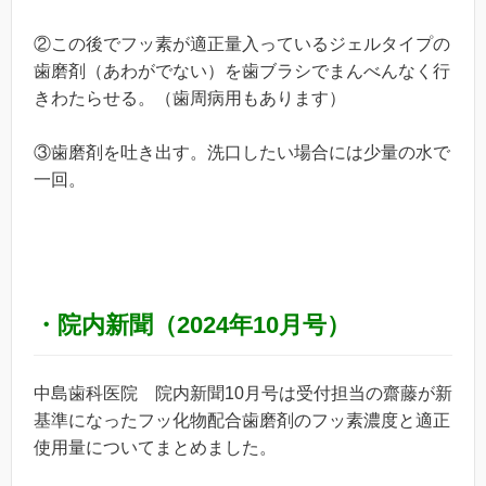
②この後でフッ素が適正量入っているジェルタイプの
歯磨剤（あわがでない）を歯ブラシでまんべんなく行
きわたらせる。（歯周病用もあります）
③歯磨剤を吐き出す。洗口したい場合には少量の水で
一回。
・院内新聞（2024年10月号）
中島歯科医院 院内新聞10月号は受付担当の齋藤が新
基準になったフッ化物配合歯磨剤のフッ素濃度と適正
使用量についてまとめました。