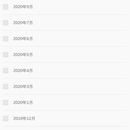
2020年9月
2020年7月
2020年6月
2020年5月
2020年4月
2020年3月
2020年1月
2019年12月