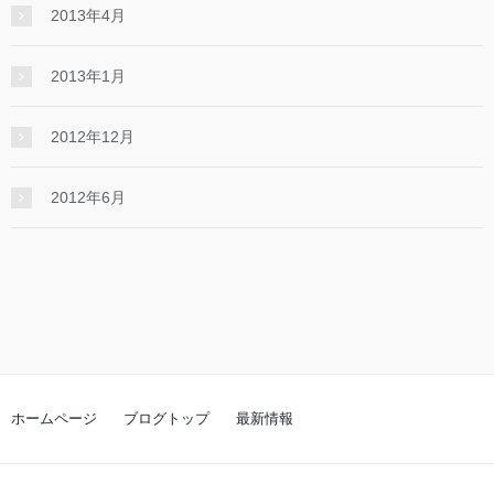
2013年4月
2013年1月
2012年12月
2012年6月
ホームページ
ブログトップ
最新情報