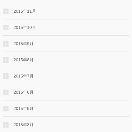
2015年11月
2015年10月
2015年9月
2015年8月
2015年7月
2015年6月
2015年5月
2015年3月