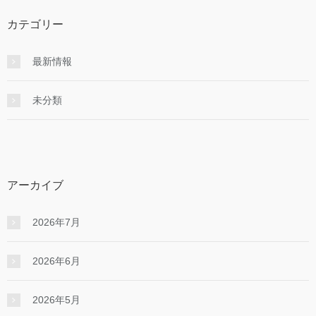
カテゴリー
最新情報
未分類
アーカイブ
2026年7月
2026年6月
2026年5月