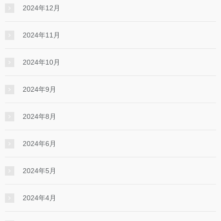
2024年12月
2024年11月
2024年10月
2024年9月
2024年8月
2024年6月
2024年5月
2024年4月