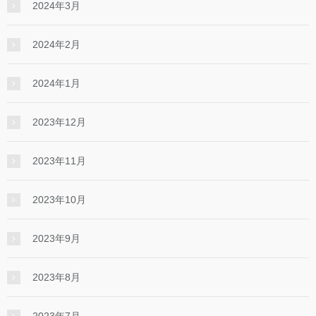
2024年3月
2024年2月
2024年1月
2023年12月
2023年11月
2023年10月
2023年9月
2023年8月
2023年7月