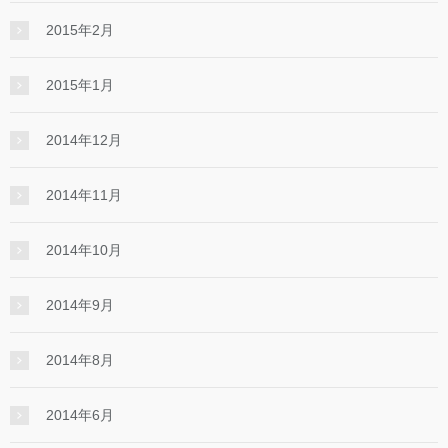
2015年2月
2015年1月
2014年12月
2014年11月
2014年10月
2014年9月
2014年8月
2014年6月