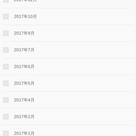
2017年10月
2017年9月
2017年7月
2017年6月
2017年5月
2017年4月
2017年2月
2017年1月