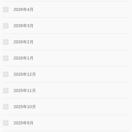
2026年4月
2026年3月
2026年2月
2026年1月
2025年12月
2025年11月
2025年10月
2025年9月