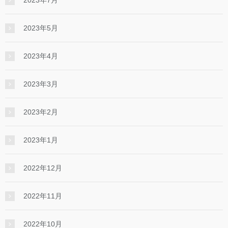
2023年5月
2023年4月
2023年3月
2023年2月
2023年1月
2022年12月
2022年11月
2022年10月