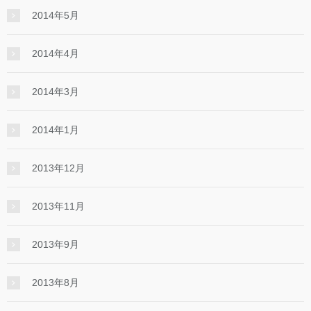
2014年5月
2014年4月
2014年3月
2014年1月
2013年12月
2013年11月
2013年9月
2013年8月