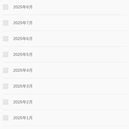
2025年8月
2025年7月
2025年6月
2025年5月
2025年4月
2025年3月
2025年2月
2025年1月