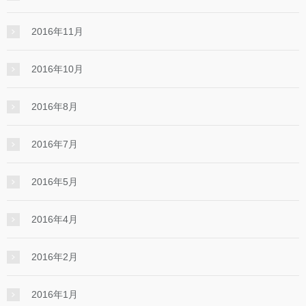
2016年11月
2016年10月
2016年8月
2016年7月
2016年5月
2016年4月
2016年2月
2016年1月