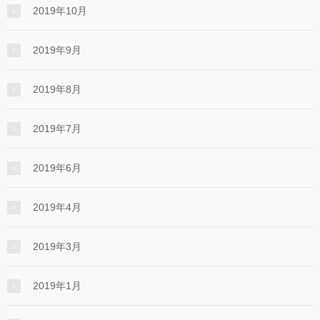
2019年10月
2019年9月
2019年8月
2019年7月
2019年6月
2019年4月
2019年3月
2019年1月