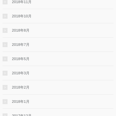
2018年11月
2018年10月
2018年8月
2018年7月
2018年5月
2018年3月
2018年2月
2018年1月
2017年12月