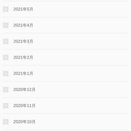
2021年5月
2021年4月
2021年3月
2021年2月
2021年1月
2020年12月
2020年11月
2020年10月