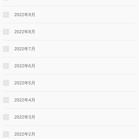
2022年9月
2022年8月
2022年7月
2022年6月
2022年5月
2022年4月
2022年3月
2022年2月