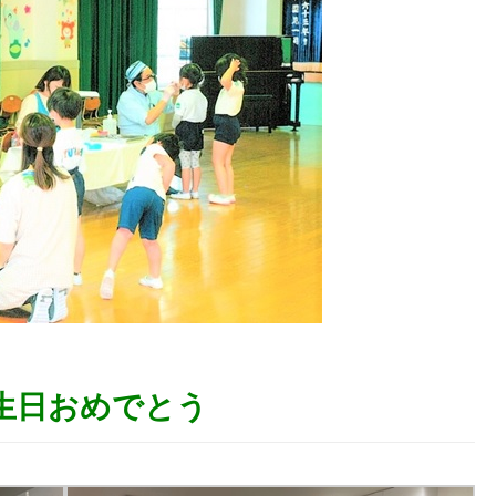
生日おめでとう