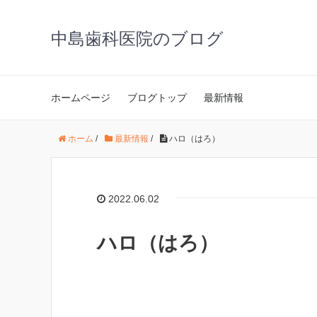
中島歯科医院のブログ
ホームページ
ブログトップ
最新情報
ホーム
/
最新情報
/
ハロ（はろ）
2022.06.02
ハロ（はろ）