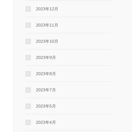
2023年12月
2023年11月
2023年10月
2023年9月
2023年8月
2023年7月
2023年5月
2023年4月