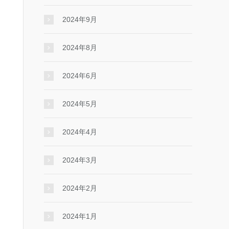
2024年9月
2024年8月
2024年6月
2024年5月
2024年4月
2024年3月
2024年2月
2024年1月