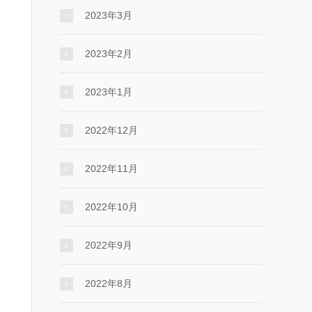
2023年3月
2023年2月
2023年1月
2022年12月
2022年11月
2022年10月
2022年9月
2022年8月