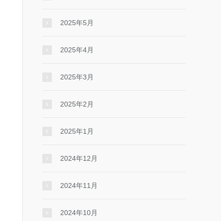
2025年5月
2025年4月
2025年3月
2025年2月
2025年1月
2024年12月
2024年11月
2024年10月