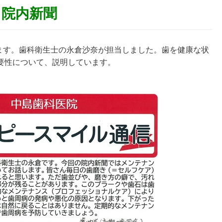
院内新聞
します。歯科衛生士の永倉沙奈が担当しました。歯を健康な状
要性について、説明しています。