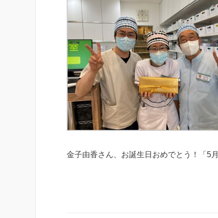
金子由香さん、お誕生日おめでとう！「5月