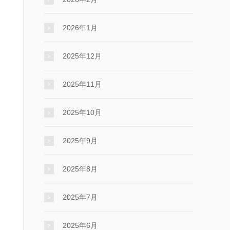
2026年1月
2025年12月
2025年11月
2025年10月
2025年9月
2025年8月
2025年7月
2025年6月