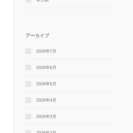
アーカイブ
2026年7月
2026年6月
2026年5月
2026年4月
2026年3月
2026年2月