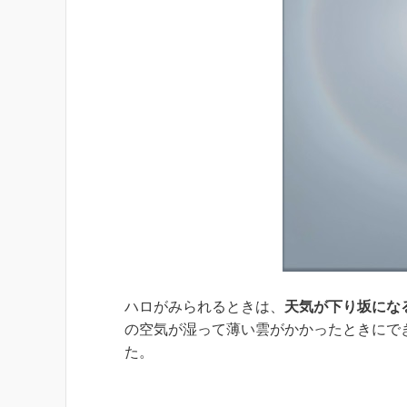
ハロがみられるときは、
天気が下り坂にな
の空気が湿って薄い雲がかかったときにで
た。