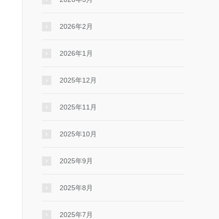
2026年2月
2026年1月
2025年12月
2025年11月
2025年10月
2025年9月
2025年8月
2025年7月