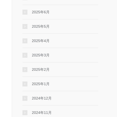
2025年6月
2025年5月
2025年4月
2025年3月
2025年2月
2025年1月
2024年12月
2024年11月