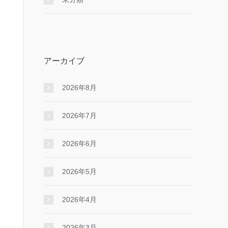
アーカイブ
2026年8月
2026年7月
2026年6月
2026年5月
2026年4月
2026年3月