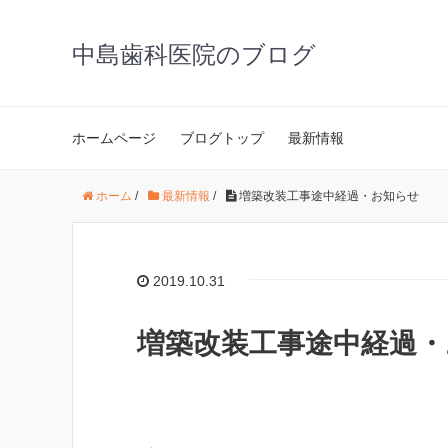
中島歯科医院のブログ
ホームページ
ブログトップ
最新情報
ホーム
/
最新情報
/
増築改装工事途中経過・お知らせ
2019.10.31
増築改装工事途中経過・