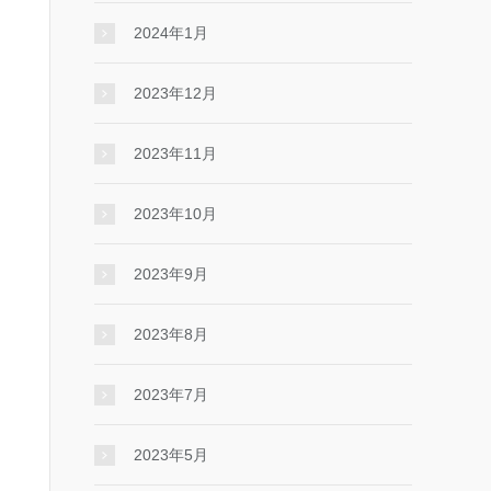
2024年1月
2023年12月
2023年11月
2023年10月
2023年9月
2023年8月
2023年7月
2023年5月