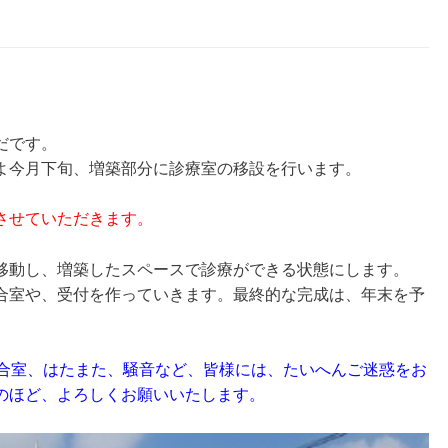
。
だです。
よ今月下旬、増築部分に診療室の移設を行います。
休診させていただきます。
移動し、増築したスペースで診療ができる状態にします。
合室や、受付を作っていきます。最終的な完成は、年末を予
待合室、はたまた、騒音など、皆様には、たいへんご迷惑をお
のほど、よろしくお願いいたします。