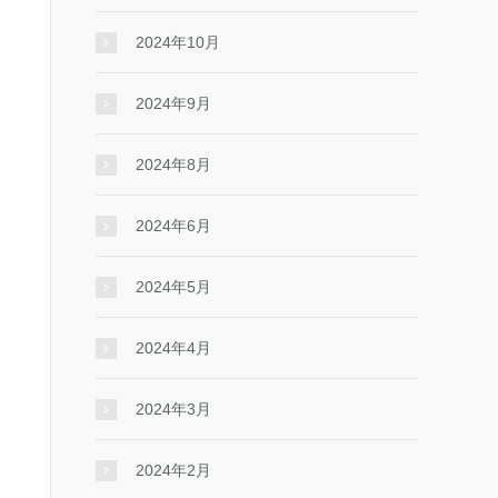
2024年10月
2024年9月
2024年8月
2024年6月
2024年5月
2024年4月
2024年3月
2024年2月