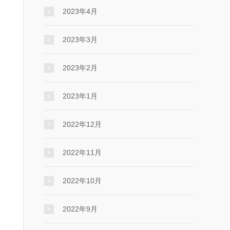
2023年4月
2023年3月
2023年2月
2023年1月
2022年12月
2022年11月
2022年10月
2022年9月