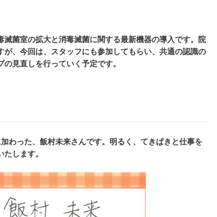
毒滅菌室の拡大と消毒滅菌に関する最新機器の導入です。院
すが、今回は、スタッフにも参加してもらい、共通の認識の
プの見直しを行っていく予定です。
に加わった、飯村未来さんです。明るく、てきぱきと仕事を
いたします。