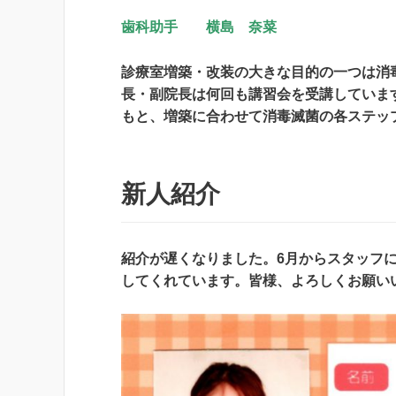
歯科助手 横島 奈菜
診療室増築・改装の大きな目的の一つは消
長・副院長は何回も講習会を受講していま
もと、増築に合わせて消毒滅菌の各ステッ
新人紹介
紹介が遅くなりました。6月からスタッフ
してくれています。皆様、よろしくお願い