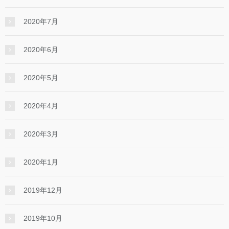
2020年7月
2020年6月
2020年5月
2020年4月
2020年3月
2020年1月
2019年12月
2019年10月