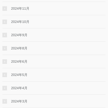
2024年11月
2024年10月
2024年9月
2024年8月
2024年6月
2024年5月
2024年4月
2024年3月