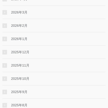
2026年3月
2026年2月
2026年1月
2025年12月
2025年11月
2025年10月
2025年9月
2025年8月