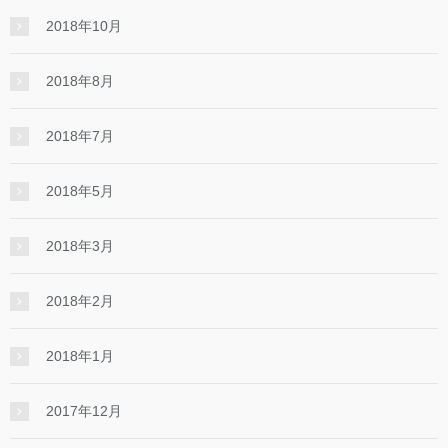
2018年10月
2018年8月
2018年7月
2018年5月
2018年3月
2018年2月
2018年1月
2017年12月