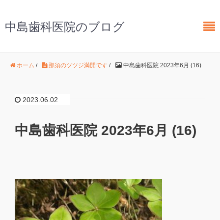
中島歯科医院のブログ
ホーム
/
那須のツツジ満開です
/
中島歯科医院 2023年6月 (16)
2023.06.02
中島歯科医院 2023年6月 (16)