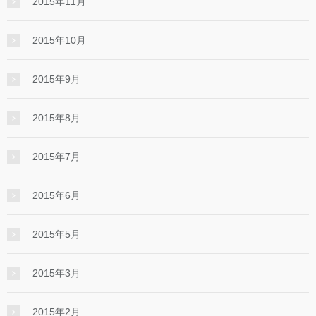
2015年11月
2015年10月
2015年9月
2015年8月
2015年7月
2015年6月
2015年5月
2015年3月
2015年2月