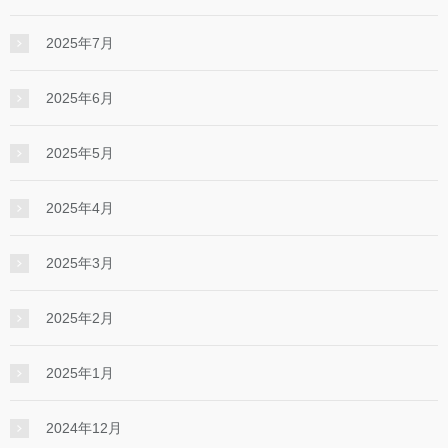
2025年7月
2025年6月
2025年5月
2025年4月
2025年3月
2025年2月
2025年1月
2024年12月