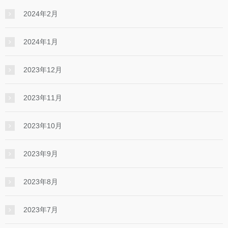
2024年2月
2024年1月
2023年12月
2023年11月
2023年10月
2023年9月
2023年8月
2023年7月