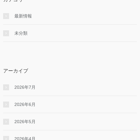
最新情報
未分類
アーカイブ
2026年7月
2026年6月
2026年5月
2026年4月