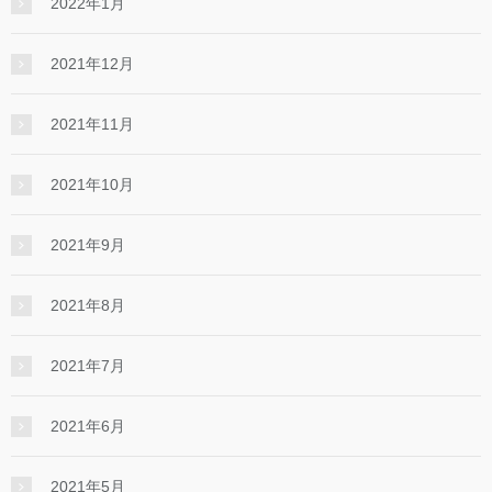
2022年1月
2021年12月
2021年11月
2021年10月
2021年9月
2021年8月
2021年7月
2021年6月
2021年5月