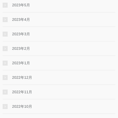
2023年5月
2023年4月
2023年3月
2023年2月
2023年1月
2022年12月
2022年11月
2022年10月