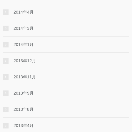
2014年4月
2014年3月
2014年1月
2013年12月
2013年11月
2013年9月
2013年8月
2013年4月