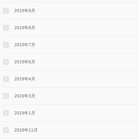
2019年9月
2019年8月
2019年7月
2019年6月
2019年4月
2019年3月
2019年1月
2018年11月