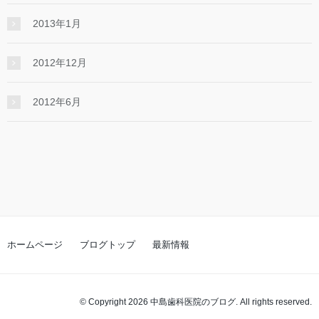
2013年1月
2012年12月
2012年6月
ホームページ
ブログトップ
最新情報
© Copyright 2026 中島歯科医院のブログ. All rights reserved.