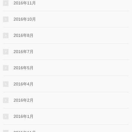
2016年11月
2016年10月
2016年8月
2016年7月
2016年5月
2016年4月
2016年2月
2016年1月