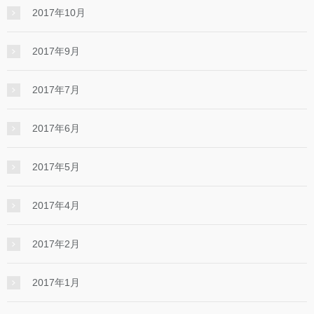
2017年10月
2017年9月
2017年7月
2017年6月
2017年5月
2017年4月
2017年2月
2017年1月