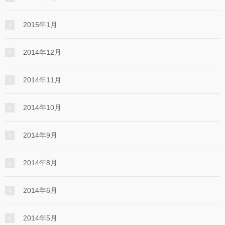
2015年1月
2014年12月
2014年11月
2014年10月
2014年9月
2014年8月
2014年6月
2014年5月