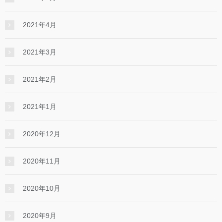
2021年4月
2021年3月
2021年2月
2021年1月
2020年12月
2020年11月
2020年10月
2020年9月