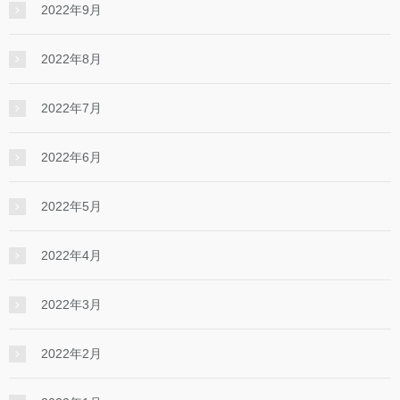
2022年9月
2022年8月
2022年7月
2022年6月
2022年5月
2022年4月
2022年3月
2022年2月