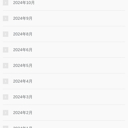
2024年10月
2024年9月
2024年8月
2024年6月
2024年5月
2024年4月
2024年3月
2024年2月