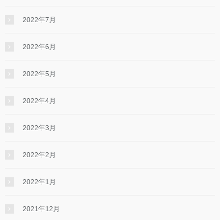
2022年7月
2022年6月
2022年5月
2022年4月
2022年3月
2022年2月
2022年1月
2021年12月