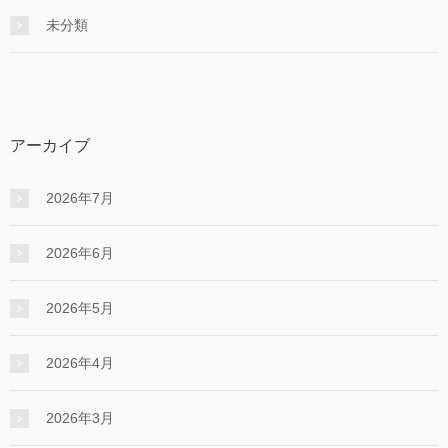
未分類
アーカイブ
2026年7月
2026年6月
2026年5月
2026年4月
2026年3月