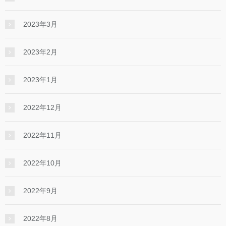
2023年3月
2023年2月
2023年1月
2022年12月
2022年11月
2022年10月
2022年9月
2022年8月