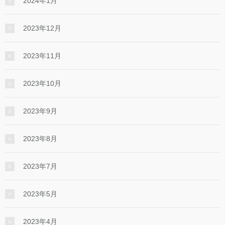
2024年1月
2023年12月
2023年11月
2023年10月
2023年9月
2023年8月
2023年7月
2023年5月
2023年4月