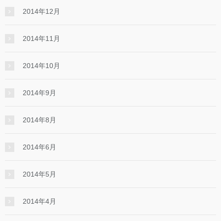
2014年12月
2014年11月
2014年10月
2014年9月
2014年8月
2014年6月
2014年5月
2014年4月