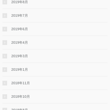
2019年8月
2019年7月
2019年6月
2019年4月
2019年3月
2019年1月
2018年11月
2018年10月
2018年8月