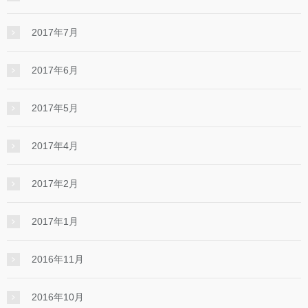
2017年7月
2017年6月
2017年5月
2017年4月
2017年2月
2017年1月
2016年11月
2016年10月