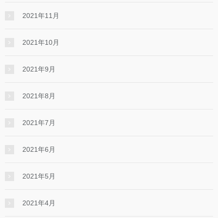
2021年11月
2021年10月
2021年9月
2021年8月
2021年7月
2021年6月
2021年5月
2021年4月