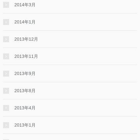
2014年3月
2014年1月
2013年12月
2013年11月
2013年9月
2013年8月
2013年4月
2013年1月