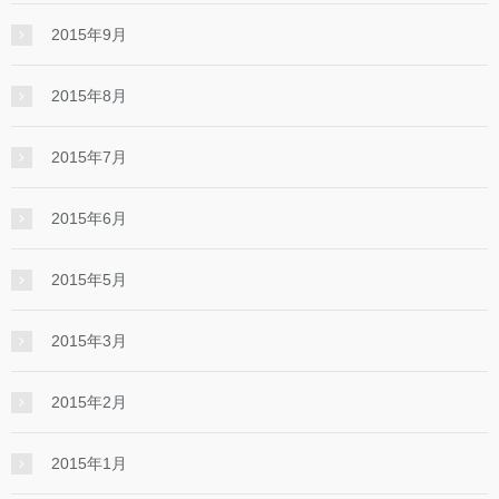
2015年9月
2015年8月
2015年7月
2015年6月
2015年5月
2015年3月
2015年2月
2015年1月