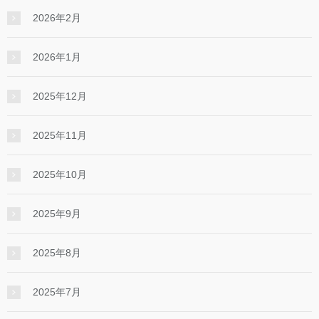
2026年2月
2026年1月
2025年12月
2025年11月
2025年10月
2025年9月
2025年8月
2025年7月