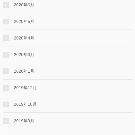
2020年6月
2020年5月
2020年4月
2020年3月
2020年1月
2019年12月
2019年10月
2019年9月