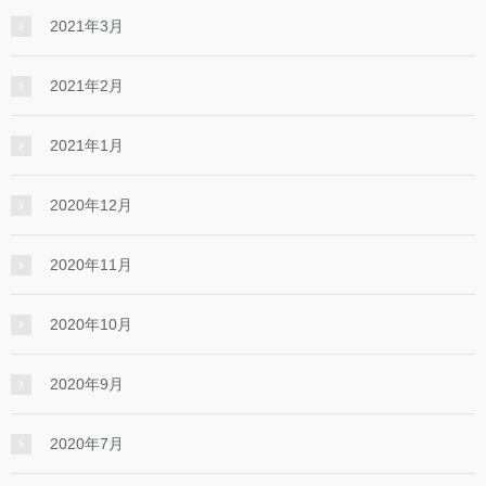
2021年3月
2021年2月
2021年1月
2020年12月
2020年11月
2020年10月
2020年9月
2020年7月