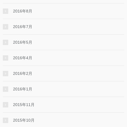
2016年8月
2016年7月
2016年5月
2016年4月
2016年2月
2016年1月
2015年11月
2015年10月