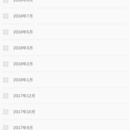
2018年7月
2018年5月
2018年3月
2018年2月
2018年1月
2017年12月
2017年10月
2017年9月