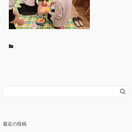

最近の投稿