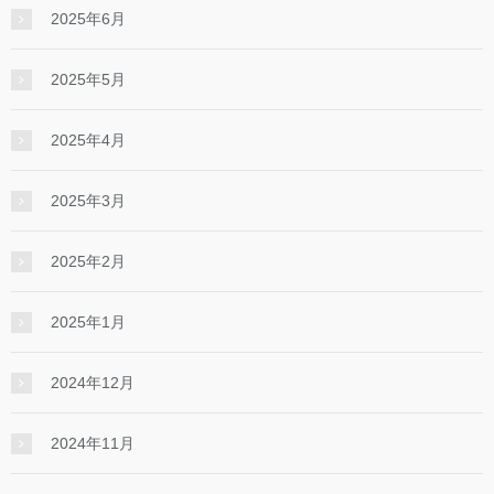
2025年6月
2025年5月
2025年4月
2025年3月
2025年2月
2025年1月
2024年12月
2024年11月