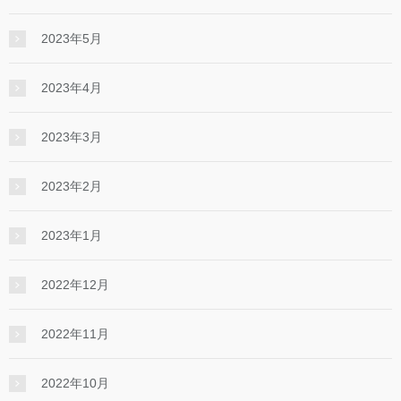
2023年5月
2023年4月
2023年3月
2023年2月
2023年1月
2022年12月
2022年11月
2022年10月