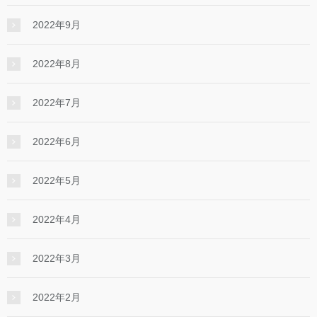
2022年9月
2022年8月
2022年7月
2022年6月
2022年5月
2022年4月
2022年3月
2022年2月