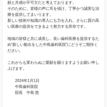
頼と共感が不可欠だと考えております。
そのために、皆様の声に耳を傾け、丁寧かつ誠実な治
療を提供してまいります。
新しい技術や知識の導入にも力を入れ、さらに質の高
い医療の提供をできるよう努力する所存です。
地域の皆様と共に成長し、良い歯科医療を提供するた
め“新しい船出をした中島歯科医院”にどうぞご期待く
ださい。
これからも変わらぬご愛顧を賜りますようお願い申し
上げます。
2024年1月1日
中島歯科医院
院長 中島 悠