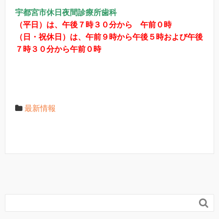
宇都宮市休日夜間診療所歯科
（平日）は、午後７時３０分から 午前０時
（日・祝休日）は、午前９時から午後５時および午後
７時３０分から午前０時
最新情報
