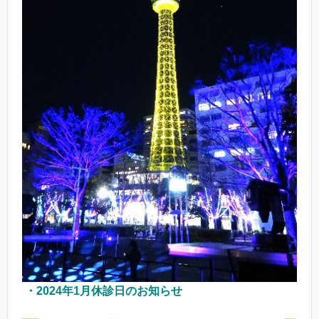
・2024年1月休診日のお知らせ