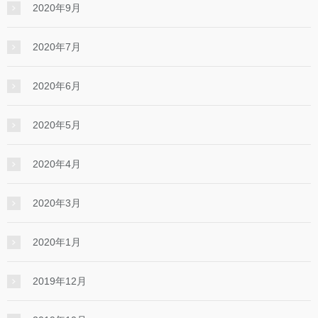
2020年9月
2020年7月
2020年6月
2020年5月
2020年4月
2020年3月
2020年1月
2019年12月