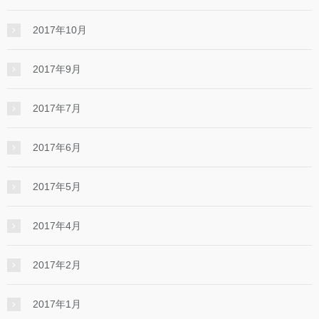
2017年10月
2017年9月
2017年7月
2017年6月
2017年5月
2017年4月
2017年2月
2017年1月