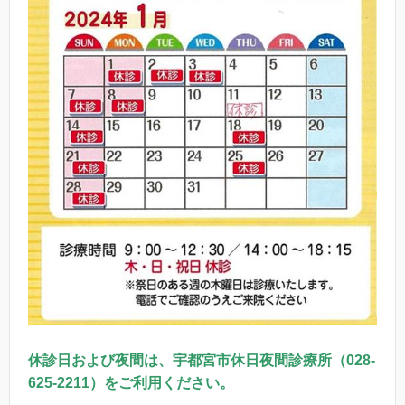
休診日および夜間は、宇都宮市休日夜間診療所（
028-
625-2211
）をご利用ください。