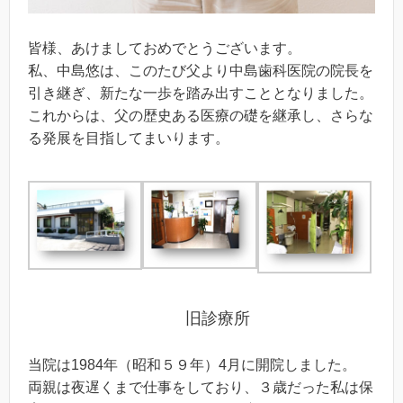
皆様、あけましておめでとうございます。
私、中島悠は、このたび父より中島歯科医院の院長を
引き継ぎ、新たな一歩を踏み出すこととなりました。
これからは、父の歴史ある医療の礎を継承し、さらな
る発展を目指してまいります。
旧診療所
当院は1984年（昭和５９年）4月に開院しました。
両親は夜遅くまで仕事をしており、３歳だった私は保