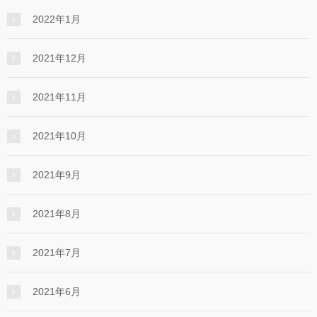
2022年1月
2021年12月
2021年11月
2021年10月
2021年9月
2021年8月
2021年7月
2021年6月