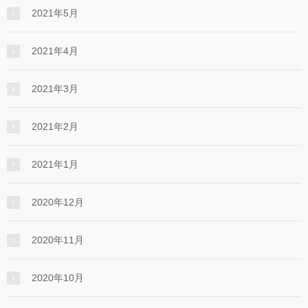
2021年5月
2021年4月
2021年3月
2021年2月
2021年1月
2020年12月
2020年11月
2020年10月