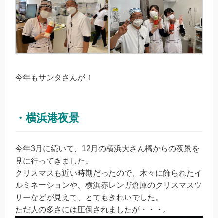
今年もサンタさんが！
・横浜港夜景
今年3月に続いて、12月の横浜大さん橋からの夜景を
見に行ってきました。
クリスマスも近い時期だったので、木々に飾られたイ
ルミネーションや、横浜赤レンガ倉庫のクリスマスツ
リーなどが見えて、とてもきれいでした。
ただ人の多さには圧倒されましたが・・・。