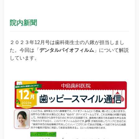
院内新聞
２０２３年12月号は歯科衛生士の八鍬が担当しまし
た。今回は「
デンタルバイオフィルム
」について解説
しています。