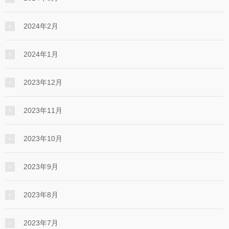
2024年2月
2024年1月
2023年12月
2023年11月
2023年10月
2023年9月
2023年8月
2023年7月