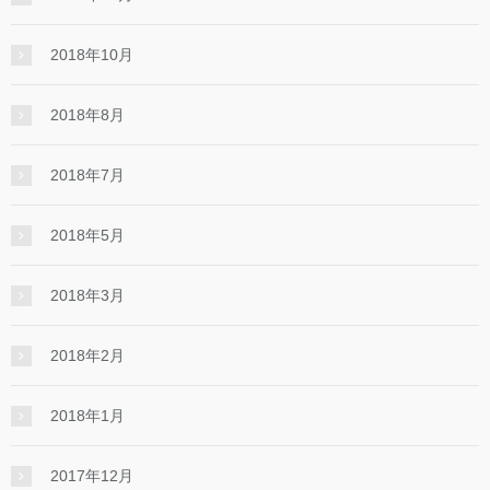
2018年10月
2018年8月
2018年7月
2018年5月
2018年3月
2018年2月
2018年1月
2017年12月