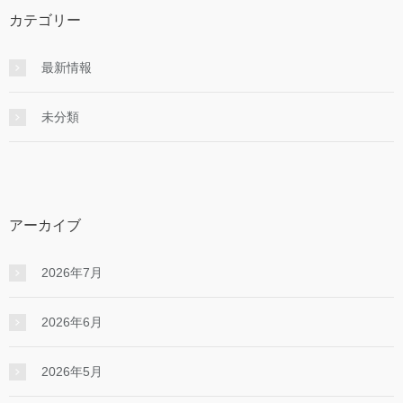
カテゴリー
最新情報
未分類
アーカイブ
2026年7月
2026年6月
2026年5月