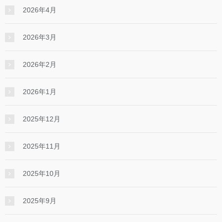
2026年4月
2026年3月
2026年2月
2026年1月
2025年12月
2025年11月
2025年10月
2025年9月