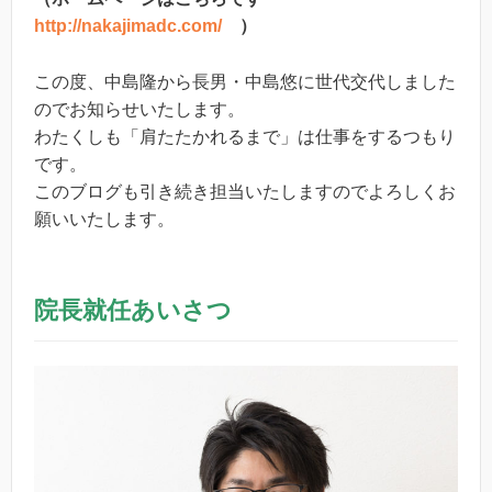
http://nakajimadc.com/
）
この度、中島隆から長男・中島悠に世代交代しました
のでお知らせいたします。
わたくしも「肩たたかれるまで」は仕事をするつもり
です。
このブログも引き続き担当いたしますのでよろしくお
願いいたします。
院長就任あいさつ