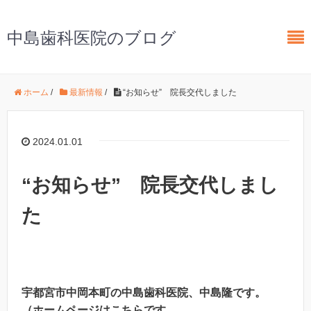
中島歯科医院のブログ
ホーム
/
最新情報
/
“お知らせ” 院長交代しました
2024.01.01
“お知らせ” 院長交代しまし
た
宇都宮市中岡本町の中島歯科医院、中島隆です。
（ホームページはこちらです