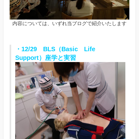
内容については、いずれ当ブログで紹介いたします
・12/29 BLS（Basic Life
Support）座学と実習