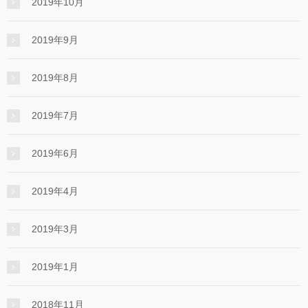
2019年10月
2019年9月
2019年8月
2019年7月
2019年6月
2019年4月
2019年3月
2019年1月
2018年11月