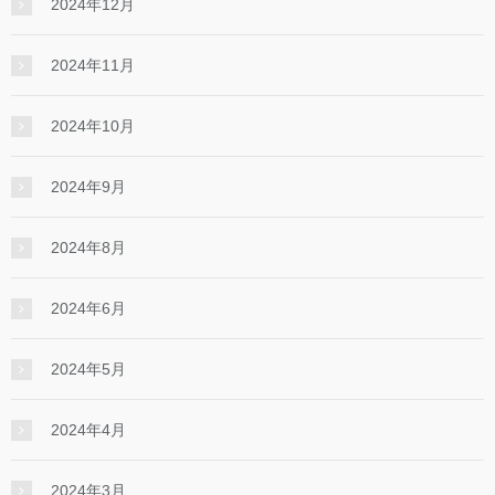
2024年12月
2024年11月
2024年10月
2024年9月
2024年8月
2024年6月
2024年5月
2024年4月
2024年3月