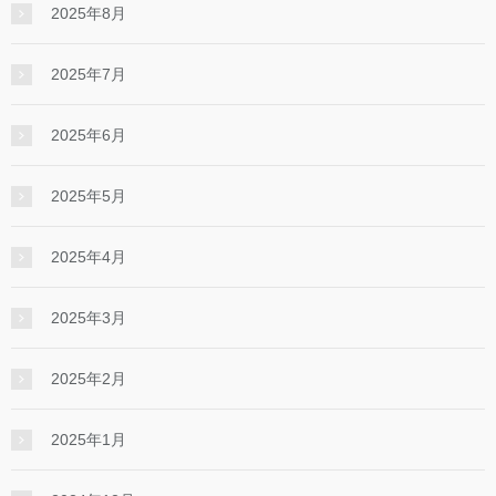
2025年8月
2025年7月
2025年6月
2025年5月
2025年4月
2025年3月
2025年2月
2025年1月