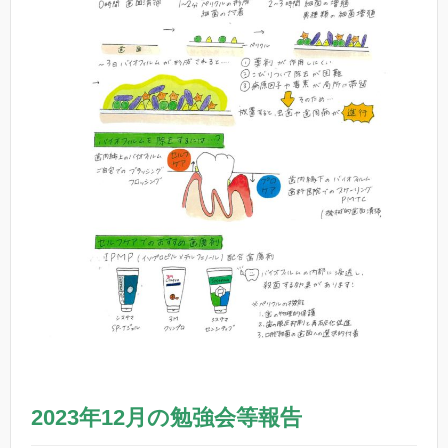
2023年12月の勉強会等報告