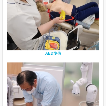
AED
準備