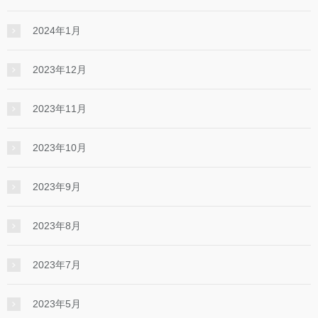
2024年1月
2023年12月
2023年11月
2023年10月
2023年9月
2023年8月
2023年7月
2023年5月