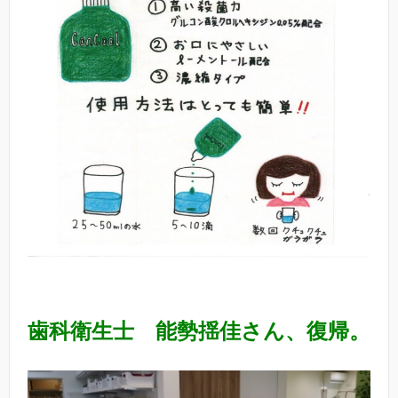
歯科衛生士 能勢揺佳さん、復帰。