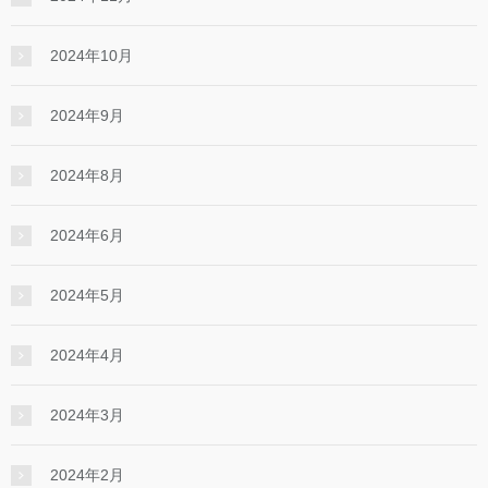
2024年10月
2024年9月
2024年8月
2024年6月
2024年5月
2024年4月
2024年3月
2024年2月