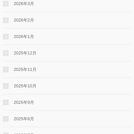
2026年3月
2026年2月
2026年1月
2025年12月
2025年11月
2025年10月
2025年9月
2025年8月