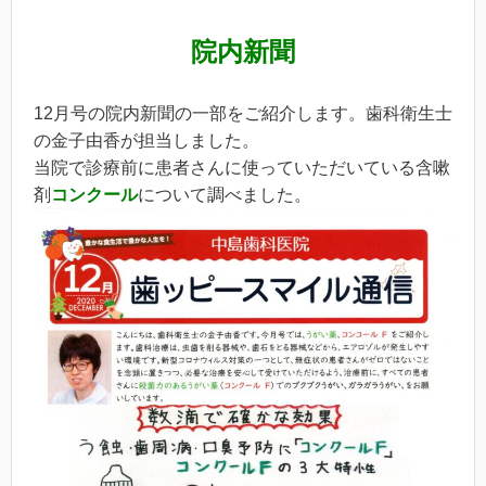
院内新聞
12月号の院内新聞の一部をご紹介します。歯科衛生士
の金子由香が担当しました。
当院で診療前に患者さんに使っていただいている含嗽
剤
コンクール
について調べました。