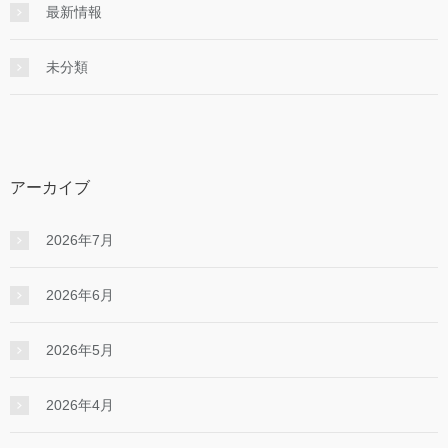
最新情報
未分類
アーカイブ
2026年7月
2026年6月
2026年5月
2026年4月