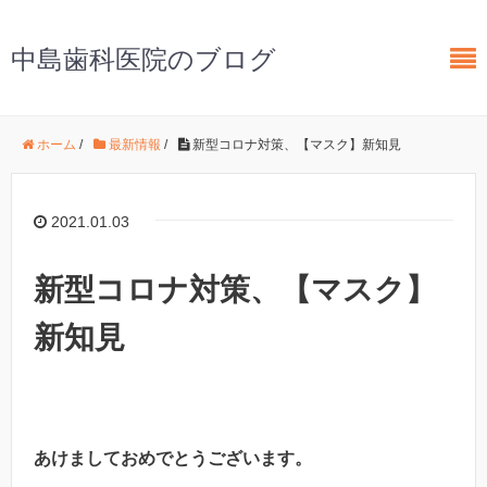
中島歯科医院のブログ
ホーム
/
最新情報
/
新型コロナ対策、【マスク】新知見
2021.01.03
新型コロナ対策、【マスク】
新知見
あけましておめでとうございます。