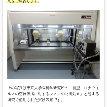
見をご報告します
。
上の写真は東京大学医科学研究所の「新型コロナウィ
ルスの空器伝播に対するマスクの防御効果」と題する
研究で使用された実験装置です。