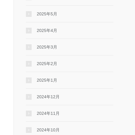
2025年5月
2025年4月
2025年3月
2025年2月
2025年1月
2024年12月
2024年11月
2024年10月