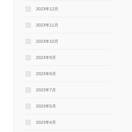
2023年12月
2023年11月
2023年10月
2023年9月
2023年8月
2023年7月
2023年5月
2023年4月