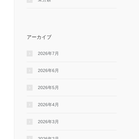
アーカイブ
2026年7月
2026年6月
2026年5月
2026年4月
2026年3月
2026年2月