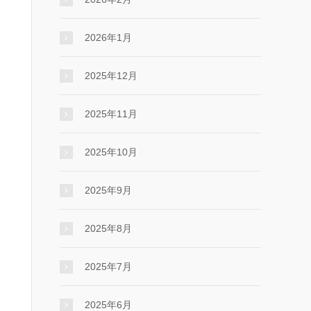
2026年1月
2025年12月
2025年11月
2025年10月
2025年9月
2025年8月
2025年7月
2025年6月