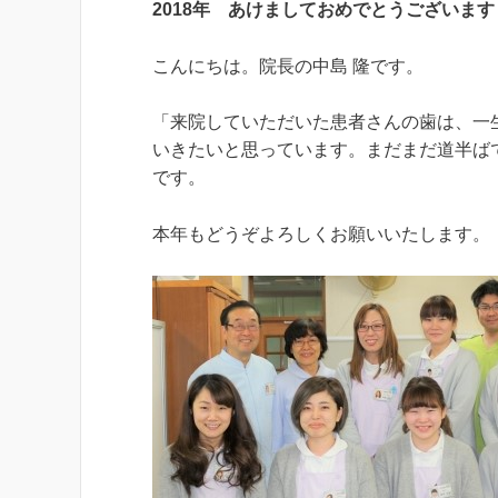
2018
年 あけましておめでとうございます
こんにちは。院長の中島 隆です。
「来院していただいた患者さんの歯は、一
いきたいと思っています。まだまだ道半ば
です。
本年もどうぞよろしくお願いいたします。