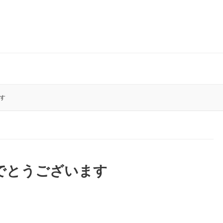
す
めでとうございます