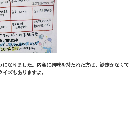
うになりました。内容に興味を持たれた方は、診療がなくて
クイズもありますよ。