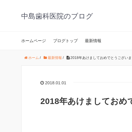
中島歯科医院のブログ
ホームページ
ブログトップ
最新情報
ホーム
/
最新情報
/
2018年あけましておめでとうございま
2018.01.01
2018年あけましてお