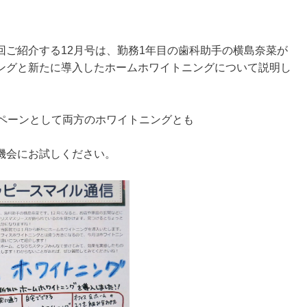
回ご紹介する12月号は、勤務1年目の歯科助手の横島奈菜が
ングと新たに導入したホームホワイトニングについて説明し
ンペーンとして両方のホワイトニングとも
の機会にお試しください。