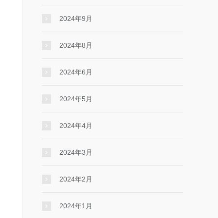
2024年9月
2024年8月
2024年6月
2024年5月
2024年4月
2024年3月
2024年2月
2024年1月