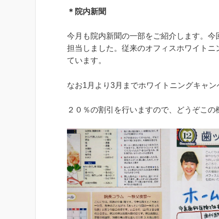
＊院内新聞
今月も院内新聞の一部をご紹介します。今
担当しました。従来のオフィスホワイトニ
ています。
なお1月より3月までホワイトニングキャ
２０％の割引を行いますので、どうぞこ