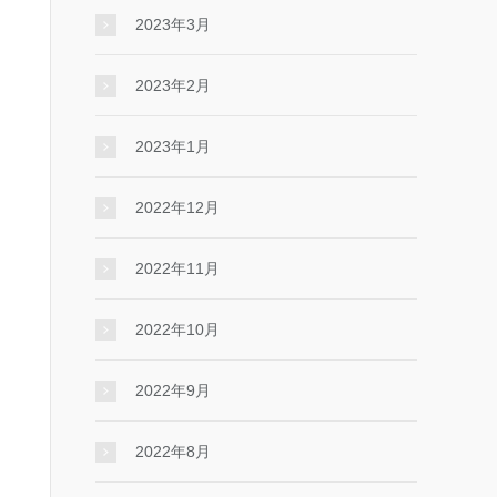
2023年3月
2023年2月
2023年1月
2022年12月
2022年11月
2022年10月
2022年9月
2022年8月