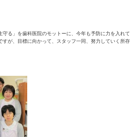
生守る」を歯科医院のモットーに、今年も予防に力を入れて
ですが、目標に向かって、スタッフ一同、努力していく所存