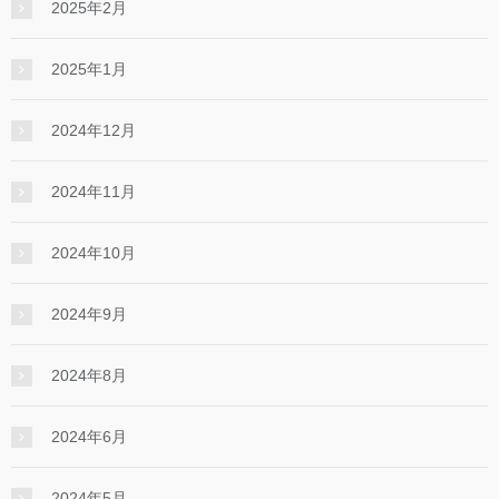
2025年2月
2025年1月
2024年12月
2024年11月
2024年10月
2024年9月
2024年8月
2024年6月
2024年5月