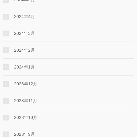
2024年4月
2024年3月
2024年2月
2024年1月
2023年12月
2023年11月
2023年10月
2023年9月