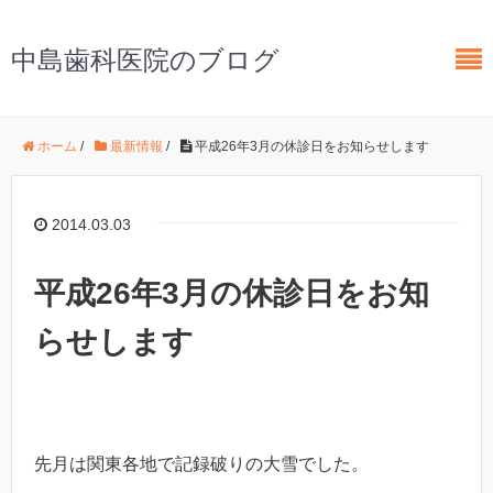
中島歯科医院のブログ
ホーム
/
最新情報
/
平成26年3月の休診日をお知らせします
2014.03.03
平成26年3月の休診日をお知
らせします
先月は関東各地で記録破りの大雪でした。