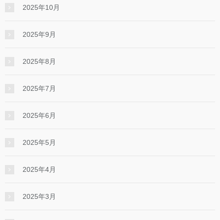
2025年10月
2025年9月
2025年8月
2025年7月
2025年6月
2025年5月
2025年4月
2025年3月