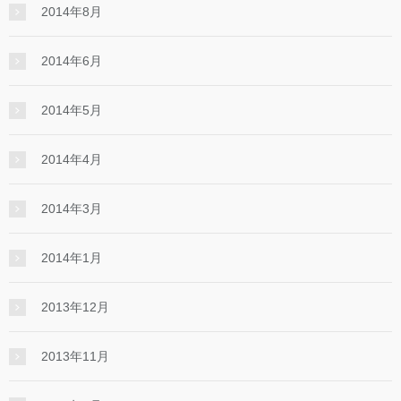
2014年8月
2014年6月
2014年5月
2014年4月
2014年3月
2014年1月
2013年12月
2013年11月