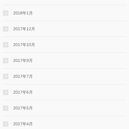
2018年1月
2017年12月
2017年10月
2017年9月
2017年7月
2017年6月
2017年5月
2017年4月