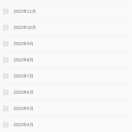
2022年11月
2022年10月
2022年9月
2022年8月
2022年7月
2022年6月
2022年5月
2022年4月