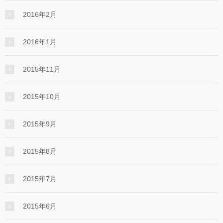
2016年2月
2016年1月
2015年11月
2015年10月
2015年9月
2015年8月
2015年7月
2015年6月