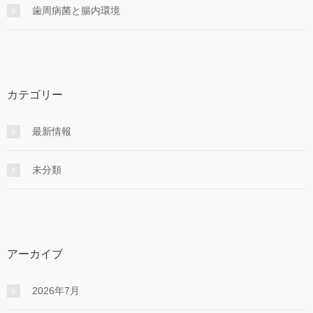
歯周病菌と腸内環境
カテゴリー
最新情報
未分類
アーカイブ
2026年7月