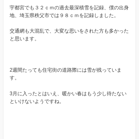
宇都宮でも３２ｃｍの過去最深積雪を記録、僕の出身
地、埼玉県秩父市では９８ｃｍを記録しました。
交通網も大混乱で、大変な思いをされた方も多かった
と思います。
2週間たっても住宅街の道路際には雪が残っていま
す。
3月に入ったとはいえ、暖かい春はもう少し待たない
といけないようですね。