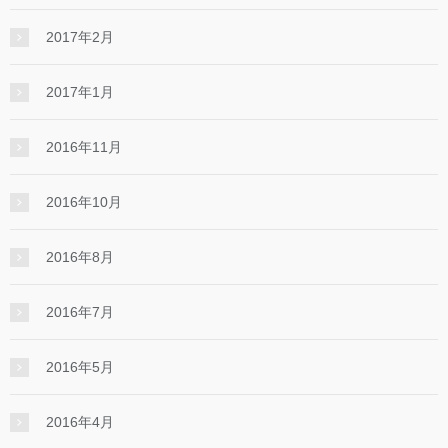
2017年2月
2017年1月
2016年11月
2016年10月
2016年8月
2016年7月
2016年5月
2016年4月