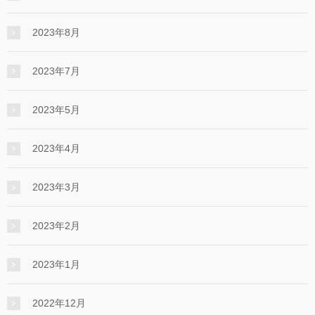
2023年8月
2023年7月
2023年5月
2023年4月
2023年3月
2023年2月
2023年1月
2022年12月