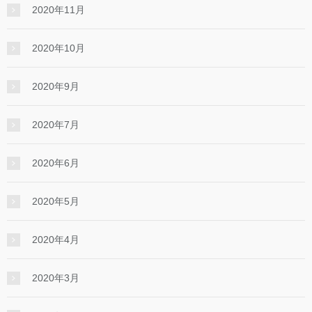
2020年11月
2020年10月
2020年9月
2020年7月
2020年6月
2020年5月
2020年4月
2020年3月