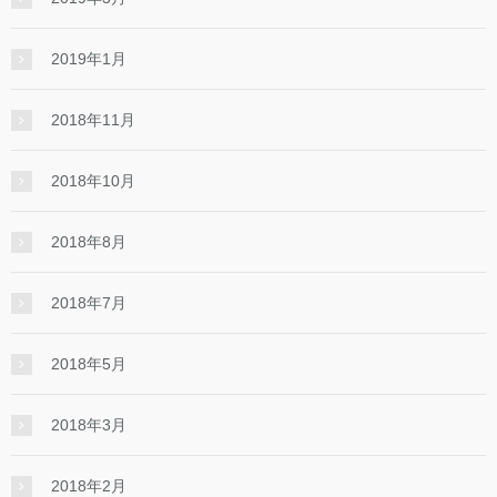
2019年1月
2018年11月
2018年10月
2018年8月
2018年7月
2018年5月
2018年3月
2018年2月