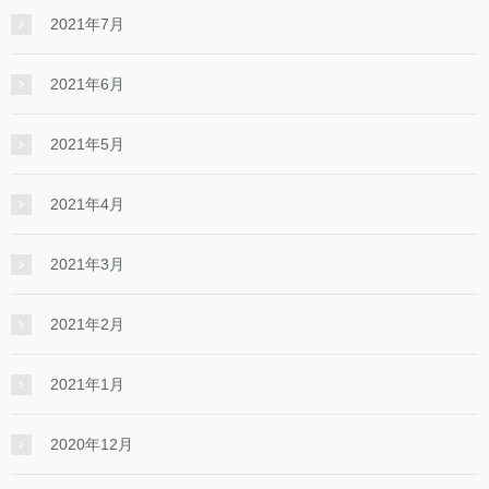
2021年7月
2021年6月
2021年5月
2021年4月
2021年3月
2021年2月
2021年1月
2020年12月