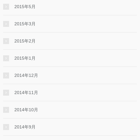
2015年5月
2015年3月
2015年2月
2015年1月
2014年12月
2014年11月
2014年10月
2014年9月