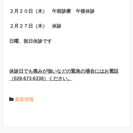
２月２０日（木）
午前診療
午後休診
２月２７日（木）
休診
日曜、祝日休診です
休診日でも痛みが強いなどの緊急の場合にはお電話
（
028-673-6338
）ください。
最新情報