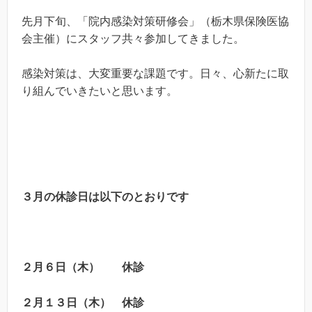
先月下旬、「院内感染対策研修会」（栃木県保険医協
会主催）にスタッフ共々参加してきました。
感染対策は、大変重要な課題です。日々、心新たに取
り組んでいきたいと思います。
３月の休診日は以下のとおりです
２月６日（木）
休診
２月１３日（木）
休診