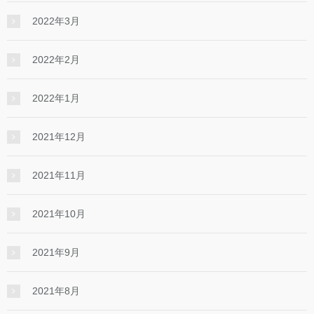
2022年3月
2022年2月
2022年1月
2021年12月
2021年11月
2021年10月
2021年9月
2021年8月