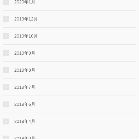
2020年1月
2019年12月
2019年10月
2019年9月
2019年8月
2019年7月
2019年6月
2019年4月
2019年3月