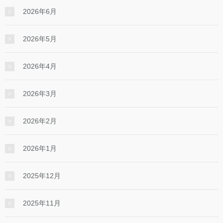
2026年6月
2026年5月
2026年4月
2026年3月
2026年2月
2026年1月
2025年12月
2025年11月