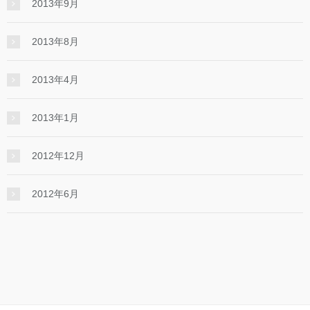
2013年9月
2013年8月
2013年4月
2013年1月
2012年12月
2012年6月