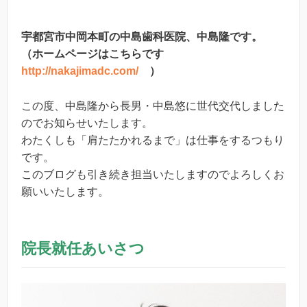
宇都宮市中岡本町の中島歯科医院、中島隆です。
（ホームページはこちらです
http://nakajimadc.com/
）
この度、中島隆から長男・中島悠に世代交代しました
のでお知らせいたします。
わたくしも「肩たたかれるまで」は仕事をするつもり
です。
このブログも引き続き担当いたしますのでよろしくお
願いいたします。
院長就任あいさつ