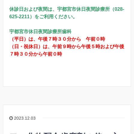
休診日および夜間は、宇都宮市休日夜間診療所（
028-
625-2211
）をご利用ください。
宇都宮市休日夜間診療所歯科
（平日）は、午後７時３０分から 午前０時
（日・祝休日）は、午前９時から午後５時および午後
７時３０分から午前０時
2023.12.03