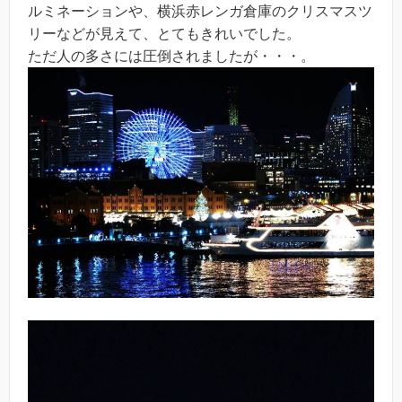
ルミネーションや、横浜赤レンガ倉庫のクリスマスツ
リーなどが見えて、とてもきれいでした。
ただ人の多さには圧倒されましたが・・・。