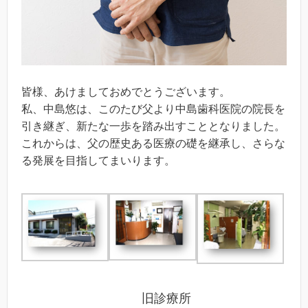
皆様、あけましておめでとうございます。
私、中島悠は、このたび父より中島歯科医院の院長を
引き継ぎ、新たな一歩を踏み出すこととなりました。
これからは、父の歴史ある医療の礎を継承し、さらな
る発展を目指してまいります。
旧診療所