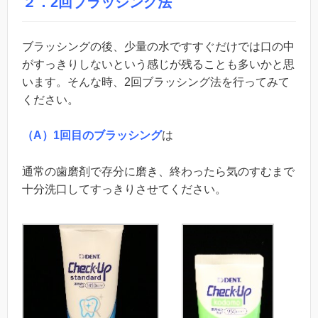
２．2回ブラッシング法
ブラッシングの後、少量の水ですすぐだけでは口の中
がすっきりしないという感じが残ることも多いかと思
います。そんな時、2回ブラッシング法を行ってみて
ください。
（A）1回目のブラッシング
は
通常の歯磨剤で存分に磨き、終わったら気のすむまで
十分洗口してすっきりさせてください。