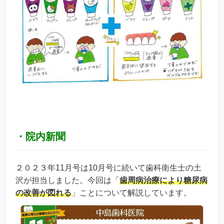
・院内新聞
２０２３年11月号は10月号に続いて歯科衛生士の土
沢が担当しました。今回は「
歯周病治療により糖尿病
の改善が図れる
」ことについて解説しています。