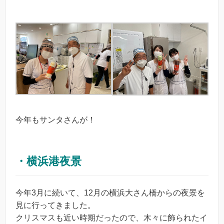
今年もサンタさんが！
・横浜港夜景
今年3月に続いて、12月の横浜大さん橋からの夜景を
見に行ってきました。
クリスマスも近い時期だったので、木々に飾られたイ