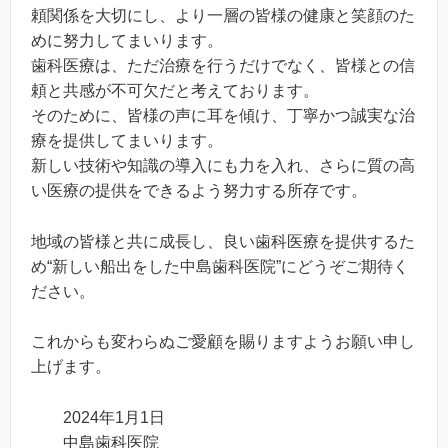
頼関係を大切にし、より一層の皆様の健康と笑顔のた
めに努力してまいります。
歯科医療は、ただ治療を行うだけでなく、皆様との信
頼と共感が不可欠だと考えております。
そのために、皆様の声に耳を傾け、丁寧かつ誠実な治
療を提供してまいります。
新しい技術や知識の導入にも力を入れ、さらに質の高
い医療の提供をできるよう努力する所存です。
地域の皆様と共に成長し、良い歯科医療を提供するた
め“新しい船出をした中島歯科医院”にどうぞご期待く
ださい。
これからも変わらぬご愛顧を賜りますようお願い申し
上げます。
2024年1月1日
中島歯科医院