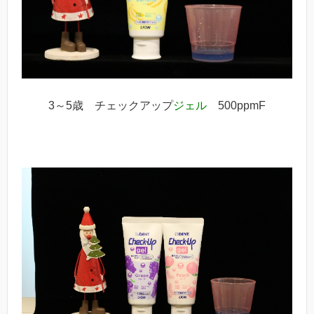
3～5歳 チェックアップ
ジェル
500ppmF