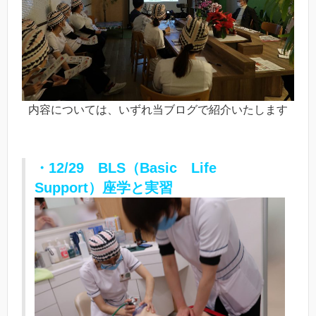
内容については、いずれ当ブログで紹介いたします
・12/29 BLS（Basic Life
Support）座学と実習