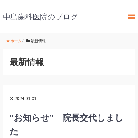
中島歯科医院のブログ
ホーム
/
最新情報
最新情報
2024.01.01
“お知らせ” 院長交代しまし
た