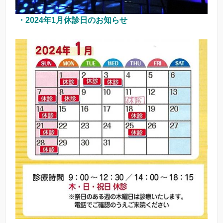
・2024年1月休診日のお知らせ