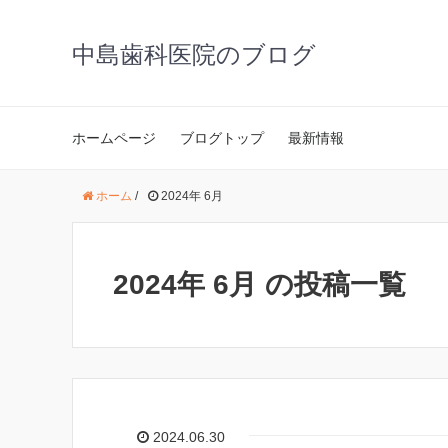
中島歯科医院のブログ
ホームページ
ブログトップ
最新情報
ホーム
/
2024年 6月
2024年 6月 の投稿一覧
2024.06.30