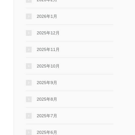
2026年1月
2025年12月
2025年11月
2025年10月
2025年9月
2025年8月
2025年7月
2025年6月