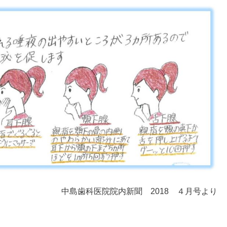
中島歯科医院院内新聞 2018 ４月号より