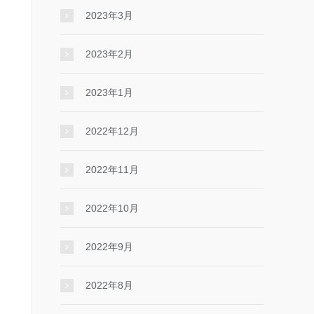
2023年3月
2023年2月
2023年1月
2022年12月
2022年11月
2022年10月
2022年9月
2022年8月