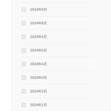
2024年9月
2024年8月
2024年6月
2024年5月
2024年4月
2024年3月
2024年2月
2024年1月