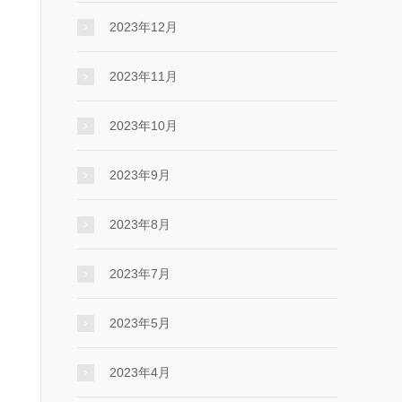
2023年12月
2023年11月
2023年10月
2023年9月
2023年8月
2023年7月
2023年5月
2023年4月