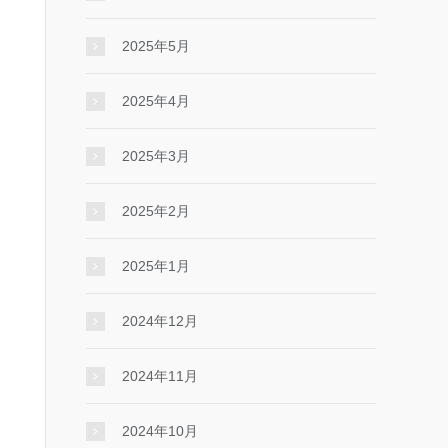
2025年5月
2025年4月
2025年3月
2025年2月
2025年1月
2024年12月
2024年11月
2024年10月