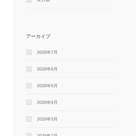
アーカイブ
2026年7月
2026年6月
2026年5月
2026年4月
2026年3月
2026年2月