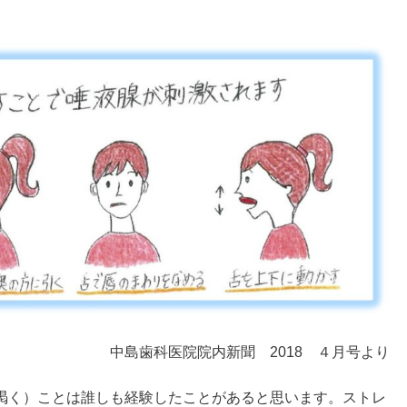
中島歯科医院院内新聞 2018 ４月号より
渇く）ことは誰しも経験したことがあると思います。ストレ