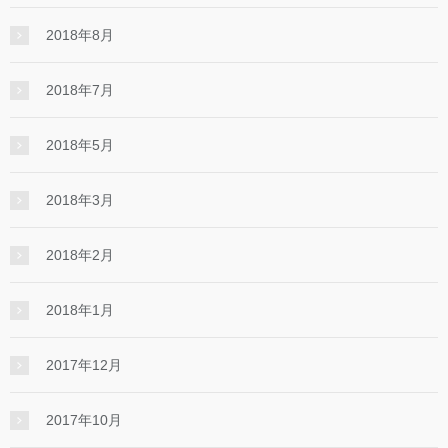
2018年8月
2018年7月
2018年5月
2018年3月
2018年2月
2018年1月
2017年12月
2017年10月