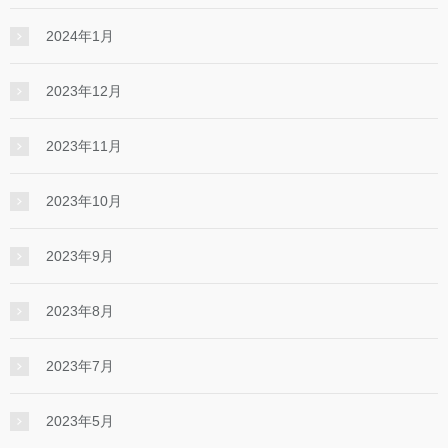
2024年1月
2023年12月
2023年11月
2023年10月
2023年9月
2023年8月
2023年7月
2023年5月