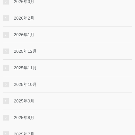
2026年3月
2026年2月
2026年1月
2025年12月
2025年11月
2025年10月
2025年9月
2025年8月
2025年7月