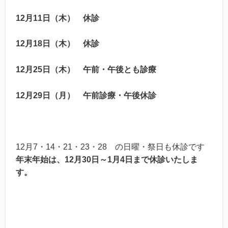
12月11日（木）
休診
12月18日（木）
休診
12月25日（木）
午前・午後とも診療
12月29日（月）
午前診療
・
午後休診
12月7・14・21・23・28 の日曜・祭日も休診です
年末年始は、12月30日～1月4日まで休診いたしま
す。