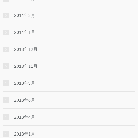
2014年3月
2014年1月
2013年12月
2013年11月
2013年9月
2013年8月
2013年4月
2013年1月