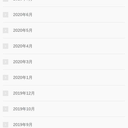
2020年6月
2020年5月
2020年4月
2020年3月
2020年1月
2019年12月
2019年10月
2019年9月