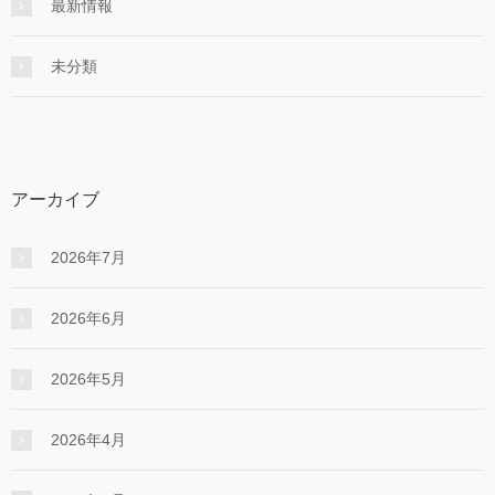
最新情報
未分類
アーカイブ
2026年7月
2026年6月
2026年5月
2026年4月