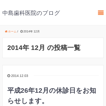
中島歯科医院のブログ
ホーム
/
2014年 12月
2014年 12月 の投稿一覧
2014.12.03
平成26年12月の休診日をお知
らせします。