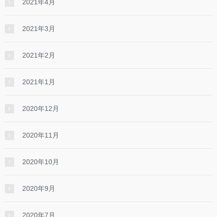
2021年4月
2021年3月
2021年2月
2021年1月
2020年12月
2020年11月
2020年10月
2020年9月
2020年7月