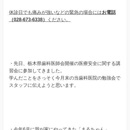
休診日でも痛みが強いなどの緊急の場合には
お電話
（028-673-6338）
ください。
・先日、栃木県歯科医師会開催の医療安全に関する講
習会に参加してきました。
学んだことをさっそく今月末の当歯科医院の勉強会で
スタッフに伝えようと思います。
・今年6月に我が家にやってきた「まるちゃん」。