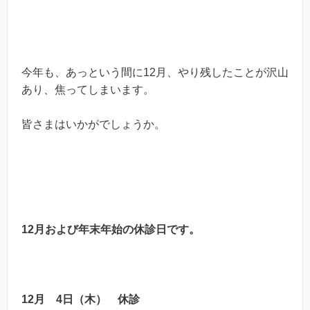
今年も、あっという間に12月、やり残したことが沢山
あり、焦ってしまいます。
皆さまはいかがでしょうか。
12月および年末年始の休診日です。
12月 4日（木）
休診