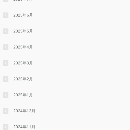
2025年6月
2025年5月
2025年4月
2025年3月
2025年2月
2025年1月
2024年12月
2024年11月