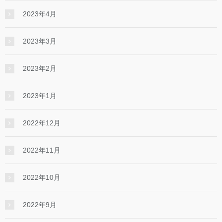
2023年4月
2023年3月
2023年2月
2023年1月
2022年12月
2022年11月
2022年10月
2022年9月