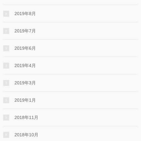
2019年8月
2019年7月
2019年6月
2019年4月
2019年3月
2019年1月
2018年11月
2018年10月