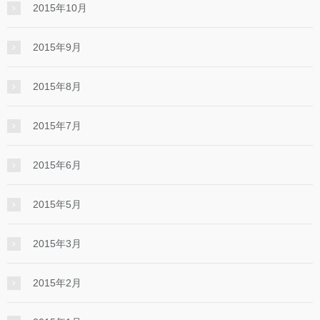
2015年10月
2015年9月
2015年8月
2015年7月
2015年6月
2015年5月
2015年3月
2015年2月