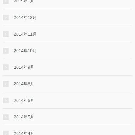
2015年1月
2014年12月
2014年11月
2014年10月
2014年9月
2014年8月
2014年6月
2014年5月
2014年4月