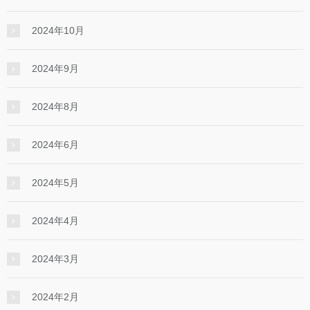
2024年10月
2024年9月
2024年8月
2024年6月
2024年5月
2024年4月
2024年3月
2024年2月