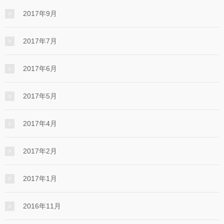
2017年9月
2017年7月
2017年6月
2017年5月
2017年4月
2017年2月
2017年1月
2016年11月