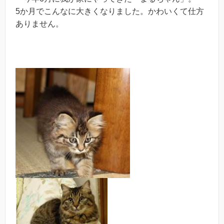
5か月でこんなに大きくなりました。
かわいくて仕方
ありません。