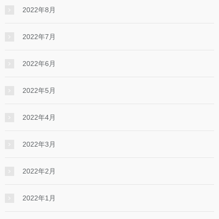
2022年8月
2022年7月
2022年6月
2022年5月
2022年4月
2022年3月
2022年2月
2022年1月