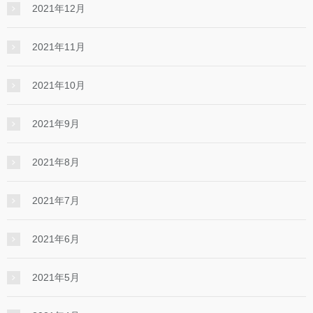
2021年12月
2021年11月
2021年10月
2021年9月
2021年8月
2021年7月
2021年6月
2021年5月