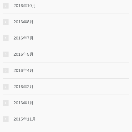
2016年10月
2016年8月
2016年7月
2016年5月
2016年4月
2016年2月
2016年1月
2015年11月