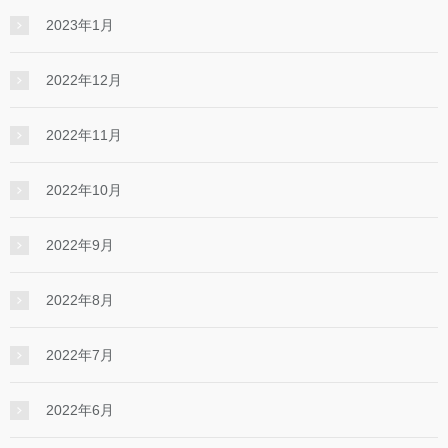
2023年1月
2022年12月
2022年11月
2022年10月
2022年9月
2022年8月
2022年7月
2022年6月