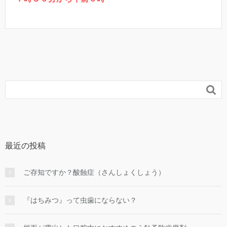

最近の投稿
ご存知ですか？酸蝕症（さんしょくしょう）
『はちみつ』って虫歯にならない？