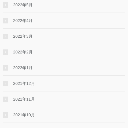
2022年5月
2022年4月
2022年3月
2022年2月
2022年1月
2021年12月
2021年11月
2021年10月