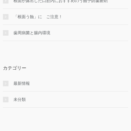
根面が露出した口腔内におすすめのう蝕予防歯磨剤
「根面う蝕」に ご注意！
歯周病菌と腸内環境
カテゴリー
最新情報
未分類