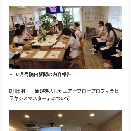
６月号院内新聞の内容報告
DH
田村 「新規導入したエアーフロープロフィラヒ
ラキシスマスター」について