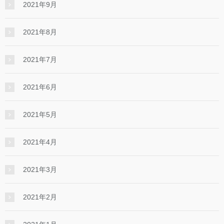
2021年9月
2021年8月
2021年7月
2021年6月
2021年5月
2021年4月
2021年3月
2021年2月