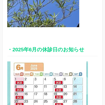
・2025年6月の休診日のお知らせ