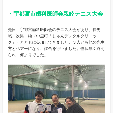
・宇都宮市歯科医師会親睦テニス大会
先日、宇都宮歯科医師会のテニス大会があり、長男
悠、次男 純（中里町「じゅんデンタルクリニッ
ク」）とともに参加してきました。３人とも他の先生
方とペアーになり、試合を行いました。怪我無く終え
られ、何よりでした。