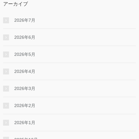
アーカイブ
2026年7月
2026年6月
2026年5月
2026年4月
2026年3月
2026年2月
2026年1月