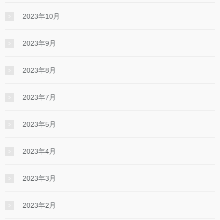
2023年10月
2023年9月
2023年8月
2023年7月
2023年5月
2023年4月
2023年3月
2023年2月