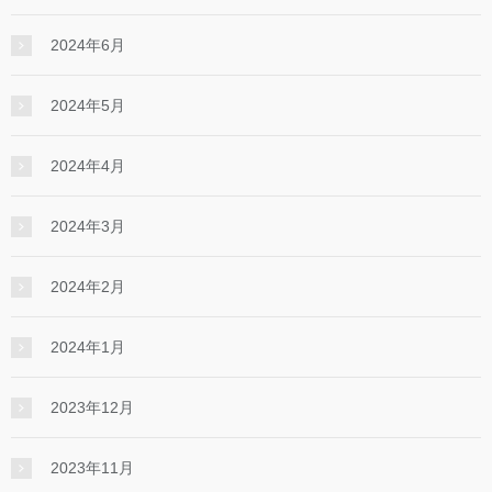
2024年6月
2024年5月
2024年4月
2024年3月
2024年2月
2024年1月
2023年12月
2023年11月