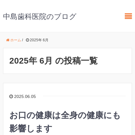
中島歯科医院のブログ
ホーム
/
2025年 6月
2025年 6月 の投稿一覧
2025.06.05
お口の健康は全身の健康にも
影響します