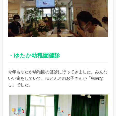
・ゆたか幼稚園健診
今年もゆたか幼稚園の健診に行ってきました。みんな
いい歯をしていて、ほとんどのお子さんが「虫歯な
し」でした。