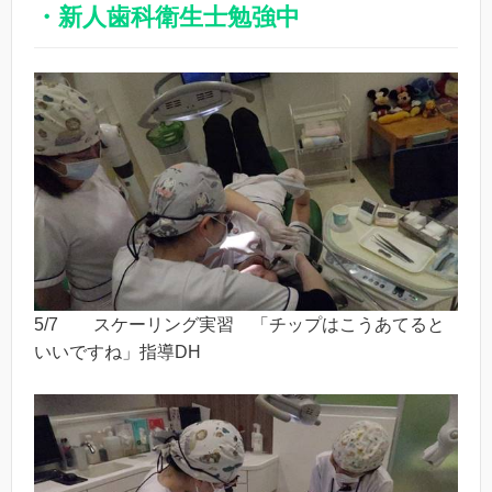
・新人歯科衛生士勉強中
5/7 スケーリング実習 「チップはこうあてると
いいですね」指導DH