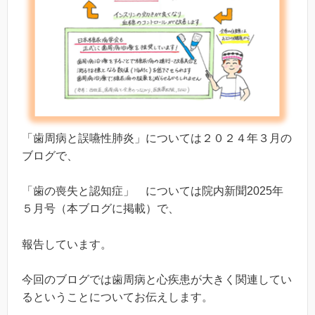
「歯周病と誤嚥性肺炎」については２０２４年３月の
ブログで、
「歯の喪失と認知症」 については院内新聞2025年
５月号（本ブログに掲載）で、
報告しています。
今回のブログでは歯周病と心疾患が大きく関連してい
るということについてお伝えします。