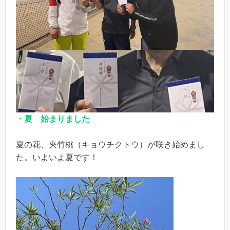
・夏 始まりました
夏の花、夾竹桃（キョウチクトウ）が咲き始めまし
た。いよいよ夏です！