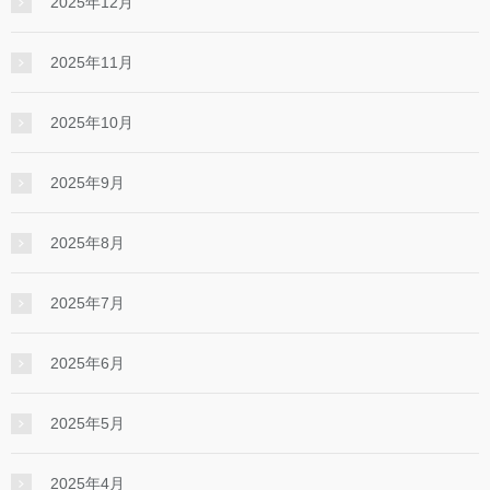
2025年12月
2025年11月
2025年10月
2025年9月
2025年8月
2025年7月
2025年6月
2025年5月
2025年4月