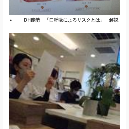
DH能勢 「口呼吸によるリスクとは」 解説