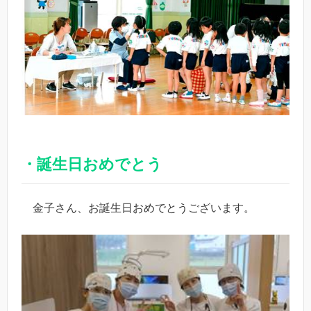
・誕生日おめでとう
金子さん、お誕生日おめでとうございます。