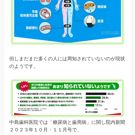
但しまだまだ多くの人には周知されていないのが現状
のようです。
中島歯科医院では「糖尿病と歯周病」に関し院内新聞
２０２３年１０月・１１月号で、