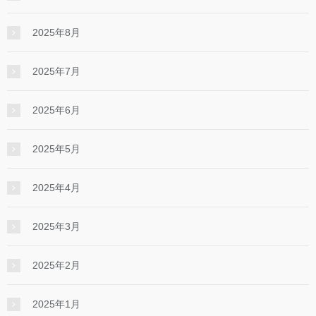
2025年8月
2025年7月
2025年6月
2025年5月
2025年4月
2025年3月
2025年2月
2025年1月