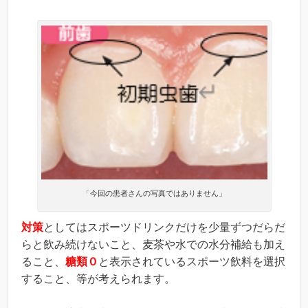
「今回の患者さんの写真ではありません」
対策
としてはスポーツドリンクだけを少量ずつだらだ
らと飲み続けないこと、麦茶や水での水分補給も加え
ること、
糖類０
と表示されているスポーツ飲料を選択
すること、等が考えられます。