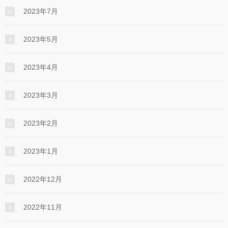
2023年7月
2023年5月
2023年4月
2023年3月
2023年2月
2023年1月
2022年12月
2022年11月