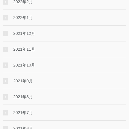
2022年2月
2022年1月
2021年12月
2021年11月
2021年10月
2021年9月
2021年8月
2021年7月
2021年6月