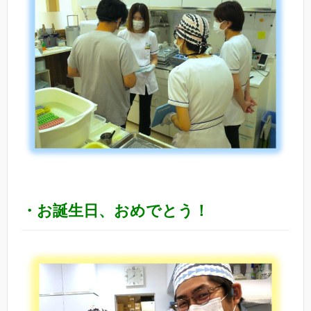
・お誕生日、おめでとう！