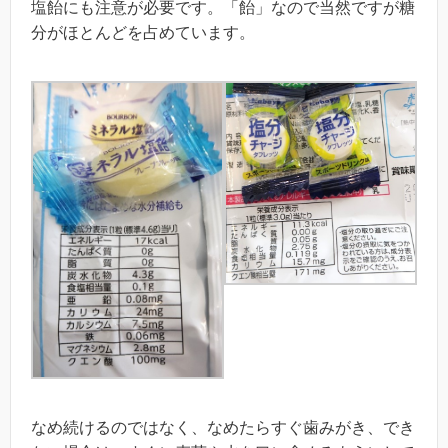
塩飴にも注意が必要です。「飴」なので当然ですが糖
分がほとんどを占めています。
なめ続けるのではなく、なめたらすぐ歯みがき、でき