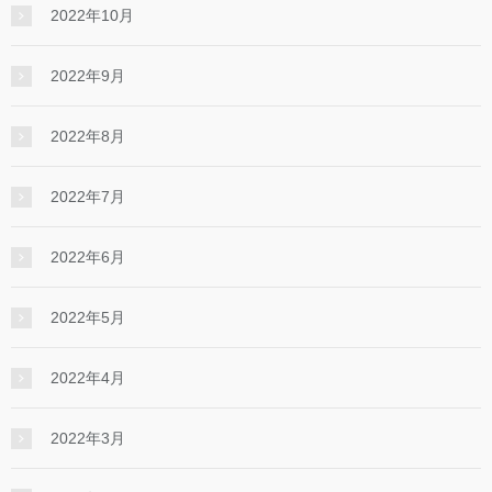
2022年10月
2022年9月
2022年8月
2022年7月
2022年6月
2022年5月
2022年4月
2022年3月