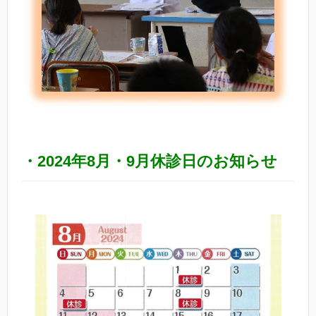
・2024年8月・9月休診日のお知らせ