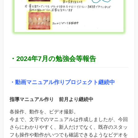
・2024年7月の勉強会等報告
・動画マニュアル作りプロジェクト継続中
指導マニュアル作り 前月より継続中
各操作、動作を、ビデオ撮影。
今まで、文字でのマニュアルは作成しましたが、今回
さらにわかりやすく、新人だけでなく、既存のスタッ
フも操作や動作がいつでも確認できるようなビデオを