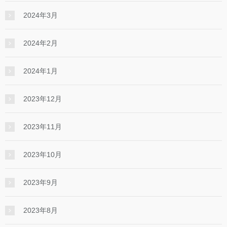
2024年3月
2024年2月
2024年1月
2023年12月
2023年11月
2023年10月
2023年9月
2023年8月