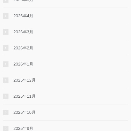
2026年4月
2026年3月
2026年2月
2026年1月
2025年12月
2025年11月
2025年10月
2025年9月