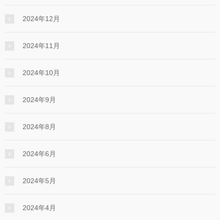
2024年12月
2024年11月
2024年10月
2024年9月
2024年8月
2024年6月
2024年5月
2024年4月