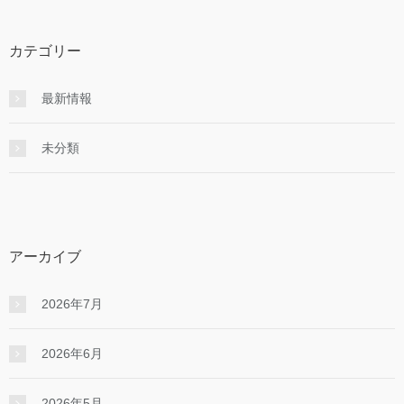
カテゴリー
最新情報
未分類
アーカイブ
2026年7月
2026年6月
2026年5月