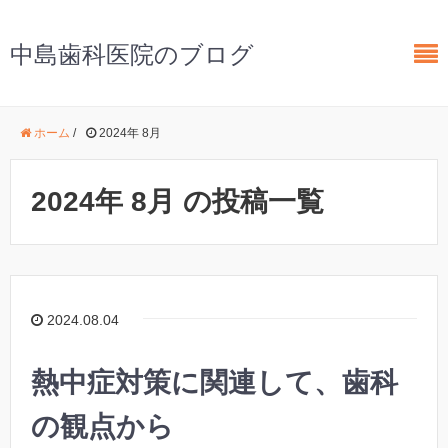
中島歯科医院のブログ
ホーム
/
2024年 8月
2024年 8月 の投稿一覧
2024.08.04
熱中症対策に関連して、歯科
の観点から