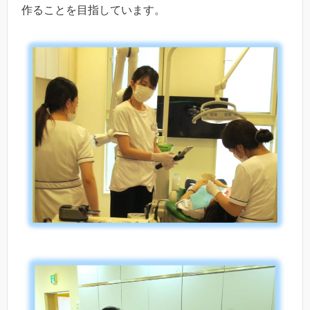
作ることを目指しています。