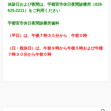
休診日および夜間は、宇都宮市休日夜間診療所（
028-
625-2211
）をご利用ください
宇都宮市休日夜間診療所歯科
（平日）は、午後７時３０分から 午前０時
（日・祝休日）は、午前９時から午後５時および午後
７時３０分から午前０時