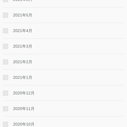
2021年5月
2021年4月
2021年3月
2021年2月
2021年1月
2020年12月
2020年11月
2020年10月