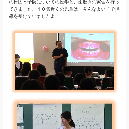
の原因と予防についての座学と、歯磨きの実習を行っ
てきました。４０名近くの児童は、みんなよい子で指
導を受けていましたよ。