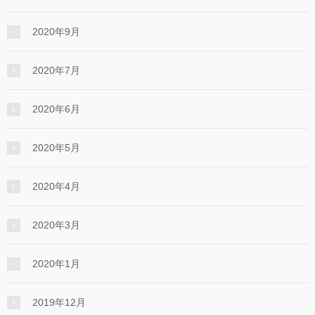
2020年9月
2020年7月
2020年6月
2020年5月
2020年4月
2020年3月
2020年1月
2019年12月