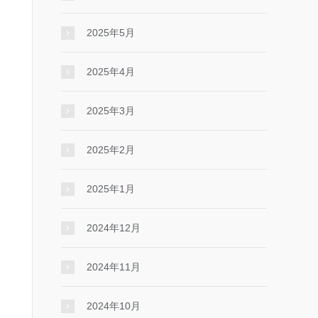
2025年5月
2025年4月
2025年3月
2025年2月
2025年1月
2024年12月
2024年11月
2024年10月