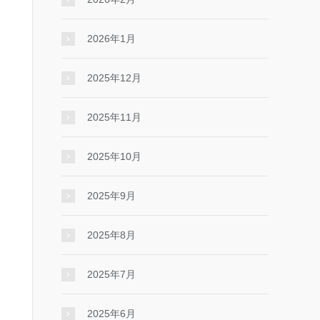
2026年1月
2025年12月
2025年11月
2025年10月
2025年9月
2025年8月
2025年7月
2025年6月