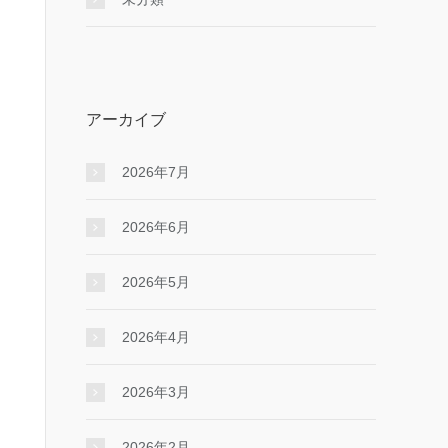
アーカイブ
2026年7月
2026年6月
2026年5月
2026年4月
2026年3月
2026年2月