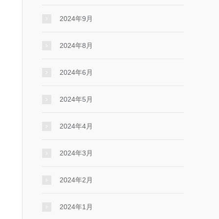
2024年9月
2024年8月
2024年6月
2024年5月
2024年4月
2024年3月
2024年2月
2024年1月