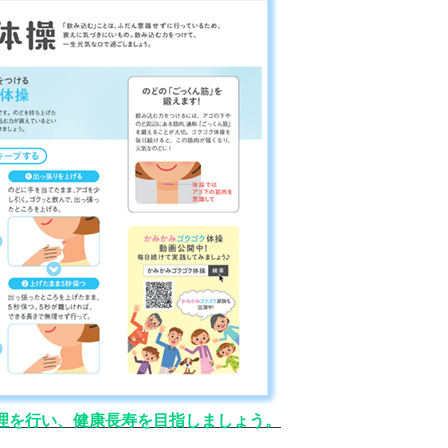
理を行い、健康長寿を目指しましょう。