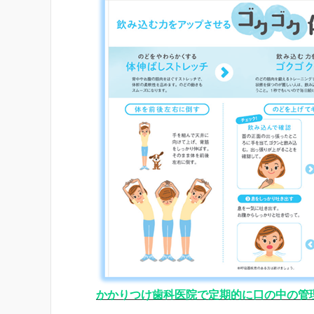
かかりつけ歯科医院で定期的に口の中の管