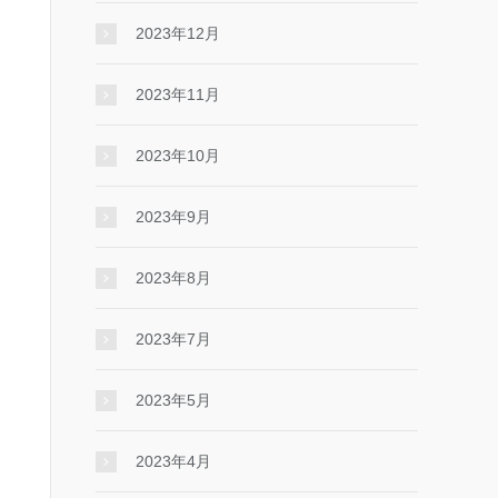
2023年12月
2023年11月
2023年10月
2023年9月
2023年8月
2023年7月
2023年5月
2023年4月