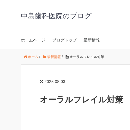
中島歯科医院のブログ
ホームページ
ブログトップ
最新情報
ホーム
/
最新情報
/
オーラルフレイル対策
2025.08.03
オーラルフレイル対策