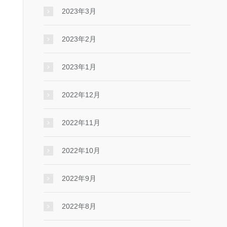
2023年3月
2023年2月
2023年1月
2022年12月
2022年11月
2022年10月
2022年9月
2022年8月