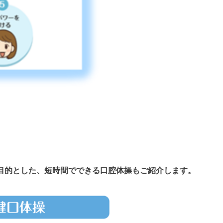
目的とした、短時間でできる口腔体操もご紹介します。