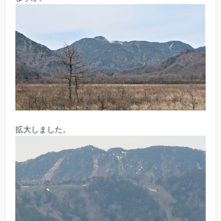
拡大しました。