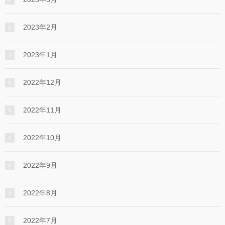
2023年2月
2023年1月
2022年12月
2022年11月
2022年10月
2022年9月
2022年8月
2022年7月