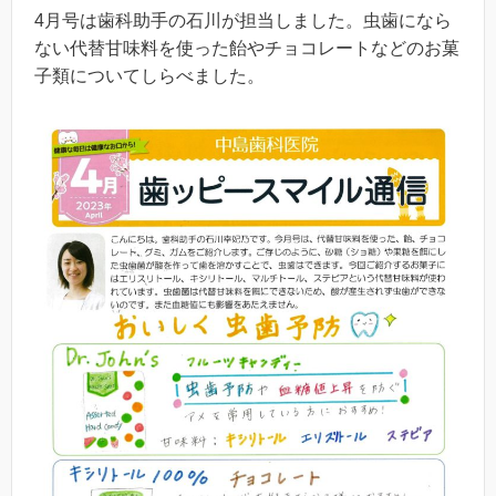
4月号は歯科助手の石川が担当しました。虫歯になら
ない代替甘味料を使った飴やチョコレートなどのお菓
子類についてしらべました。