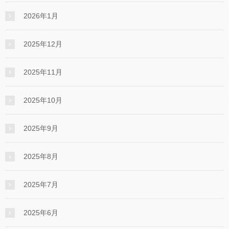
2026年1月
2025年12月
2025年11月
2025年10月
2025年9月
2025年8月
2025年7月
2025年6月