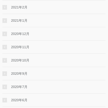
2021年2月
2021年1月
2020年12月
2020年11月
2020年10月
2020年9月
2020年7月
2020年6月