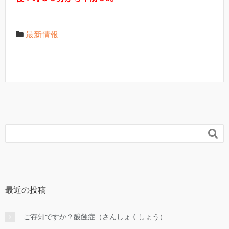
最新情報

最近の投稿
ご存知ですか？酸蝕症（さんしょくしょう）