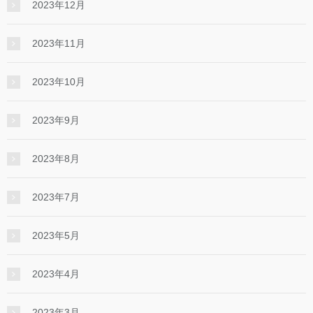
2023年12月
2023年11月
2023年10月
2023年9月
2023年8月
2023年7月
2023年5月
2023年4月
2023年3月