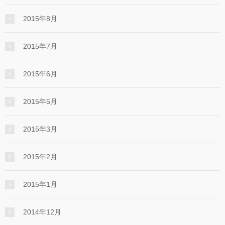
2015年8月
2015年7月
2015年6月
2015年5月
2015年3月
2015年2月
2015年1月
2014年12月