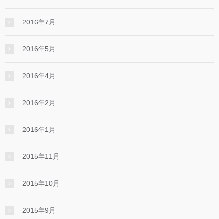
2016年7月
2016年5月
2016年4月
2016年2月
2016年1月
2015年11月
2015年10月
2015年9月