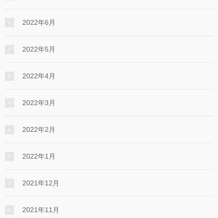
2022年6月
2022年5月
2022年4月
2022年3月
2022年2月
2022年1月
2021年12月
2021年11月