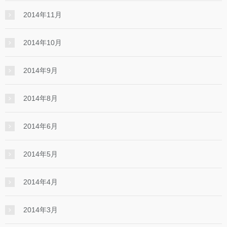
2014年11月
2014年10月
2014年9月
2014年8月
2014年6月
2014年5月
2014年4月
2014年3月