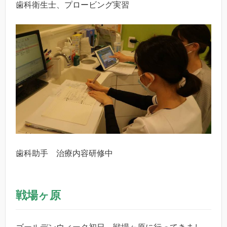
歯科衛生士、プロービング実習
歯科助手 治療内容研修中
戦場ヶ原