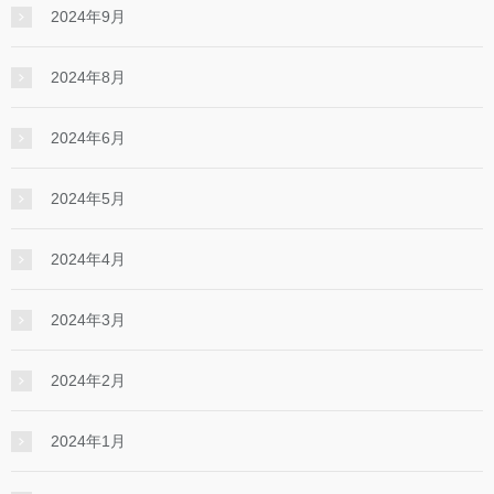
2024年9月
2024年8月
2024年6月
2024年5月
2024年4月
2024年3月
2024年2月
2024年1月