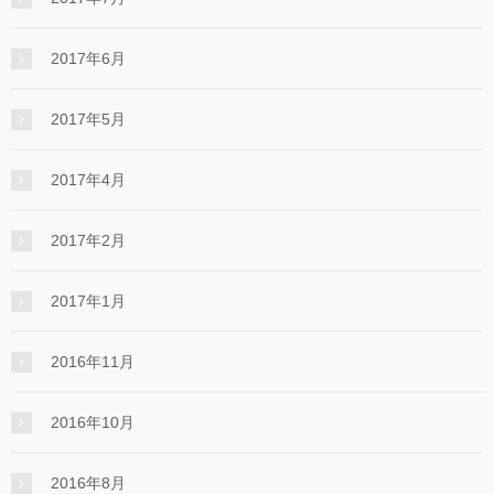
2017年6月
2017年5月
2017年4月
2017年2月
2017年1月
2016年11月
2016年10月
2016年8月