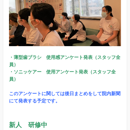
・薄型歯ブラシ 使用感アンケート発表（スタッフ全
員）
・ソニッケアー 使用アンケート発表（スタッフ全
員）
このアンケートに関しては後日まとめをして院内新聞
にて発表する予定です。
新人 研修中