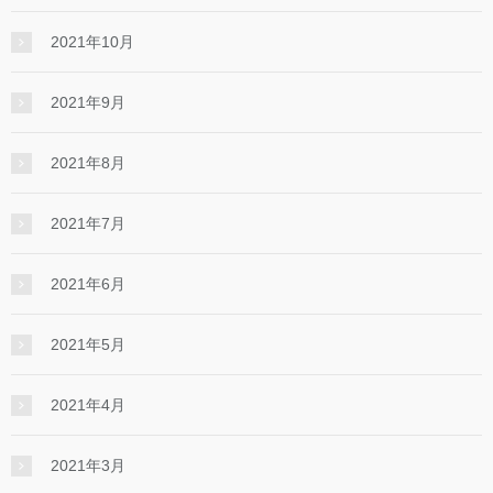
2021年10月
2021年9月
2021年8月
2021年7月
2021年6月
2021年5月
2021年4月
2021年3月