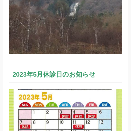
2023年5月休診日のお知らせ