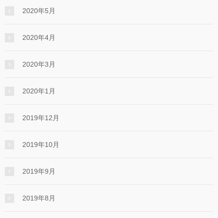
2020年5月
2020年4月
2020年3月
2020年1月
2019年12月
2019年10月
2019年9月
2019年8月