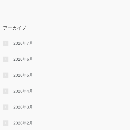
アーカイブ
2026年7月
2026年6月
2026年5月
2026年4月
2026年3月
2026年2月