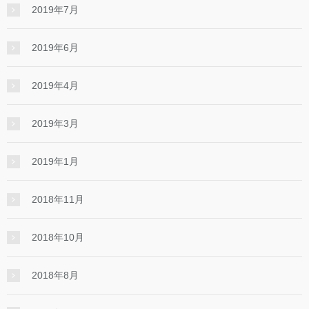
2019年7月
2019年6月
2019年4月
2019年3月
2019年1月
2018年11月
2018年10月
2018年8月