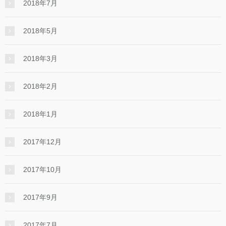
2018年7月
2018年5月
2018年3月
2018年2月
2018年1月
2017年12月
2017年10月
2017年9月
2017年7月