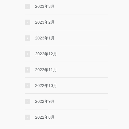
2023年3月
2023年2月
2023年1月
2022年12月
2022年11月
2022年10月
2022年9月
2022年8月