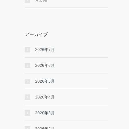
アーカイブ
2026年7月
2026年6月
2026年5月
2026年4月
2026年3月
2026年2月