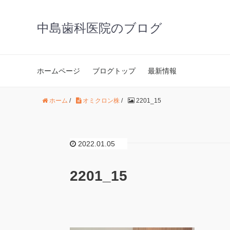
中島歯科医院のブログ
ホームページ
ブログトップ
最新情報
ホーム
/
オミクロン株
/
2201_15
2022.01.05
2201_15