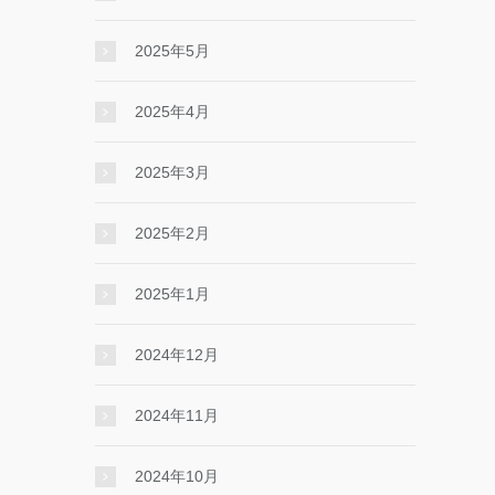
2025年5月
2025年4月
2025年3月
2025年2月
2025年1月
2024年12月
2024年11月
2024年10月