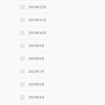
2023年12月
2023年11月
2023年10月
2023年9月
2023年8月
2023年7月
2023年5月
2023年4月