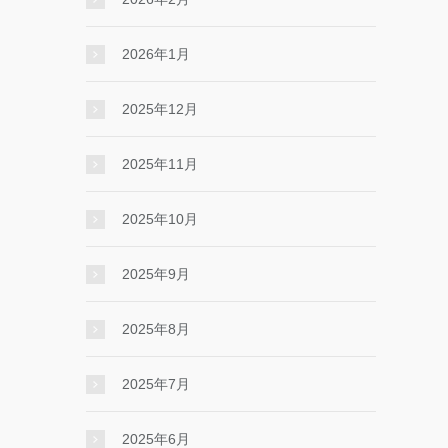
2026年1月
2025年12月
2025年11月
2025年10月
2025年9月
2025年8月
2025年7月
2025年6月