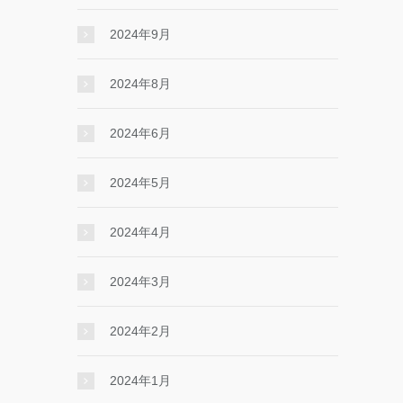
2024年9月
2024年8月
2024年6月
2024年5月
2024年4月
2024年3月
2024年2月
2024年1月