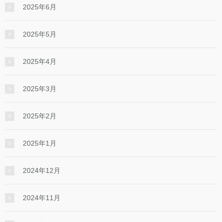
2025年6月
2025年5月
2025年4月
2025年3月
2025年2月
2025年1月
2024年12月
2024年11月