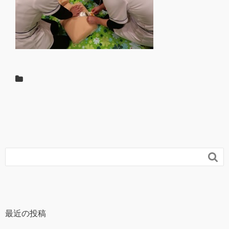

最近の投稿