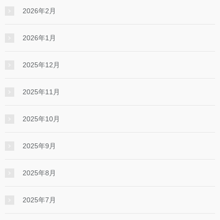
2026年2月
2026年1月
2025年12月
2025年11月
2025年10月
2025年9月
2025年8月
2025年7月