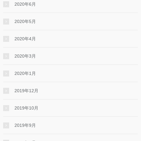
2020年6月
2020年5月
2020年4月
2020年3月
2020年1月
2019年12月
2019年10月
2019年9月