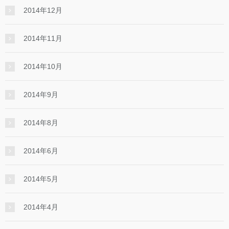
2014年12月
2014年11月
2014年10月
2014年9月
2014年8月
2014年6月
2014年5月
2014年4月