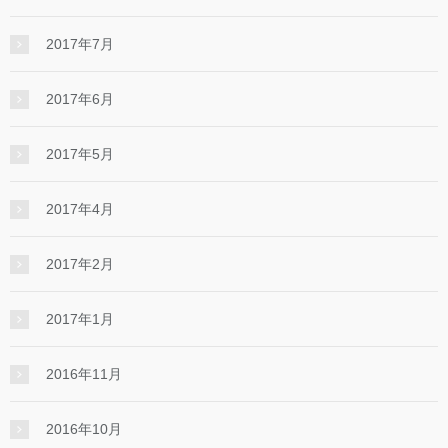
2017年7月
2017年6月
2017年5月
2017年4月
2017年2月
2017年1月
2016年11月
2016年10月