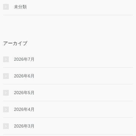
未分類
アーカイブ
2026年7月
2026年6月
2026年5月
2026年4月
2026年3月