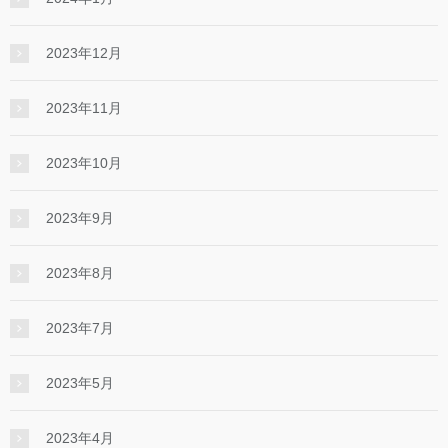
2023年12月
2023年11月
2023年10月
2023年9月
2023年8月
2023年7月
2023年5月
2023年4月