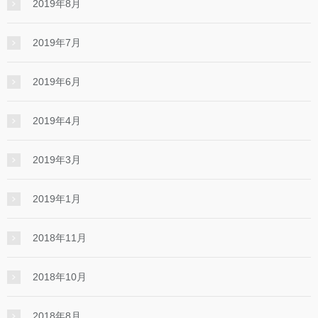
2019年8月
2019年7月
2019年6月
2019年4月
2019年3月
2019年1月
2018年11月
2018年10月
2018年8月