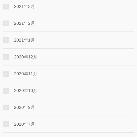
2021年3月
2021年2月
2021年1月
2020年12月
2020年11月
2020年10月
2020年9月
2020年7月