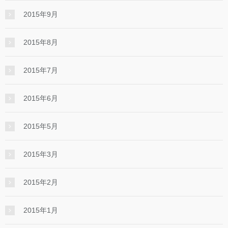
2015年9月
2015年8月
2015年7月
2015年6月
2015年5月
2015年3月
2015年2月
2015年1月