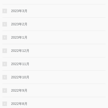
2023年3月
2023年2月
2023年1月
2022年12月
2022年11月
2022年10月
2022年9月
2022年8月