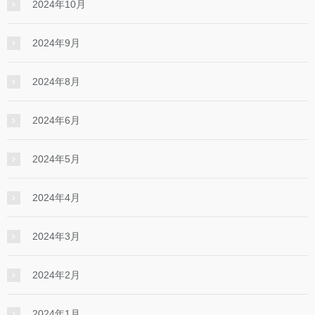
2024年10月
2024年9月
2024年8月
2024年6月
2024年5月
2024年4月
2024年3月
2024年2月
2024年1月