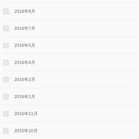
2016年8月
2016年7月
2016年5月
2016年4月
2016年2月
2016年1月
2015年11月
2015年10月