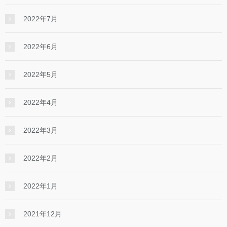
2022年7月
2022年6月
2022年5月
2022年4月
2022年3月
2022年2月
2022年1月
2021年12月