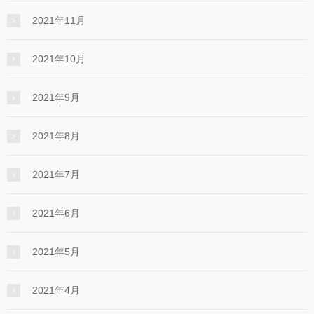
2021年11月
2021年10月
2021年9月
2021年8月
2021年7月
2021年6月
2021年5月
2021年4月