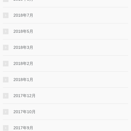
2018年7月
2018年5月
2018年3月
2018年2月
2018年1月
2017年12月
2017年10月
2017年9月