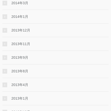
2014年3月
2014年1月
2013年12月
2013年11月
2013年9月
2013年8月
2013年4月
2013年1月