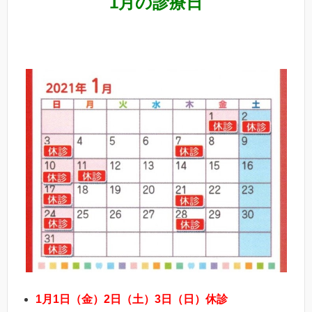
1月の診療日
1
月1日（金）2日（土）3日（日）休診