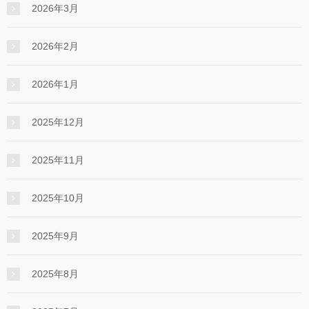
2026年3月
2026年2月
2026年1月
2025年12月
2025年11月
2025年10月
2025年9月
2025年8月