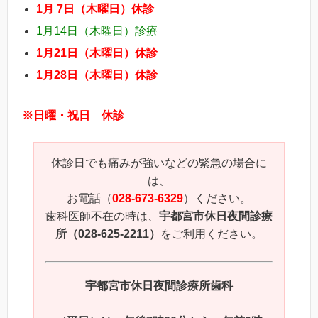
1
月 7日（木曜日）休診
1月14日（木曜日）診療
1
月21日（木曜日）休診
1月28日（木曜日）休診
※日曜・祝日 休診
休診日でも痛みが強いなどの緊急の場合に
は、
お電話（
028-673-6329
）ください。
歯科医師不在の時は、
宇都宮市休日夜間診療
所（028-625-2211）
をご利用ください。
宇都宮市休日夜間診療所歯科