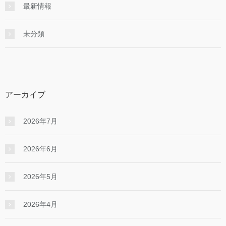
最新情報
未分類
アーカイブ
2026年7月
2026年6月
2026年5月
2026年4月