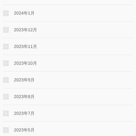
2024年1月
2023年12月
2023年11月
2023年10月
2023年9月
2023年8月
2023年7月
2023年5月