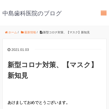
中島歯科医院のブログ
ホーム
/
最新情報
/
新型コロナ対策、【マスク】新知見
2021.01.03
新型コロナ対策、【マスク】
新知見
あけましておめでとうございます。