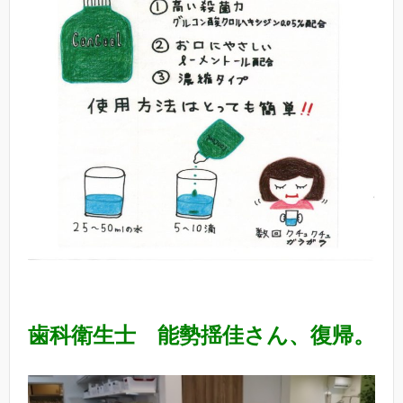
歯科衛生士 能勢揺佳さん、復帰。