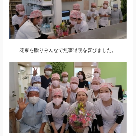
花束を贈りみんなで無事退院を喜びました。