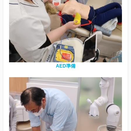
AED
準備