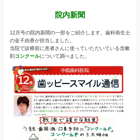
院内新聞
12月号の院内新聞の一部をご紹介します。歯科衛生士
の金子由香が担当しました。
当院で診療前に患者さんに使っていただいている含嗽
剤
コンクール
について調べました。