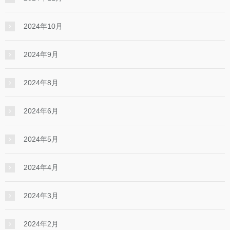
2024年10月
2024年9月
2024年8月
2024年6月
2024年5月
2024年4月
2024年3月
2024年2月