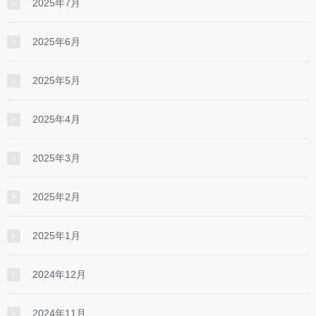
2025年7月
2025年6月
2025年5月
2025年4月
2025年3月
2025年2月
2025年1月
2024年12月
2024年11月