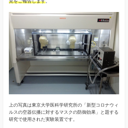
見をご報告します
。
上の写真は東京大学医科学研究所の「新型コロナウィ
ルスの空器伝播に対するマスクの防御効果」と題する
研究で使用された実験装置です。