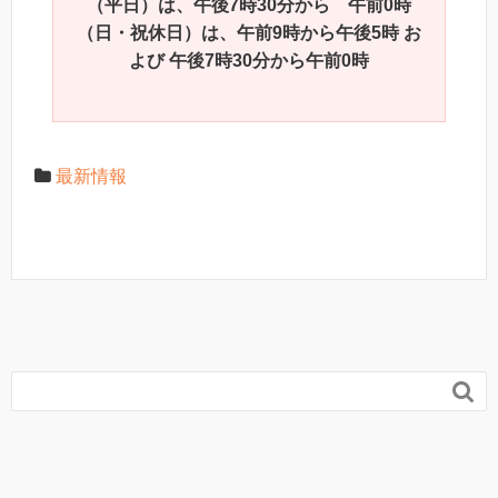
（平日）は、午後7時30分から 午前0時
（日・祝休日）は、午前9時から午後5時 お
よび 午後7時30分から午前0時
最新情報
