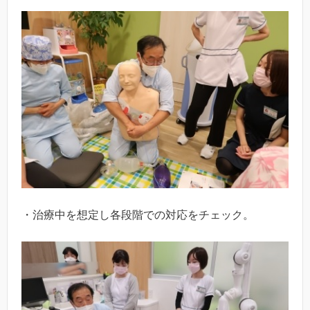
・治療中を想定し各段階での対応をチェック。