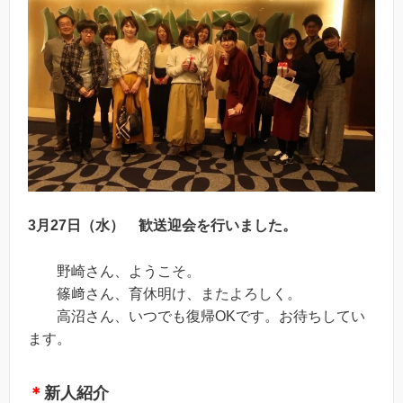
3月27日（水）
歓送迎会を行いました。
野崎さん、ようこそ。
篠﨑さん、育休明け、またよろしく。
高沼さん、いつでも復帰OKです。お待ちしてい
ます。
＊
新人紹介