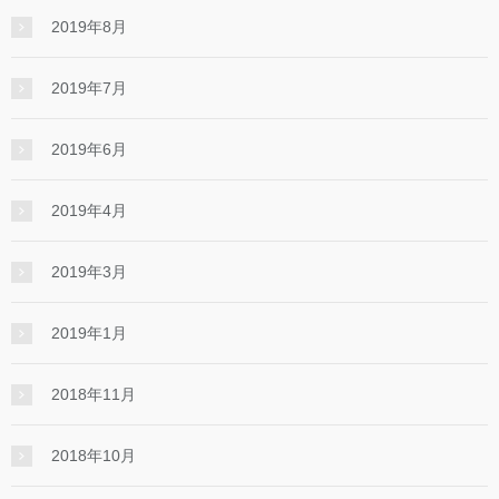
2019年8月
2019年7月
2019年6月
2019年4月
2019年3月
2019年1月
2018年11月
2018年10月