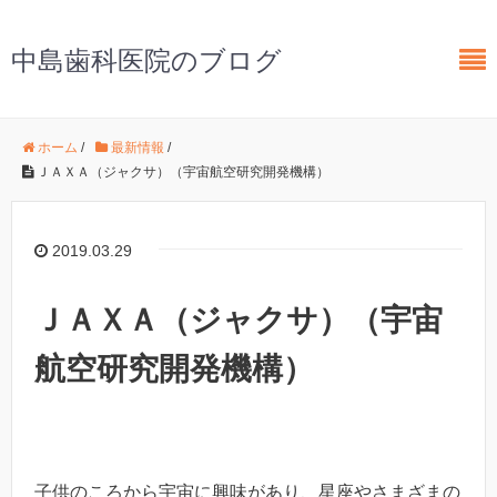
中島歯科医院のブログ
ホーム
/
最新情報
/
ＪＡＸＡ（ジャクサ）（宇宙航空研究開発機構）
2019.03.29
ＪＡＸＡ（ジャクサ）（宇宙
航空研究開発機構）
子供のころから宇宙に興味があり、星座やさまざまの