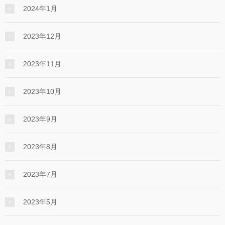
2024年1月
2023年12月
2023年11月
2023年10月
2023年9月
2023年8月
2023年7月
2023年5月