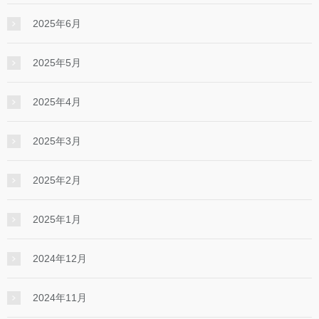
2025年6月
2025年5月
2025年4月
2025年3月
2025年2月
2025年1月
2024年12月
2024年11月