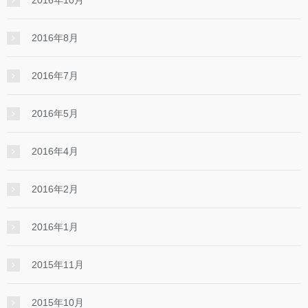
2016年8月
2016年7月
2016年5月
2016年4月
2016年2月
2016年1月
2015年11月
2015年10月