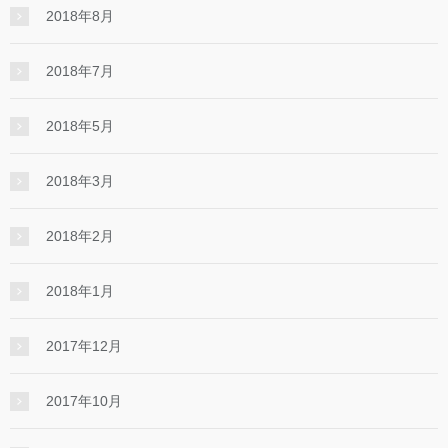
2018年8月
2018年7月
2018年5月
2018年3月
2018年2月
2018年1月
2017年12月
2017年10月