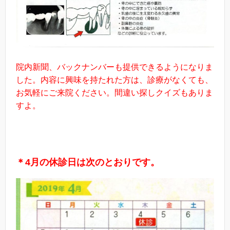
院内新聞、バックナンバーも提供できるようになりま
した。内容に興味を持たれた方は、診療がなくても、
お気軽にご来院ください。間違い探しクイズもありま
すよ。
＊
4
月の休診日は次のとおりです。