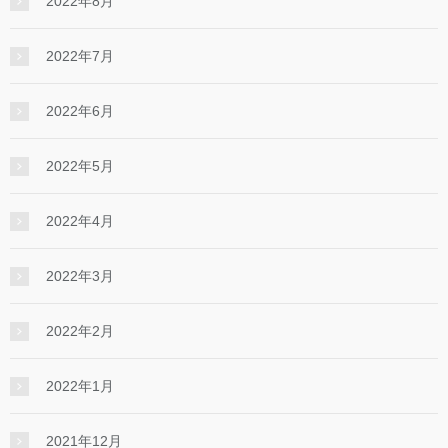
2022年8月
2022年7月
2022年6月
2022年5月
2022年4月
2022年3月
2022年2月
2022年1月
2021年12月