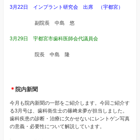
3月22日 インプラント研究会 出席 （宇都宮）
副院長 中島 悠
3月29日
宇都宮市歯科医師会代議員会
院長 中島 隆
＊
院内新聞
今月も院内新聞の一部をご紹介します。今回ご紹介す
る3月号は、歯科衛生士の篠﨑未夢が担当しました。
歯科疾患の診断・治療に欠かせないにレントゲン写真
の意義・必要性について解説しています。