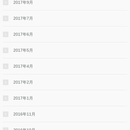
2017年9月
2017年7月
2017年6月
2017年5月
2017年4月
2017年2月
2017年1月
2016年11月
2016年10月