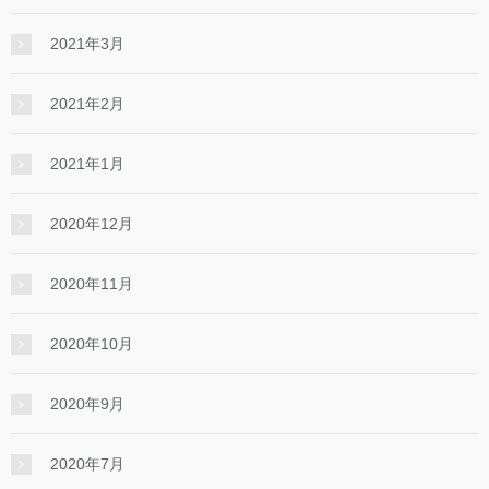
2021年3月
2021年2月
2021年1月
2020年12月
2020年11月
2020年10月
2020年9月
2020年7月