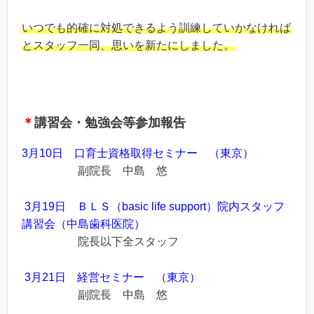
いつでも的確に対処できるよう訓練していかなければ
とスタッフ一同、思いを新たにしました。
＊
講習会・勉強会等参加報告
3月10
日 口育士資格取得セミナー （東京）
副院長 中島 悠
3月19日 ＢＬＳ（basic life support）院内スタッフ
講習会（中島歯科医院）
院長以下全スタッフ
3月21日 経営セミナー （東京）
副院長 中島 悠