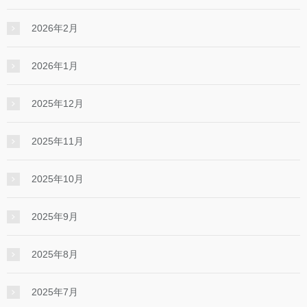
2026年2月
2026年1月
2025年12月
2025年11月
2025年10月
2025年9月
2025年8月
2025年7月