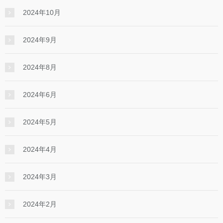
2024年10月
2024年9月
2024年8月
2024年6月
2024年5月
2024年4月
2024年3月
2024年2月