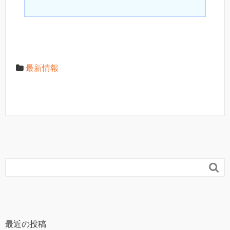
最新情報

最近の投稿