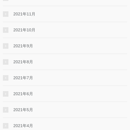
2021年11月
2021年10月
2021年9月
2021年8月
2021年7月
2021年6月
2021年5月
2021年4月