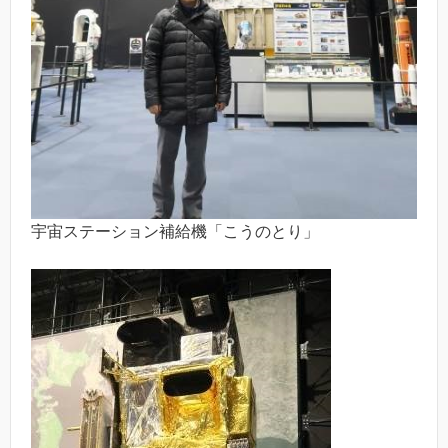
宇宙ステーション補給機「こうのとり」