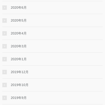
2020年6月
2020年5月
2020年4月
2020年3月
2020年1月
2019年12月
2019年10月
2019年9月