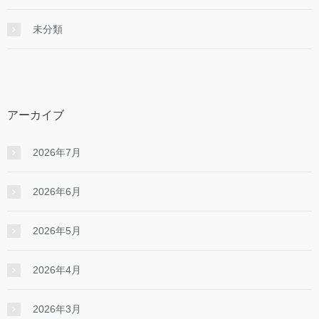
未分類
アーカイブ
2026年7月
2026年6月
2026年5月
2026年4月
2026年3月