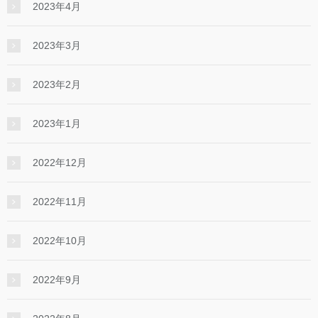
2023年4月
2023年3月
2023年2月
2023年1月
2022年12月
2022年11月
2022年10月
2022年9月