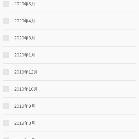
2020年5月
2020年4月
2020年3月
2020年1月
2019年12月
2019年10月
2019年9月
2019年8月