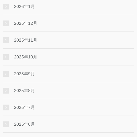
2026年1月
2025年12月
2025年11月
2025年10月
2025年9月
2025年8月
2025年7月
2025年6月