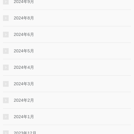
2024年9月
2024年8月
2024年6月
2024年5月
2024年4月
2024年3月
2024年2月
2024年1月
2023年12月