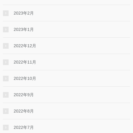
2023年2月
2023年1月
2022年12月
2022年11月
2022年10月
2022年9月
2022年8月
2022年7月