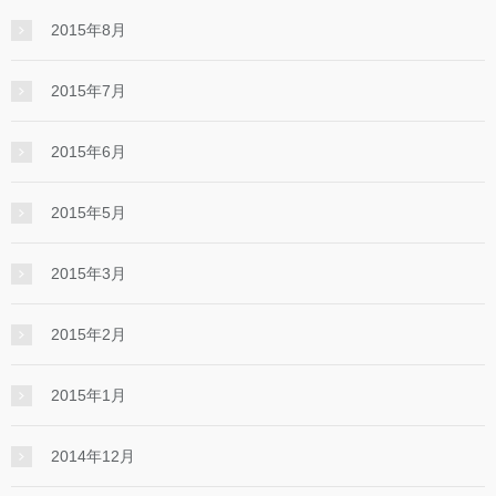
2015年8月
2015年7月
2015年6月
2015年5月
2015年3月
2015年2月
2015年1月
2014年12月