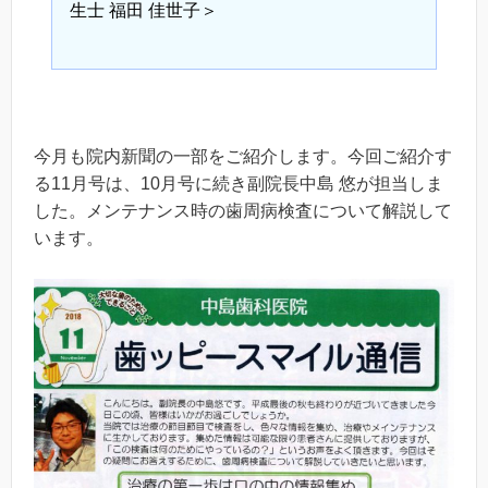
生士 福田 佳世子＞
今月も院内新聞の一部をご紹介します。今回ご紹介す
る11月号は、10月号に続き副院長中島 悠が担当しま
した。メンテナンス時の歯周病検査について解説して
います。