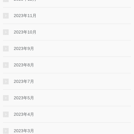
2023年11月
2023年10月
2023年9月
2023年8月
2023年7月
2023年5月
2023年4月
2023年3月