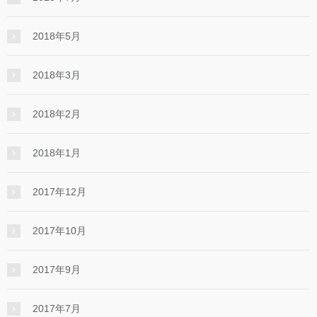
2018年5月
2018年3月
2018年2月
2018年1月
2017年12月
2017年10月
2017年9月
2017年7月