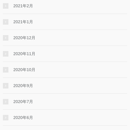
2021年2月
2021年1月
2020年12月
2020年11月
2020年10月
2020年9月
2020年7月
2020年6月