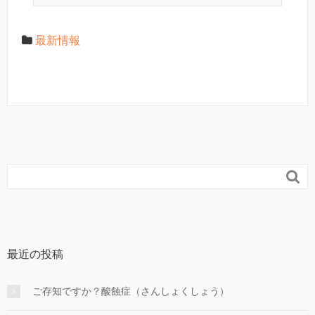
最新情報

最近の投稿
ご存知ですか？酸蝕症（さんしょくしょう）