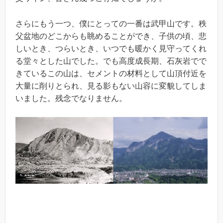
さらにもう一つ、僕にとっての一番は武甲山です。秩
父盆地のどこからも眺めることができ、子供の頃、悲
しいとき、つらいとき、いつでも暖かく見守ってくれ
る堂々とした山でした。でも高度成長期、石灰岩でで
きているこの山は、セメントの材料として山頂付近を
大量に削りとられ、見る影もない山容に変貌してしま
いました。残念でなりません。