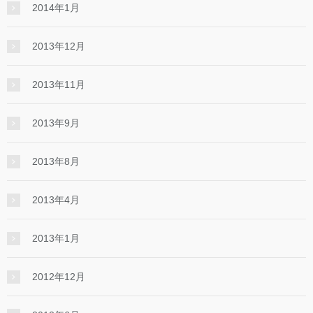
2014年1月
2013年12月
2013年11月
2013年9月
2013年8月
2013年4月
2013年1月
2012年12月