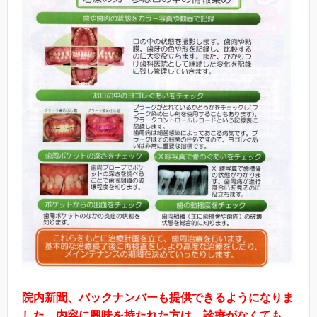
院内新聞、バックナンバーも提供できるようになりま
した。内容に興味を持たれた方は、診療がなくても、