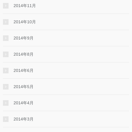
2014年11月
2014年10月
2014年9月
2014年8月
2014年6月
2014年5月
2014年4月
2014年3月