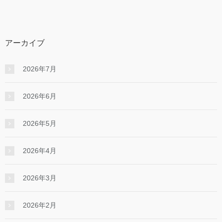
アーカイブ
2026年7月
2026年6月
2026年5月
2026年4月
2026年3月
2026年2月