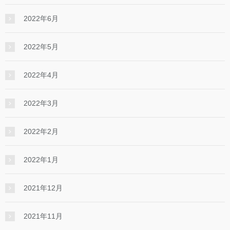
2022年6月
2022年5月
2022年4月
2022年3月
2022年2月
2022年1月
2021年12月
2021年11月