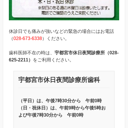
休診日でも痛みが強いなどの緊急の場合にはお電話
（
028-673-6338
）ください。
歯科医師不在の時は、
宇都宮市休日夜間診療所（028-
625-2211）
をご利用ください。
宇都宮市休日夜間診療所歯科
（平日）は、午後7時30分から 午前0時
（日・祝休日）は、午前9時から午後5時お
よび午後7時30分から 午前0時