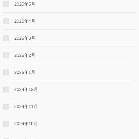
2025年5月
2025年4月
2025年3月
2025年2月
2025年1月
2024年12月
2024年11月
2024年10月