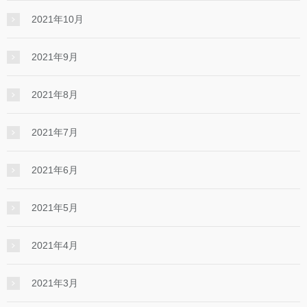
2021年10月
2021年9月
2021年8月
2021年7月
2021年6月
2021年5月
2021年4月
2021年3月