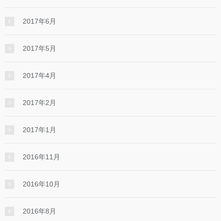
2017年6月
2017年5月
2017年4月
2017年2月
2017年1月
2016年11月
2016年10月
2016年8月