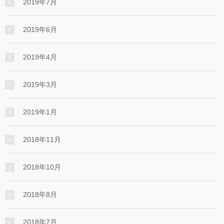
2019年7月
2019年6月
2019年4月
2019年3月
2019年1月
2018年11月
2018年10月
2018年8月
2018年7月