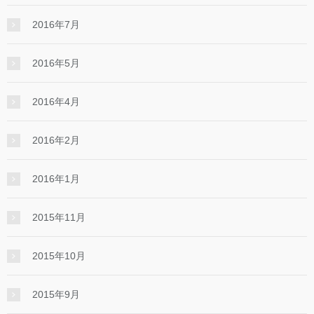
2016年7月
2016年5月
2016年4月
2016年2月
2016年1月
2015年11月
2015年10月
2015年9月