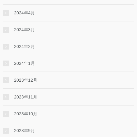
2024年4月
2024年3月
2024年2月
2024年1月
2023年12月
2023年11月
2023年10月
2023年9月