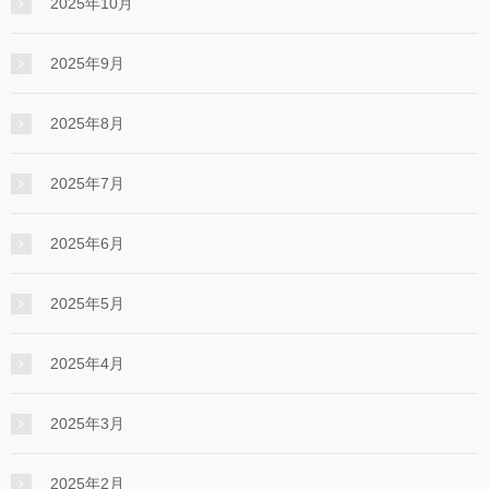
2025年10月
2025年9月
2025年8月
2025年7月
2025年6月
2025年5月
2025年4月
2025年3月
2025年2月