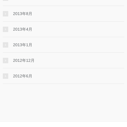
2013年8月
2013年4月
2013年1月
2012年12月
2012年6月