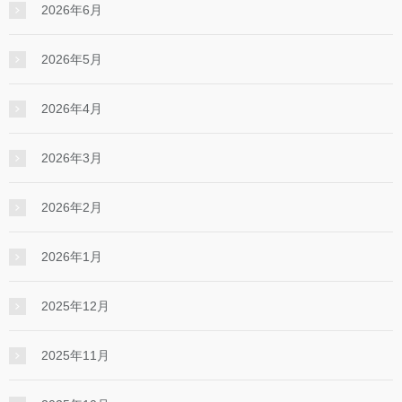
2026年6月
2026年5月
2026年4月
2026年3月
2026年2月
2026年1月
2025年12月
2025年11月