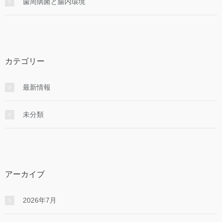
歯周病菌と腸内環境
カテゴリー
最新情報
未分類
アーカイブ
2026年7月