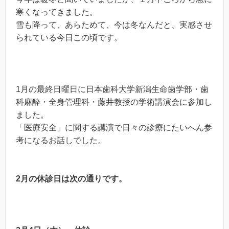
寒くなってきました。
雪も降って、あらためて、今は冬なんだと、実感させ
られている今日この頃です。
1月の最終日曜日に日本歯科大学新潟生命歯学部・歯
科麻酔・全身管理科・藤井教授の学術講演会に参加し
ました。
「医療安全」に関する講演で日々の診療にたいへん参
考になるお話しでした。
2月の休診日は次の通りです。