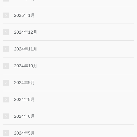
2025年1月
2024年12月
2024年11月
2024年10月
2024年9月
2024年8月
2024年6月
2024年5月