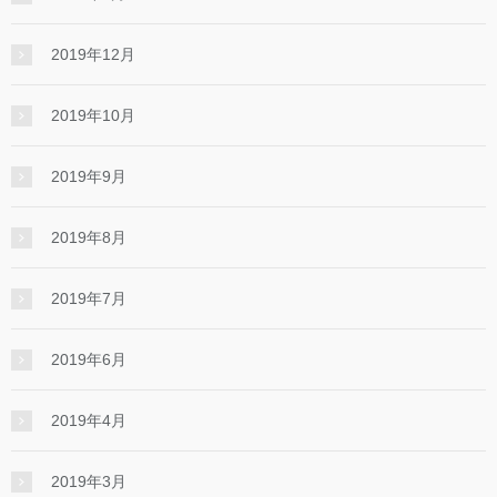
2019年12月
2019年10月
2019年9月
2019年8月
2019年7月
2019年6月
2019年4月
2019年3月