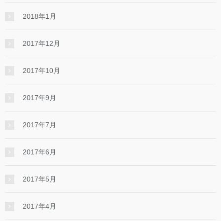
2018年1月
2017年12月
2017年10月
2017年9月
2017年7月
2017年6月
2017年5月
2017年4月