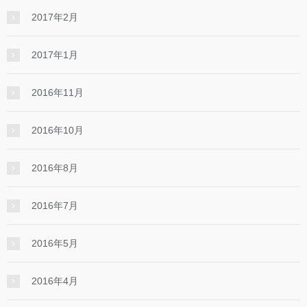
2017年2月
2017年1月
2016年11月
2016年10月
2016年8月
2016年7月
2016年5月
2016年4月