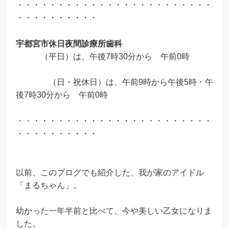
・・・・・・・・・・・・・・・・・・・・・・・・
・・・・・・・・・・
宇都宮市休日夜間診療所
歯科
（平日）は、午後7時30分から 午前0時
（日・祝休日）は、午前9時から午後5時・午
後7時30分から 午前0時
・・・・・・・・・・・・・・・・・・・・・・・・
・・・・・・・・・・
以前、このブログでも紹介した、我が家のアイドル
「まるちゃん」。
幼かった一年半前と比べて、今や美しい乙女になりま
した。