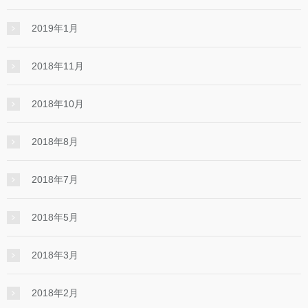
2019年1月
2018年11月
2018年10月
2018年8月
2018年7月
2018年5月
2018年3月
2018年2月