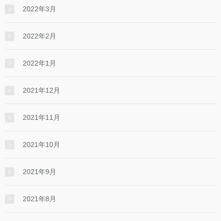
2022年3月
2022年2月
2022年1月
2021年12月
2021年11月
2021年10月
2021年9月
2021年8月