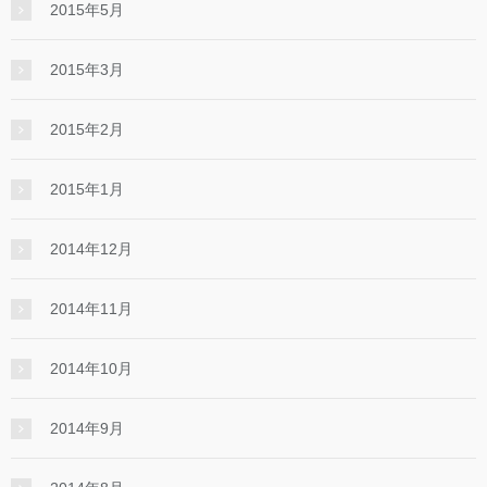
2015年5月
2015年3月
2015年2月
2015年1月
2014年12月
2014年11月
2014年10月
2014年9月