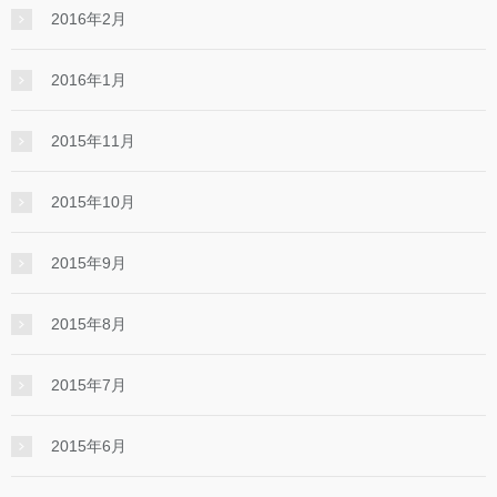
2016年2月
2016年1月
2015年11月
2015年10月
2015年9月
2015年8月
2015年7月
2015年6月