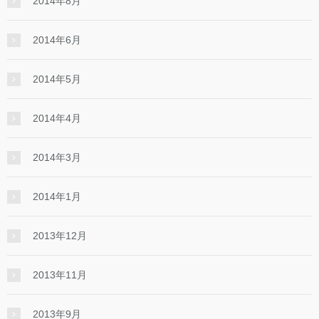
2014年8月
2014年6月
2014年5月
2014年4月
2014年3月
2014年1月
2013年12月
2013年11月
2013年9月