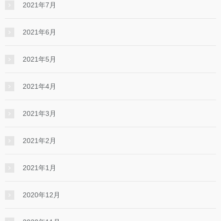
2021年7月
2021年6月
2021年5月
2021年4月
2021年3月
2021年2月
2021年1月
2020年12月