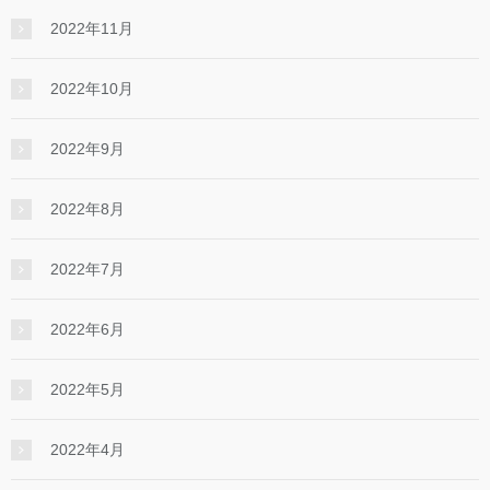
2022年11月
2022年10月
2022年9月
2022年8月
2022年7月
2022年6月
2022年5月
2022年4月