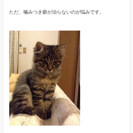
ただ、噛みつき癖が治らないのが悩みです。