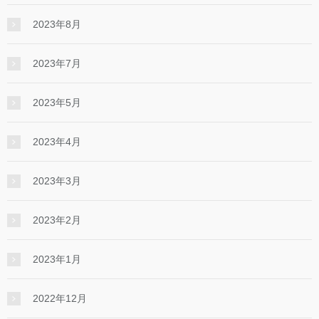
2023年8月
2023年7月
2023年5月
2023年4月
2023年3月
2023年2月
2023年1月
2022年12月