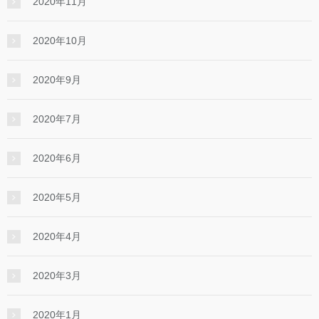
2020年11月
2020年10月
2020年9月
2020年7月
2020年6月
2020年5月
2020年4月
2020年3月
2020年1月