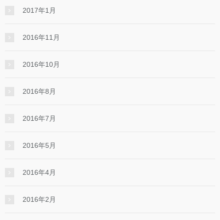
2017年1月
2016年11月
2016年10月
2016年8月
2016年7月
2016年5月
2016年4月
2016年2月