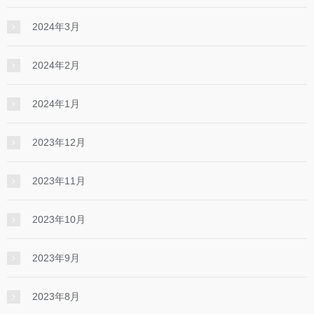
2024年3月
2024年2月
2024年1月
2023年12月
2023年11月
2023年10月
2023年9月
2023年8月