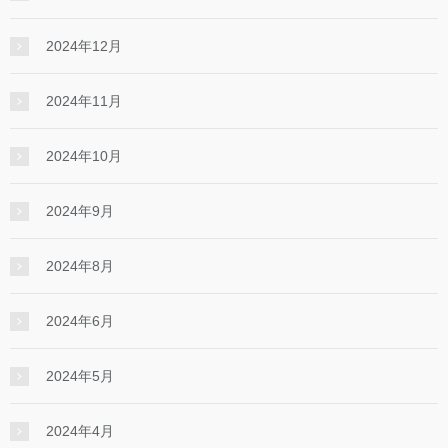
2024年12月
2024年11月
2024年10月
2024年9月
2024年8月
2024年6月
2024年5月
2024年4月