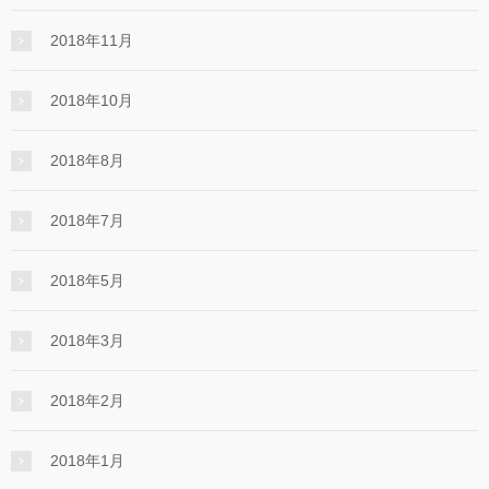
2018年11月
2018年10月
2018年8月
2018年7月
2018年5月
2018年3月
2018年2月
2018年1月