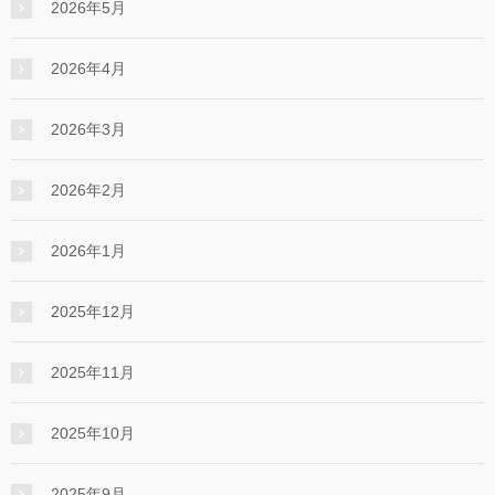
2026年5月
2026年4月
2026年3月
2026年2月
2026年1月
2025年12月
2025年11月
2025年10月
2025年9月