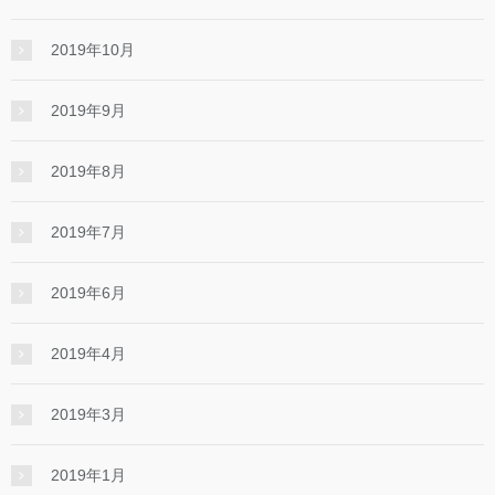
2019年10月
2019年9月
2019年8月
2019年7月
2019年6月
2019年4月
2019年3月
2019年1月