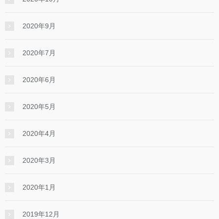
2020年9月
2020年7月
2020年6月
2020年5月
2020年4月
2020年3月
2020年1月
2019年12月