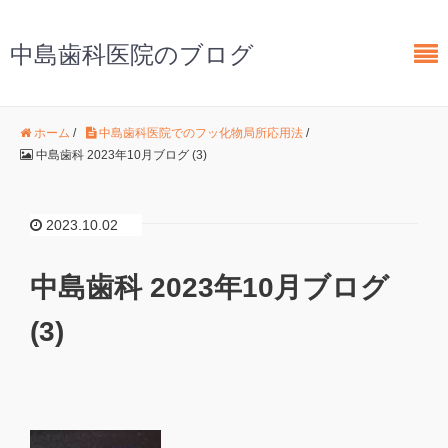
中島歯科医院のブログ
ホーム
/
中島歯科医院でのフッ化物局所応用法
/
中島歯科 2023年10月ブログ (3)
2023.10.02
中島歯科 2023年10月ブログ
(3)