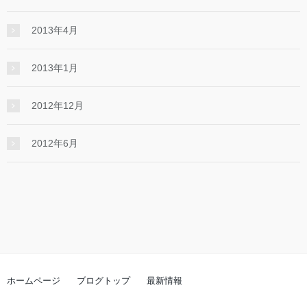
2013年4月
2013年1月
2012年12月
2012年6月
ホームページ
ブログトップ
最新情報