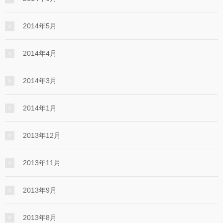
2014年5月
2014年4月
2014年3月
2014年1月
2013年12月
2013年11月
2013年9月
2013年8月