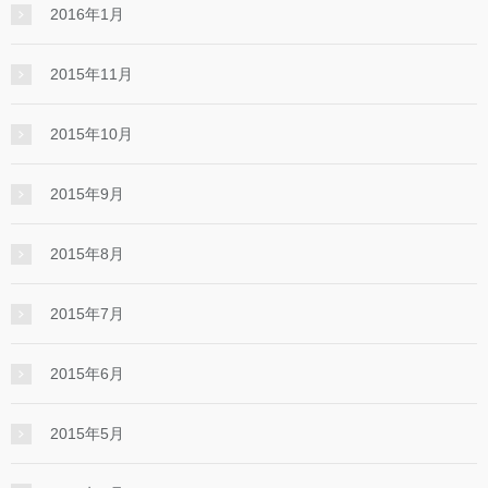
2016年1月
2015年11月
2015年10月
2015年9月
2015年8月
2015年7月
2015年6月
2015年5月