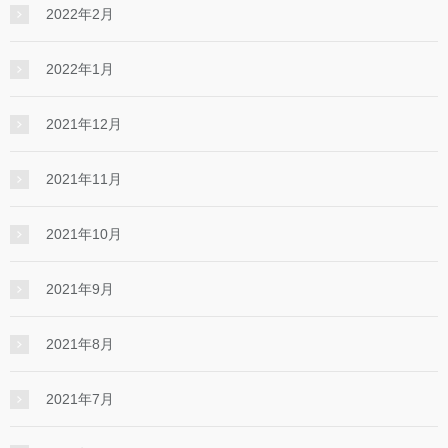
2022年2月
2022年1月
2021年12月
2021年11月
2021年10月
2021年9月
2021年8月
2021年7月