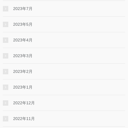
2023年7月
2023年5月
2023年4月
2023年3月
2023年2月
2023年1月
2022年12月
2022年11月