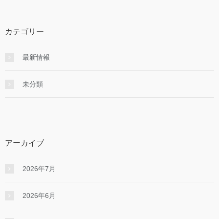
カテゴリー
最新情報
未分類
アーカイブ
2026年7月
2026年6月