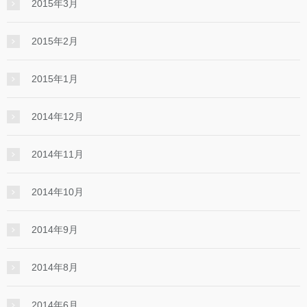
2015年3月
2015年2月
2015年1月
2014年12月
2014年11月
2014年10月
2014年9月
2014年8月
2014年6月