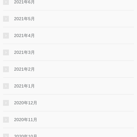
2021年6月
2021年5月
2021年4月
2021年3月
2021年2月
2021年1月
2020年12月
2020年11月
2020年10月