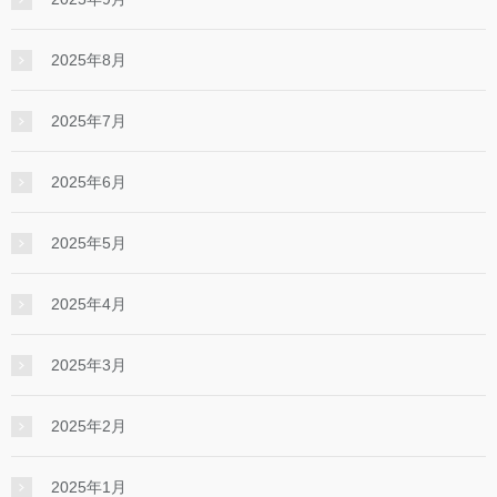
2025年8月
2025年7月
2025年6月
2025年5月
2025年4月
2025年3月
2025年2月
2025年1月