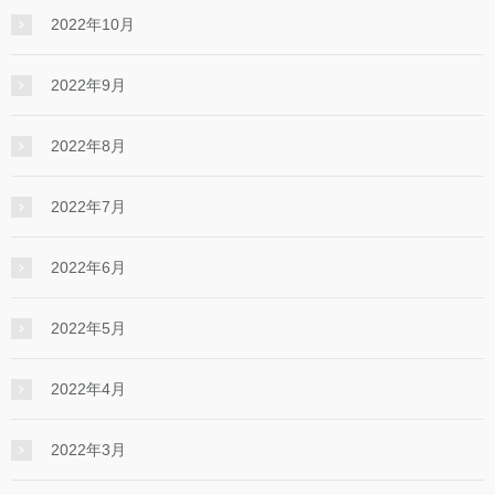
2022年10月
2022年9月
2022年8月
2022年7月
2022年6月
2022年5月
2022年4月
2022年3月