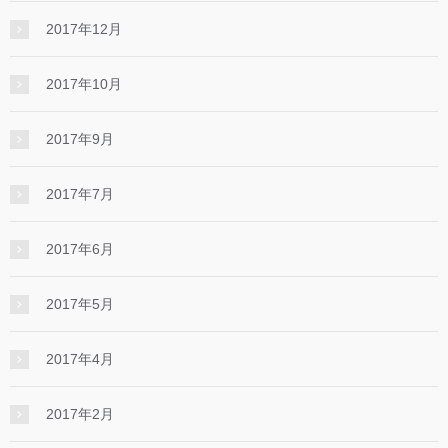
2017年12月
2017年10月
2017年9月
2017年7月
2017年6月
2017年5月
2017年4月
2017年2月