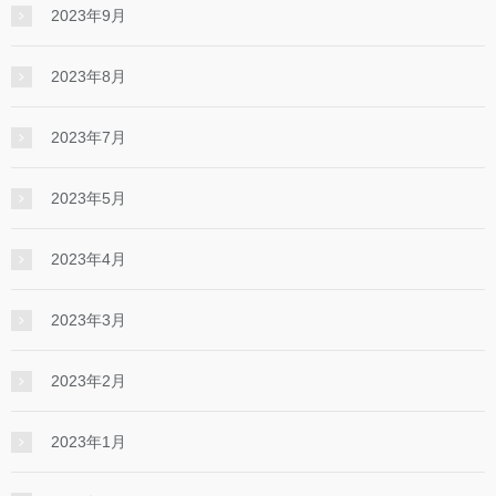
2023年9月
2023年8月
2023年7月
2023年5月
2023年4月
2023年3月
2023年2月
2023年1月