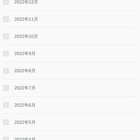
2022年12月
2022年11月
2022年10月
2022年9月
2022年8月
2022年7月
2022年6月
2022年5月
2022年4月