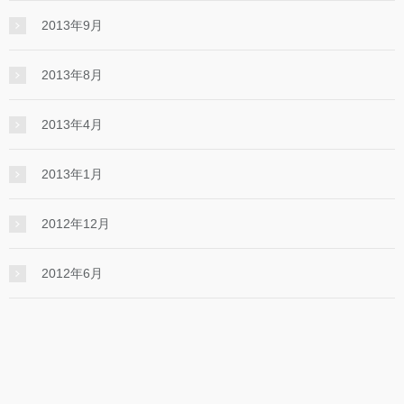
2013年9月
2013年8月
2013年4月
2013年1月
2012年12月
2012年6月