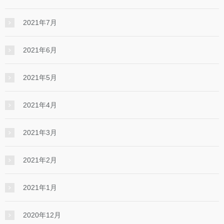
2021年7月
2021年6月
2021年5月
2021年4月
2021年3月
2021年2月
2021年1月
2020年12月