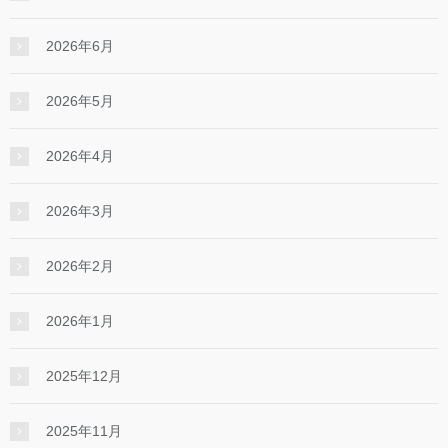
2026年6月
2026年5月
2026年4月
2026年3月
2026年2月
2026年1月
2025年12月
2025年11月