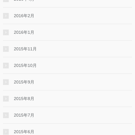
2016年2月
2016年1月
2015年11月
2015年10月
2015年9月
2015年8月
2015年7月
2015年6月