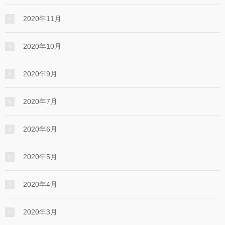
2020年11月
2020年10月
2020年9月
2020年7月
2020年6月
2020年5月
2020年4月
2020年3月