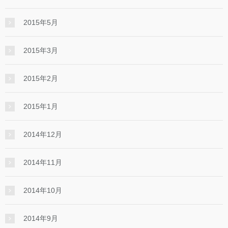
2015年5月
2015年3月
2015年2月
2015年1月
2014年12月
2014年11月
2014年10月
2014年9月