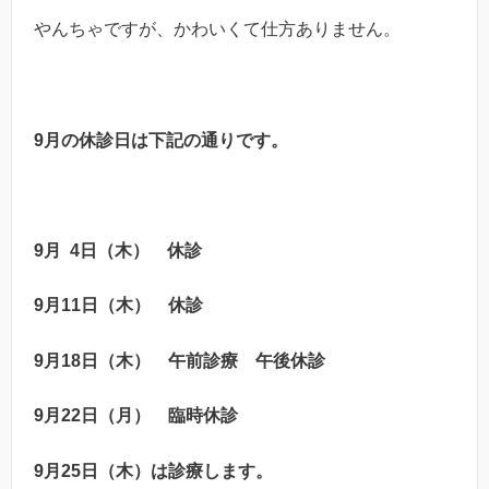
やんちゃですが、かわいくて仕方ありません。
9月の休診日は下記の通りです。
9月 4日（木）
休診
9月11日（木）
休診
9月18日（木）
午前診療
午後休診
9月22日（月）
臨時休診
9月25日（木）は
診療
します。