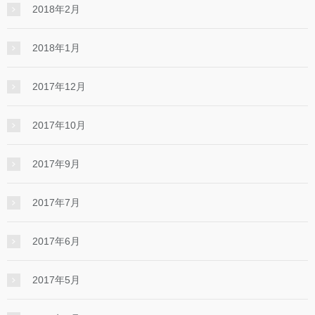
2018年2月
2018年1月
2017年12月
2017年10月
2017年9月
2017年7月
2017年6月
2017年5月