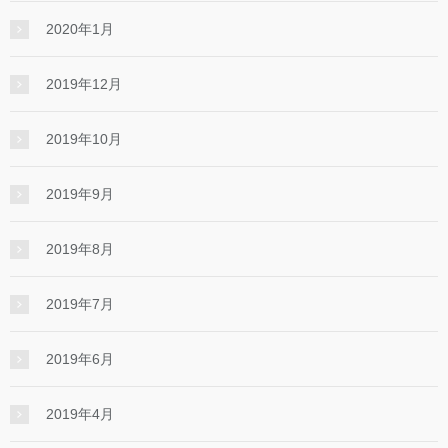
2020年1月
2019年12月
2019年10月
2019年9月
2019年8月
2019年7月
2019年6月
2019年4月