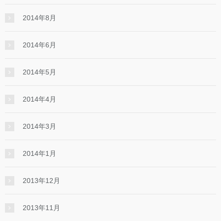
2014年8月
2014年6月
2014年5月
2014年4月
2014年3月
2014年1月
2013年12月
2013年11月