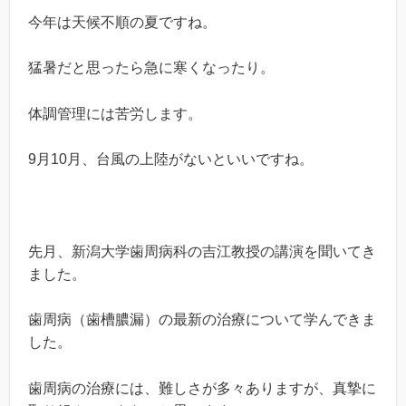
今年は天候不順の夏ですね。
猛暑だと思ったら急に寒くなったり。
体調管理には苦労します。
9月10月、台風の上陸がないといいですね。
先月、新潟大学歯周病科の吉江教授の講演を聞いてき
ました。
歯周病（歯槽膿漏）の最新の治療について学んできま
した。
歯周病の治療には、難しさが多々ありますが、真摯に