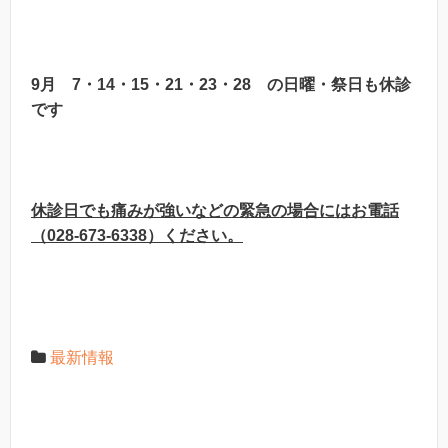
9月 7・14・15・21・23・28 の日曜・祭日も休診
です
休診日でも痛みが強いなどの緊急の場合にはお電話
（028-673-6338）ください。
最新情報