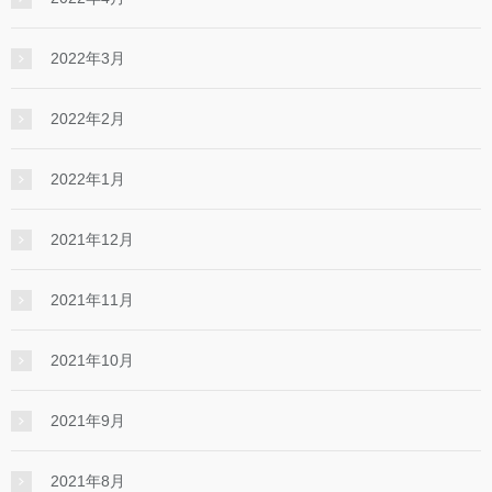
2022年3月
2022年2月
2022年1月
2021年12月
2021年11月
2021年10月
2021年9月
2021年8月