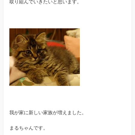
取り組んでいきたいと思います。
我が家に新しい家族が増えました。
まるちゃんです。