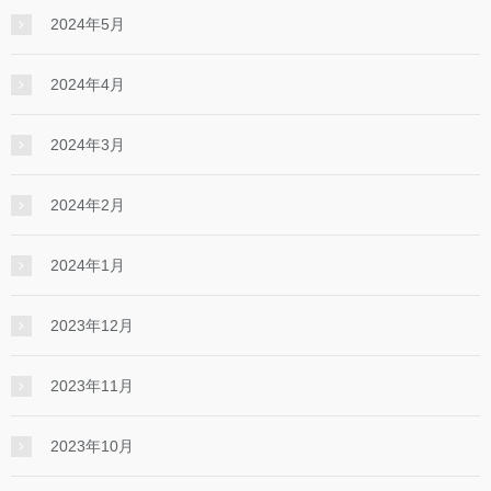
2024年5月
2024年4月
2024年3月
2024年2月
2024年1月
2023年12月
2023年11月
2023年10月