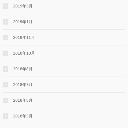
2019年3月
2019年1月
2018年11月
2018年10月
2018年8月
2018年7月
2018年5月
2018年3月