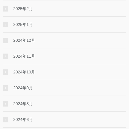
2025年2月
2025年1月
2024年12月
2024年11月
2024年10月
2024年9月
2024年8月
2024年6月