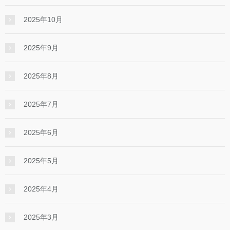
2025年10月
2025年9月
2025年8月
2025年7月
2025年6月
2025年5月
2025年4月
2025年3月