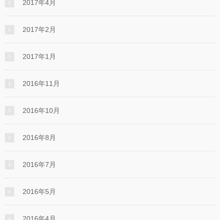
2017年4月
2017年2月
2017年1月
2016年11月
2016年10月
2016年8月
2016年7月
2016年5月
2016年4月