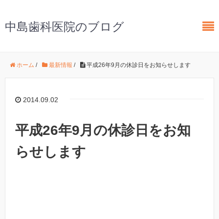
中島歯科医院のブログ
ホーム
/
最新情報
/
平成26年9月の休診日をお知らせします
2014.09.02
平成26年9月の休診日をお知
らせします