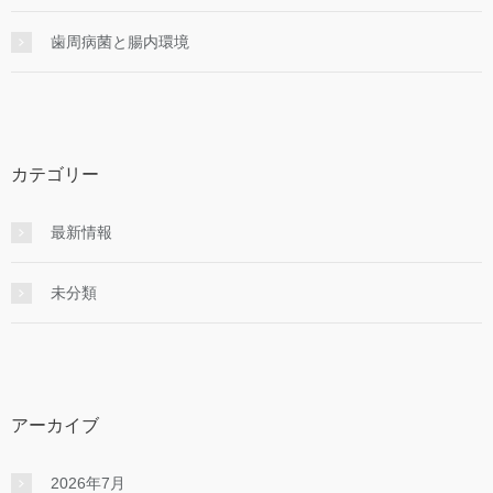
歯周病菌と腸内環境
カテゴリー
最新情報
未分類
アーカイブ
2026年7月