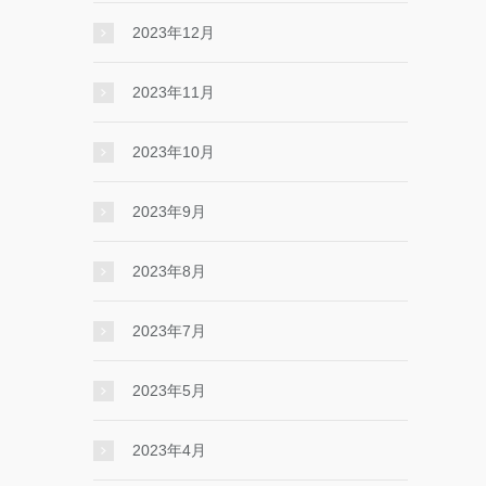
2023年12月
2023年11月
2023年10月
2023年9月
2023年8月
2023年7月
2023年5月
2023年4月