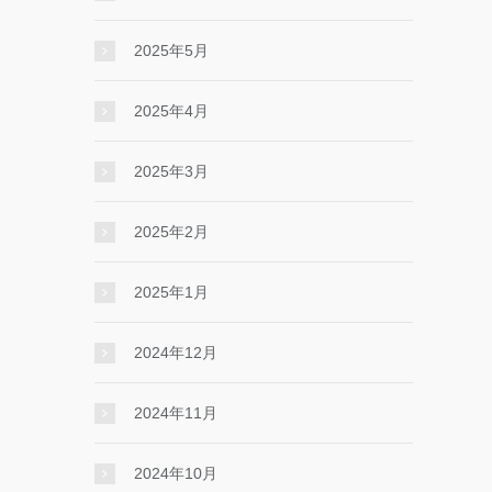
2025年5月
2025年4月
2025年3月
2025年2月
2025年1月
2024年12月
2024年11月
2024年10月