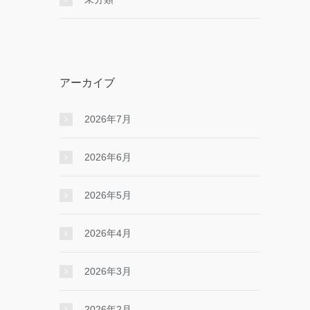
アーカイブ
2026年7月
2026年6月
2026年5月
2026年4月
2026年3月
2026年2月