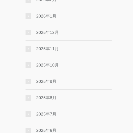
2026年1月
2025年12月
2025年11月
2025年10月
2025年9月
2025年8月
2025年7月
2025年6月