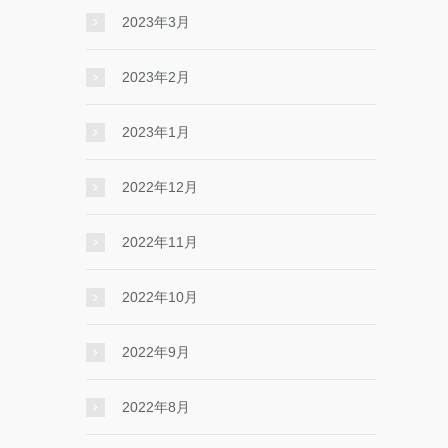
2023年3月
2023年2月
2023年1月
2022年12月
2022年11月
2022年10月
2022年9月
2022年8月