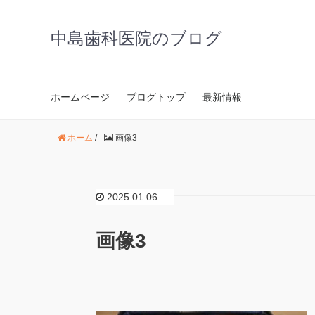
中島歯科医院のブログ
ホームページ
ブログトップ
最新情報
ホーム
/
画像3
2025.01.06
画像3