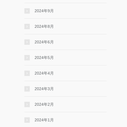
2024年9月
2024年8月
2024年6月
2024年5月
2024年4月
2024年3月
2024年2月
2024年1月