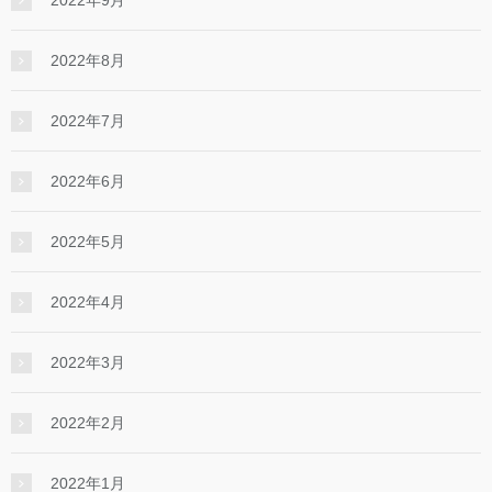
2022年8月
2022年7月
2022年6月
2022年5月
2022年4月
2022年3月
2022年2月
2022年1月