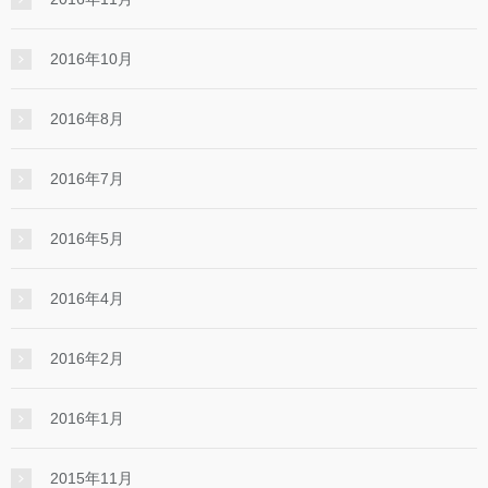
2016年10月
2016年8月
2016年7月
2016年5月
2016年4月
2016年2月
2016年1月
2015年11月