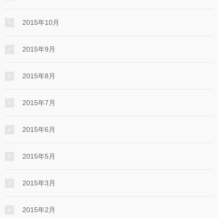
2015年10月
2015年9月
2015年8月
2015年7月
2015年6月
2015年5月
2015年3月
2015年2月