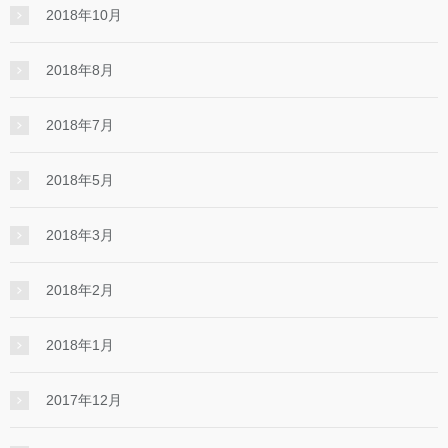
2018年10月
2018年8月
2018年7月
2018年5月
2018年3月
2018年2月
2018年1月
2017年12月