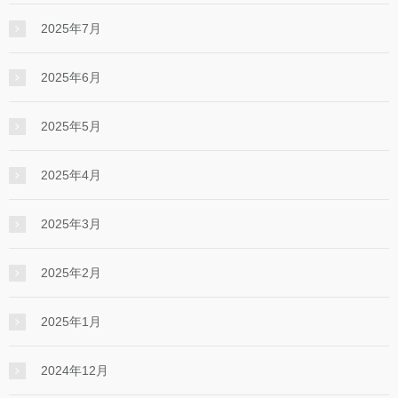
2025年7月
2025年6月
2025年5月
2025年4月
2025年3月
2025年2月
2025年1月
2024年12月