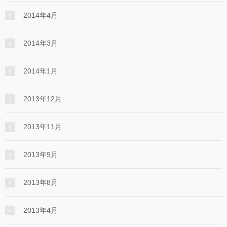
2014年4月
2014年3月
2014年1月
2013年12月
2013年11月
2013年9月
2013年8月
2013年4月