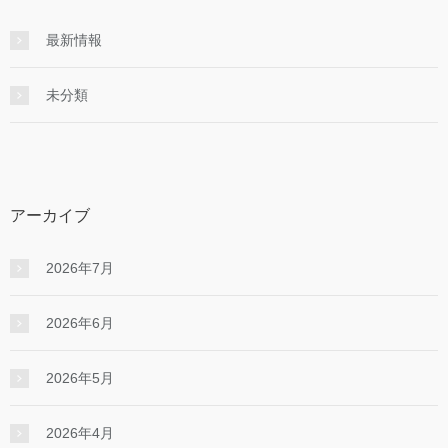
最新情報
未分類
アーカイブ
2026年7月
2026年6月
2026年5月
2026年4月