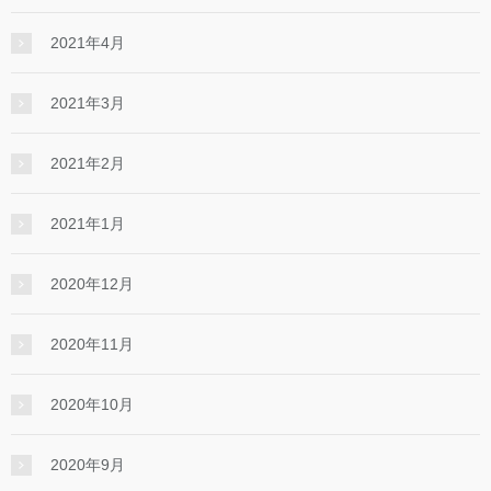
2021年4月
2021年3月
2021年2月
2021年1月
2020年12月
2020年11月
2020年10月
2020年9月