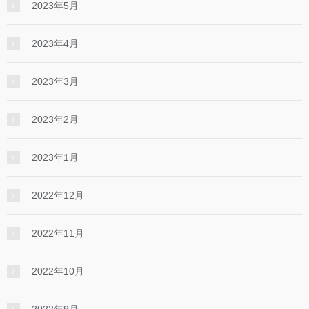
2023年5月
2023年4月
2023年3月
2023年2月
2023年1月
2022年12月
2022年11月
2022年10月
2022年9月