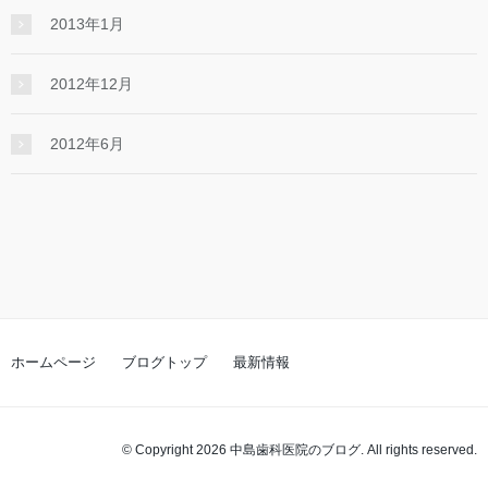
2013年1月
2012年12月
2012年6月
ホームページ
ブログトップ
最新情報
© Copyright 2026 中島歯科医院のブログ. All rights reserved.