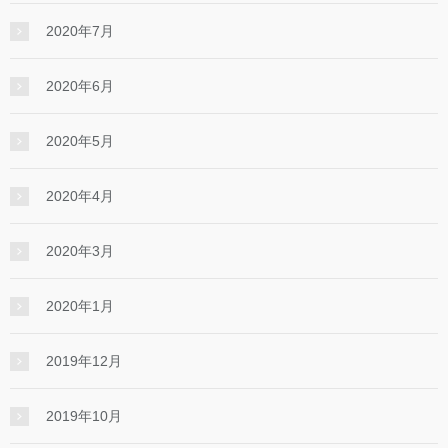
2020年7月
2020年6月
2020年5月
2020年4月
2020年3月
2020年1月
2019年12月
2019年10月