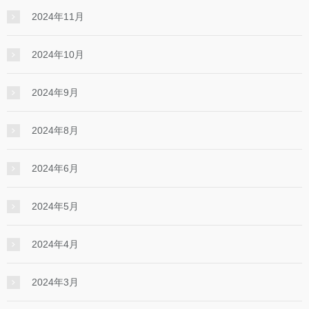
2024年11月
2024年10月
2024年9月
2024年8月
2024年6月
2024年5月
2024年4月
2024年3月