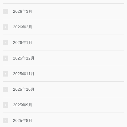
2026年3月
2026年2月
2026年1月
2025年12月
2025年11月
2025年10月
2025年9月
2025年8月