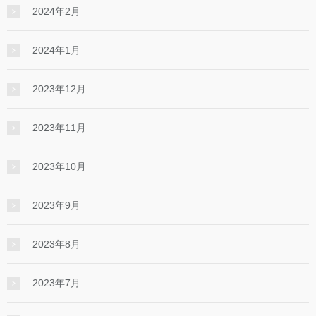
2024年2月
2024年1月
2023年12月
2023年11月
2023年10月
2023年9月
2023年8月
2023年7月