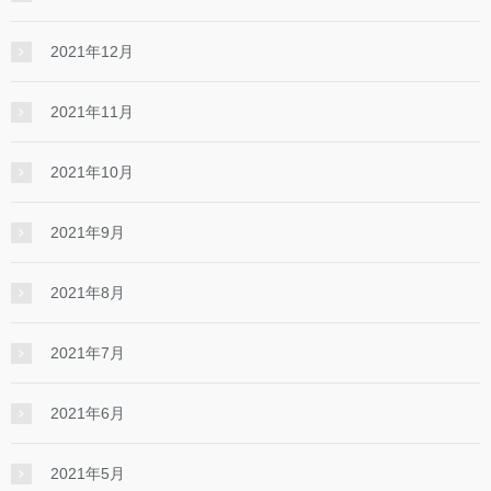
2021年12月
2021年11月
2021年10月
2021年9月
2021年8月
2021年7月
2021年6月
2021年5月