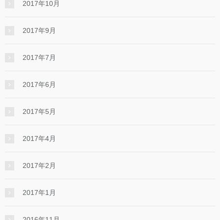
2017年10月
2017年9月
2017年7月
2017年6月
2017年5月
2017年4月
2017年2月
2017年1月
2016年11月