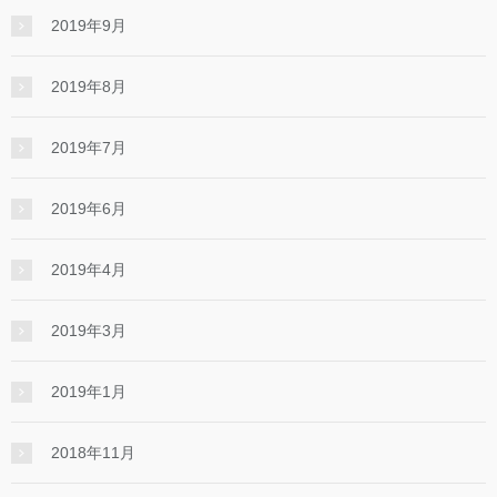
2019年9月
2019年8月
2019年7月
2019年6月
2019年4月
2019年3月
2019年1月
2018年11月