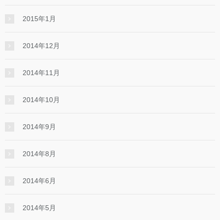
2015年1月
2014年12月
2014年11月
2014年10月
2014年9月
2014年8月
2014年6月
2014年5月